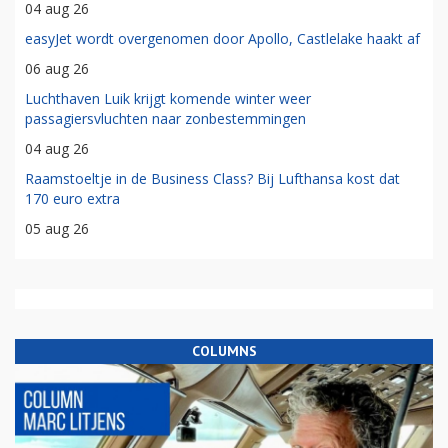
04 aug 26
easyJet wordt overgenomen door Apollo, Castlelake haakt af
06 aug 26
Luchthaven Luik krijgt komende winter weer
passagiersvluchten naar zonbestemmingen
04 aug 26
Raamstoeltje in de Business Class? Bij Lufthansa kost dat
170 euro extra
05 aug 26
COLUMNS