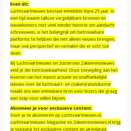
Even dit:
Luchtvaartnieuws bestaat inmiddels bijna 25 jaar. In
een tijd waarin talloze vergelijkbare bronnen en
nieuwkomers met veel minder historie om aandacht
schreeuwen, is het belangrijk om betrouwbare
platforms te hebben die niet alleen nieuws brengen,
maar ook perspectief en verhalen die er echt toe
doen.
Bij Luchtvaartnieuws en zustersite Zakenreisnieuws
vind je die betrouwbaarheid. Onze toewijding aan het
leveren van het meest actuele en onafhankelijke
nieuws over de luchtvaart- en (zaken)reisindustrie
maakt ons een onmisbare bron voor lezers die graag
een stap voor willen blijven.
Abonneer je voor exclusieve content:
Door je te abonneren op Luchtvaartnieuws.nl,
Luchtvaartnieuws Magazine en Zakenreisnieuws.nl krijg
je toegang tot exclusieve content en jarenlange