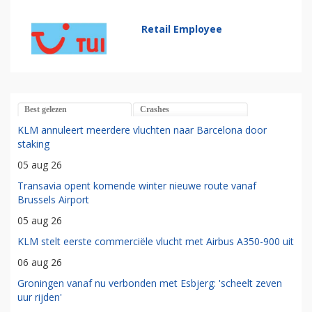
Retail Employee
Best gelezen
Crashes
KLM annuleert meerdere vluchten naar Barcelona door
staking
05 aug 26
Transavia opent komende winter nieuwe route vanaf
Brussels Airport
05 aug 26
KLM stelt eerste commerciële vlucht met Airbus A350-900 uit
06 aug 26
Groningen vanaf nu verbonden met Esbjerg: 'scheelt zeven
uur rijden'