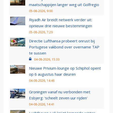
maatschappijen langer weg uit Golfregio
05-08-2026, 9:00
Riyadh Air breidt netwerk verder uit:
opnieuw drie nieuwe bestemmingen
05-08-2026, 7:29
Directie Lufthansa probeert onrust bij
Portugese vakbond over overname TAP
te sussen
04-08-2026, 15:33
Nieuwe Privium-lounge op Schiphol opent
op 6 augustus haar deuren
04-08-2026, 14:46
Groningen vanaf nu verbonden met
Esbjerg: 'scheelt zeven uur rijden'
04-08-2026, 14:41