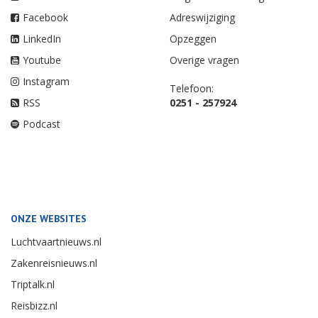
Facebook
Adreswijziging
LinkedIn
Opzeggen
Youtube
Overige vragen
Instagram
Telefoon:
RSS
0251 - 257924
Podcast
ONZE WEBSITES
Luchtvaartnieuws.nl
Zakenreisnieuws.nl
Triptalk.nl
Reisbizz.nl