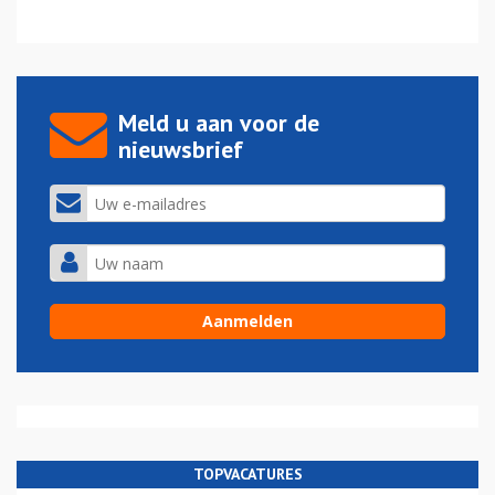
Meld u aan voor de
nieuwsbrief
TOPVACATURES