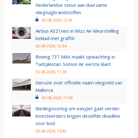
Nederlandse steun aan duurzame
vliegtuigbrandstoffen
03-08-2026, 12:41
Airbus A321neo in Wizz Air-kleurstelling
beklad met graffiti
03-08-2026, 12:34
Boeing 737 MAX maakt opwachting in
Tadzjikistan: Somon Air eerste klant
03-08-2026, 11:26
Geruzie over officiële naam vliegveld van
Mallorca
03-08-2026, 11:06
Biedingsoorlog om easyJet gaat verder:
investeerders krijgen dezelfde deadline
voor bod
03-08-2026, 10:43