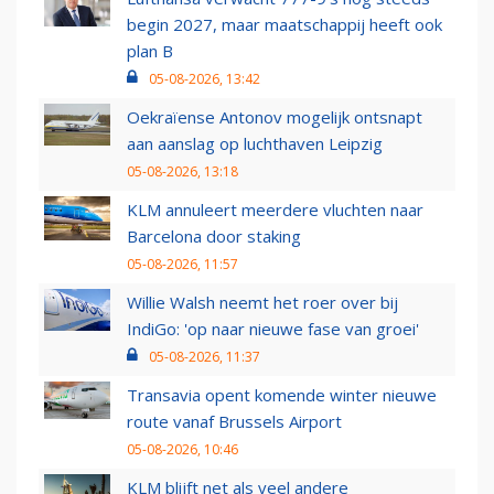
begin 2027, maar maatschappij heeft ook
plan B
05-08-2026, 13:42
Oekraïense Antonov mogelijk ontsnapt
aan aanslag op luchthaven Leipzig
05-08-2026, 13:18
KLM annuleert meerdere vluchten naar
Barcelona door staking
05-08-2026, 11:57
Willie Walsh neemt het roer over bij
IndiGo: 'op naar nieuwe fase van groei'
05-08-2026, 11:37
Transavia opent komende winter nieuwe
route vanaf Brussels Airport
05-08-2026, 10:46
KLM blijft net als veel andere