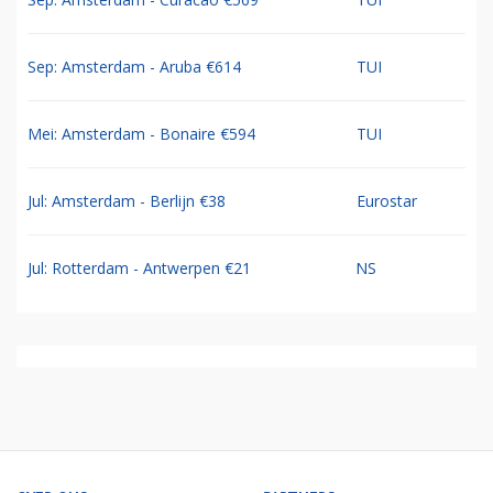
Sep: Amsterdam - Aruba €614
TUI
Mei: Amsterdam - Bonaire €594
TUI
Jul: Amsterdam - Berlijn €38
Eurostar
Jul: Rotterdam - Antwerpen €21
NS