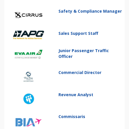
Safety & Compliance Manager
Sales Support Staff
Junior Passenger Traffic
Officer
Commercial Director
Revenue Analyst
Commissaris