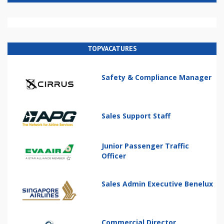
TOPVACATURES
Safety & Compliance Manager
Sales Support Staff
Junior Passenger Traffic
Officer
Sales Admin Executive Benelux
Commercial Director