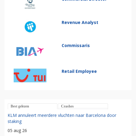
Revenue Analyst
Commissaris
Retail Employee
Best gelezen
Crashes
KLM annuleert meerdere vluchten naar Barcelona door
staking
05 aug 26