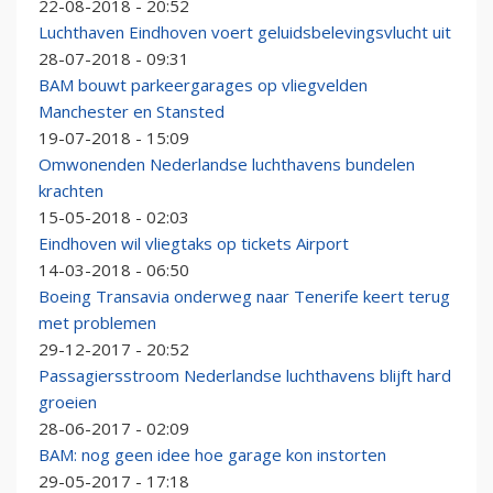
22-08-2018 - 20:52
Luchthaven Eindhoven voert geluidsbelevingsvlucht uit
28-07-2018 - 09:31
BAM bouwt parkeergarages op vliegvelden
Manchester en Stansted
19-07-2018 - 15:09
Omwonenden Nederlandse luchthavens bundelen
krachten
15-05-2018 - 02:03
Eindhoven wil vliegtaks op tickets Airport
14-03-2018 - 06:50
Boeing Transavia onderweg naar Tenerife keert terug
met problemen
29-12-2017 - 20:52
Passagiersstroom Nederlandse luchthavens blijft hard
groeien
28-06-2017 - 02:09
BAM: nog geen idee hoe garage kon instorten
29-05-2017 - 17:18