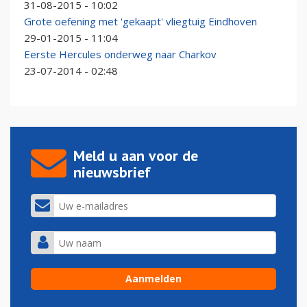
31-08-2015 - 10:02
Grote oefening met 'gekaapt' vliegtuig Eindhoven
29-01-2015 - 11:04
Eerste Hercules onderweg naar Charkov
23-07-2014 - 02:48
Meld u aan voor de
nieuwsbrief