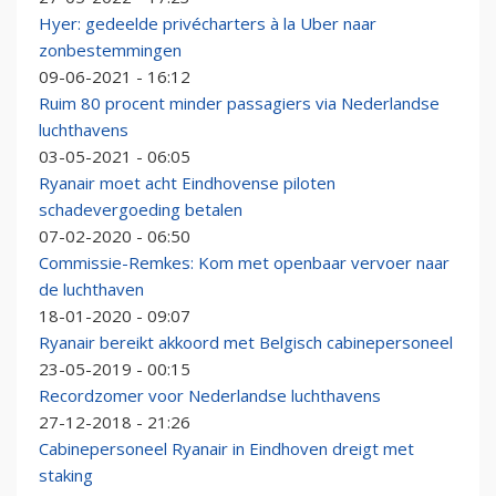
Hyer: gedeelde privécharters à la Uber naar
zonbestemmingen
09-06-2021 - 16:12
Ruim 80 procent minder passagiers via Nederlandse
luchthavens
03-05-2021 - 06:05
Ryanair moet acht Eindhovense piloten
schadevergoeding betalen
07-02-2020 - 06:50
Commissie-Remkes: Kom met openbaar vervoer naar
de luchthaven
18-01-2020 - 09:07
Ryanair bereikt akkoord met Belgisch cabinepersoneel
23-05-2019 - 00:15
Recordzomer voor Nederlandse luchthavens
27-12-2018 - 21:26
Cabinepersoneel Ryanair in Eindhoven dreigt met
staking