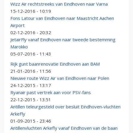
Wizz Air rechtstreeks van Eindhoven naar Varna
15-12-2016 - 10:19
Fons Latour van Eindhoven naar Maastricht Aachen
Airport
02-12-2016 - 20:32
JetairFly vanaf Eindhoven naar tweede bestemming
Marokko
05-07-2016 - 11:43
Rijk gunt baanrenovatie Eindhoven aan BAM
21-01-2016 - 11:56
Nieuwe route Wizz Air van Eindhoven naar Polen
24-12-2015 - 13:17
Ryanair past vertrek aan voor PSV-fans
22-12-2015 - 13:51
Antillen teleurgesteld over besluit Eindhoven-vluchten
ArkeFly
01-09-2015 - 23:46
Antillenvluchten Arkefly vanaf Eindhoven van de baan