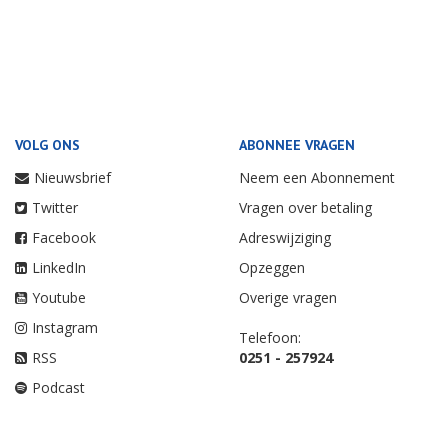
VOLG ONS
ABONNEE VRAGEN
Nieuwsbrief
Neem een Abonnement
Twitter
Vragen over betaling
Facebook
Adreswijziging
LinkedIn
Opzeggen
Youtube
Overige vragen
Instagram
Telefoon:
RSS
0251 - 257924
Podcast