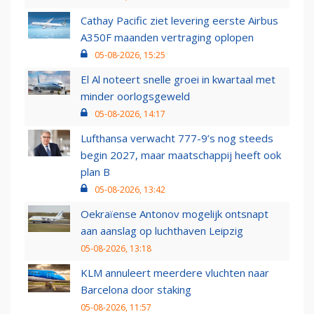
Cathay Pacific ziet levering eerste Airbus
A350F maanden vertraging oplopen
05-08-2026, 15:25
El Al noteert snelle groei in kwartaal met
minder oorlogsgeweld
05-08-2026, 14:17
Lufthansa verwacht 777-9’s nog steeds
begin 2027, maar maatschappij heeft ook
plan B
05-08-2026, 13:42
Oekraïense Antonov mogelijk ontsnapt
aan aanslag op luchthaven Leipzig
05-08-2026, 13:18
KLM annuleert meerdere vluchten naar
Barcelona door staking
05-08-2026, 11:57