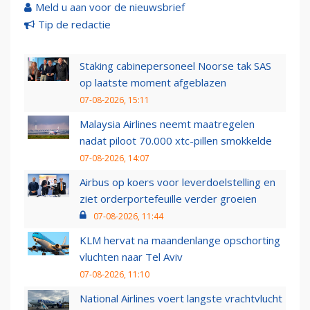
Meld u aan voor de nieuwsbrief
Tip de redactie
Staking cabinepersoneel Noorse tak SAS
op laatste moment afgeblazen
07-08-2026, 15:11
Malaysia Airlines neemt maatregelen
nadat piloot 70.000 xtc-pillen smokkelde
07-08-2026, 14:07
Airbus op koers voor leverdoelstelling en
ziet orderportefeuille verder groeien
07-08-2026, 11:44
KLM hervat na maandenlange opschorting
vluchten naar Tel Aviv
07-08-2026, 11:10
National Airlines voert langste vrachtvlucht