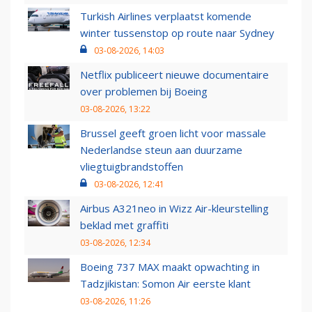
Turkish Airlines verplaatst komende
winter tussenstop op route naar Sydney
03-08-2026, 14:03
Netflix publiceert nieuwe documentaire
over problemen bij Boeing
03-08-2026, 13:22
Brussel geeft groen licht voor massale
Nederlandse steun aan duurzame
vliegtuigbrandstoffen
03-08-2026, 12:41
Airbus A321neo in Wizz Air-kleurstelling
beklad met graffiti
03-08-2026, 12:34
Boeing 737 MAX maakt opwachting in
Tadzjikistan: Somon Air eerste klant
03-08-2026, 11:26