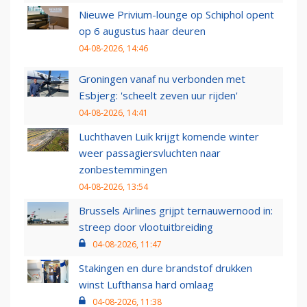
Nieuwe Privium-lounge op Schiphol opent
op 6 augustus haar deuren
04-08-2026, 14:46
Groningen vanaf nu verbonden met
Esbjerg: 'scheelt zeven uur rijden'
04-08-2026, 14:41
Luchthaven Luik krijgt komende winter
weer passagiersvluchten naar
zonbestemmingen
04-08-2026, 13:54
Brussels Airlines grijpt ternauwernood in:
streep door vlootuitbreiding
04-08-2026, 11:47
Stakingen en dure brandstof drukken
winst Lufthansa hard omlaag
04-08-2026, 11:38