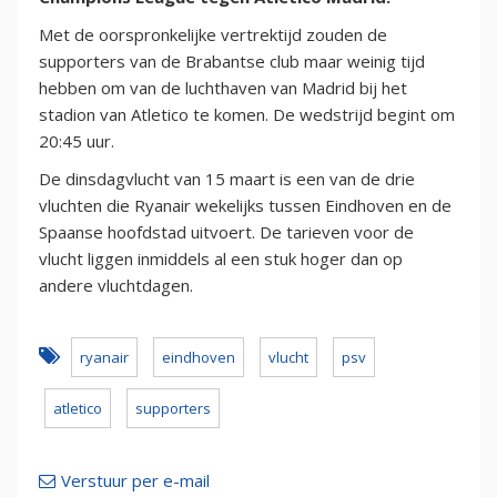
Met de oorspronkelijke vertrektijd zouden de
supporters van de Brabantse club maar weinig tijd
hebben om van de luchthaven van Madrid bij het
stadion van Atletico te komen. De wedstrijd begint om
20:45 uur.
De dinsdagvlucht van 15 maart is een van de drie
vluchten die Ryanair wekelijks tussen Eindhoven en de
Spaanse hoofdstad uitvoert. De tarieven voor de
vlucht liggen inmiddels al een stuk hoger dan op
andere vluchtdagen.
ryanair
eindhoven
vlucht
psv
atletico
supporters
Verstuur per e-mail