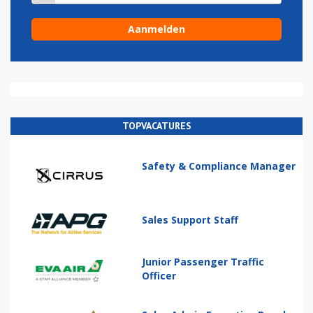
TOPVACATURES
Safety & Compliance Manager
Sales Support Staff
Junior Passenger Traffic
Officer