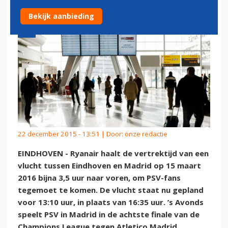
Bekijk aanbieding
22 december 2015 - 13:51 | Door:
onze redactie
EINDHOVEN - Ryanair haalt de vertrektijd van een
vlucht tussen Eindhoven en Madrid op 15 maart
2016 bijna 3,5 uur naar voren, om PSV-fans
tegemoet te komen. De vlucht staat nu gepland
voor 13:10 uur, in plaats van 16:35 uur. ’s Avonds
speelt PSV in Madrid in de achtste finale van de
Champions League tegen Atletico Madrid.