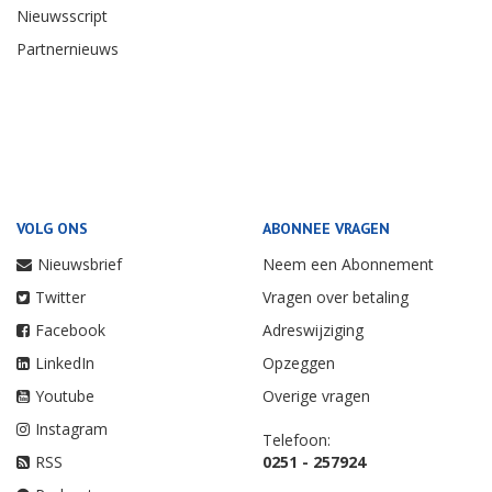
Nieuwsscript
Partnernieuws
VOLG ONS
ABONNEE VRAGEN
Nieuwsbrief
Neem een Abonnement
Twitter
Vragen over betaling
Facebook
Adreswijziging
LinkedIn
Opzeggen
Youtube
Overige vragen
Instagram
Telefoon:
RSS
0251 - 257924