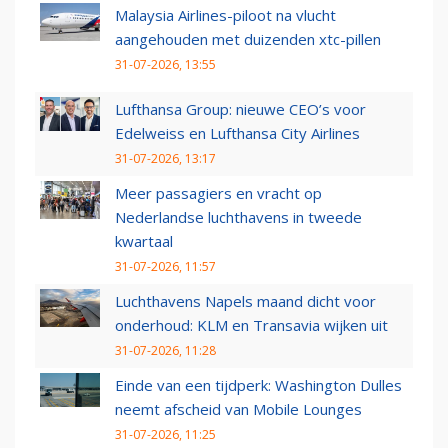
Malaysia Airlines-piloot na vlucht
aangehouden met duizenden xtc-pillen
31-07-2026, 13:55
Lufthansa Group: nieuwe CEO’s voor
Edelweiss en Lufthansa City Airlines
31-07-2026, 13:17
Meer passagiers en vracht op
Nederlandse luchthavens in tweede
kwartaal
31-07-2026, 11:57
Luchthavens Napels maand dicht voor
onderhoud: KLM en Transavia wijken uit
31-07-2026, 11:28
Einde van een tijdperk: Washington Dulles
neemt afscheid van Mobile Lounges
31-07-2026, 11:25