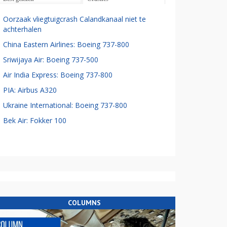
Oorzaak vliegtuigcrash Calandkanaal niet te
achterhalen
China Eastern Airlines: Boeing 737-800
Sriwijaya Air: Boeing 737-500
Air India Express: Boeing 737-800
PIA: Airbus A320
Ukraine International: Boeing 737-800
Bek Air: Fokker 100
COLUMNS