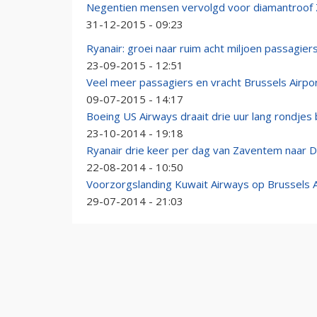
Negentien mensen vervolgd voor diamantroof
31-12-2015 - 09:23
Ryanair: groei naar ruim acht miljoen passagiers
23-09-2015 - 12:51
Veel meer passagiers en vracht Brussels Airpor
09-07-2015 - 14:17
Boeing US Airways draait drie uur lang rondje
23-10-2014 - 19:18
Ryanair drie keer per dag van Zaventem naar D
22-08-2014 - 10:50
Voorzorgslanding Kuwait Airways op Brussels A
29-07-2014 - 21:03