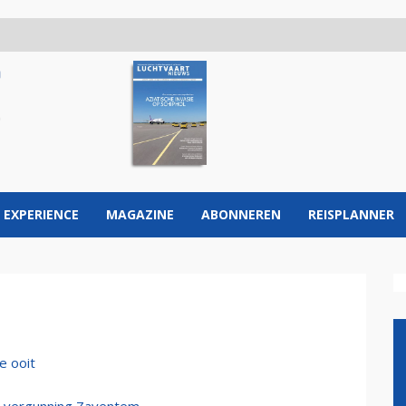
 EXPERIENCE
MAGAZINE
ABONNEREN
REISPLANNER
e ooit