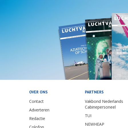
OVER ONS
PARTNERS
Contact
Vakbond Nederlands
Cabinepersoneel
Adverteren
TUI
Redactie
NEWHEAP
Colofon