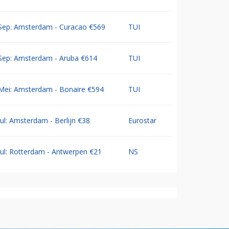
Sep: Amsterdam - Curacao €569
TUI
Sep: Amsterdam - Aruba €614
TUI
Mei: Amsterdam - Bonaire €594
TUI
Jul: Amsterdam - Berlijn €38
Eurostar
Jul: Rotterdam - Antwerpen €21
NS