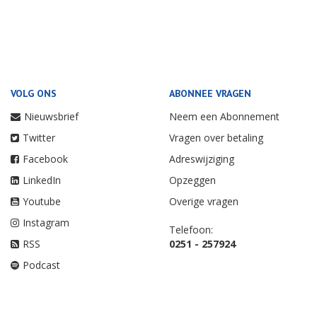
VOLG ONS
ABONNEE VRAGEN
Nieuwsbrief
Neem een Abonnement
Twitter
Vragen over betaling
Facebook
Adreswijziging
LinkedIn
Opzeggen
Youtube
Overige vragen
Instagram
Telefoon:
RSS
0251 - 257924
Podcast