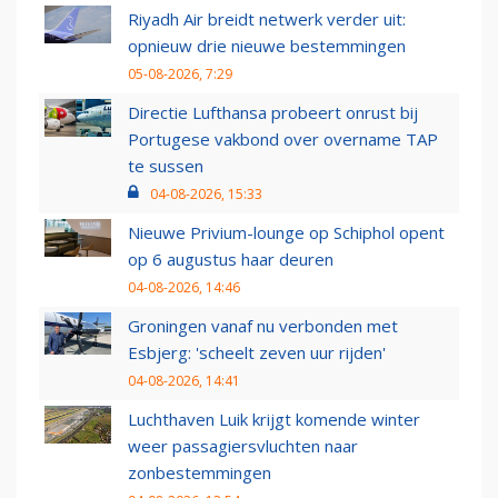
Riyadh Air breidt netwerk verder uit:
opnieuw drie nieuwe bestemmingen
05-08-2026, 7:29
Directie Lufthansa probeert onrust bij
Portugese vakbond over overname TAP
te sussen
04-08-2026, 15:33
Nieuwe Privium-lounge op Schiphol opent
op 6 augustus haar deuren
04-08-2026, 14:46
Groningen vanaf nu verbonden met
Esbjerg: 'scheelt zeven uur rijden'
04-08-2026, 14:41
Luchthaven Luik krijgt komende winter
weer passagiersvluchten naar
zonbestemmingen