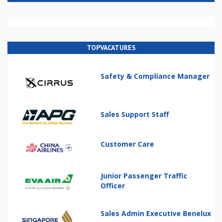
TOPVACATURES
Safety & Compliance Manager
Sales Support Staff
Customer Care
Junior Passenger Traffic
Officer
Sales Admin Executive Benelux