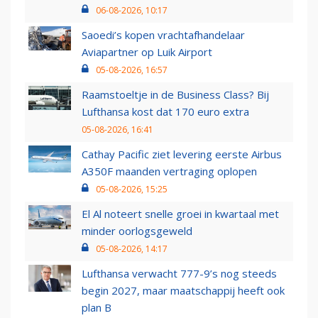
06-08-2026, 10:17
Saoedi’s kopen vrachtafhandelaar
Aviapartner op Luik Airport
05-08-2026, 16:57
Raamstoeltje in de Business Class? Bij
Lufthansa kost dat 170 euro extra
05-08-2026, 16:41
Cathay Pacific ziet levering eerste Airbus
A350F maanden vertraging oplopen
05-08-2026, 15:25
El Al noteert snelle groei in kwartaal met
minder oorlogsgeweld
05-08-2026, 14:17
Lufthansa verwacht 777-9’s nog steeds
begin 2027, maar maatschappij heeft ook
plan B