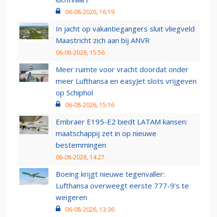
06-08-2026, 16:19
In jacht op vakantiegangers sluit vliegveld
Maastricht zich aan bij ANVR
06-08-2026, 15:56
Meer ruimte voor vracht doordat onder
meer Lufthansa en easyJet slots vrijgeven
op Schiphol
06-08-2026, 15:16
Embraer E195-E2 biedt LATAM kansen:
maatschappij zet in op nieuwe
bestemmingen
06-08-2026, 14:27
Boeing krijgt nieuwe tegenvaller:
Lufthansa overweegt eerste 777-9’s te
weigeren
06-08-2026, 13:36