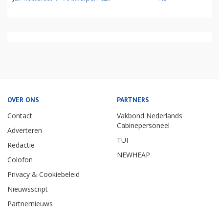
OVER ONS
PARTNERS
Contact
Vakbond Nederlands
Cabinepersoneel
Adverteren
TUI
Redactie
NEWHEAP
Colofon
Privacy & Cookiebeleid
Nieuwsscript
Partnernieuws