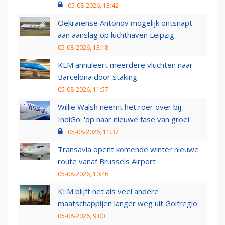
05-08-2026, 13:42
Oekraïense Antonov mogelijk ontsnapt
aan aanslag op luchthaven Leipzig
05-08-2026, 13:18
KLM annuleert meerdere vluchten naar
Barcelona door staking
05-08-2026, 11:57
Willie Walsh neemt het roer over bij
IndiGo: 'op naar nieuwe fase van groei'
05-08-2026, 11:37
Transavia opent komende winter nieuwe
route vanaf Brussels Airport
05-08-2026, 10:46
KLM blijft net als veel andere
maatschappijen langer weg uit Golfregio
05-08-2026, 9:00