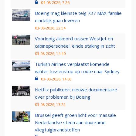
04-08-2026, 7:26
Boeing mag kleinste telg 737 MAX-familie
eindelijk gaan leveren
03-08-2026, 22:54
Voorlopig akkoord tussen WestJet en
cabinepersoneel, einde staking in zicht
03-08-2026, 14:40
Turkish Airlines verplaatst komende
winter tussenstop op route naar Sydney
03-08-2026, 14:03
Netflix publiceert nieuwe documentaire
over problemen bij Boeing
03-08-2026, 13:22
Brussel geeft groen licht voor massale
Nederlandse steun aan duurzame
vliegtuigbrandstoffen