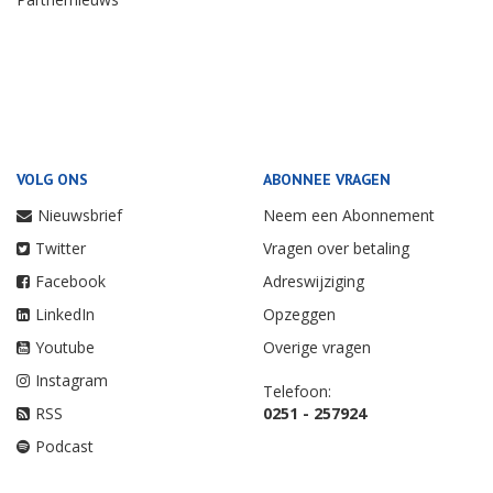
VOLG ONS
ABONNEE VRAGEN
Nieuwsbrief
Neem een Abonnement
Twitter
Vragen over betaling
Facebook
Adreswijziging
LinkedIn
Opzeggen
Youtube
Overige vragen
Instagram
Telefoon:
RSS
0251 - 257924
Podcast