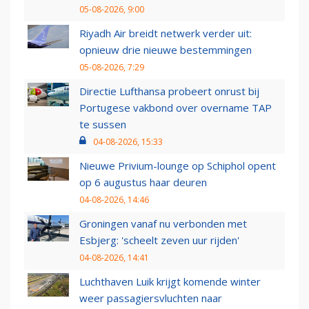
05-08-2026, 9:00
Riyadh Air breidt netwerk verder uit:
opnieuw drie nieuwe bestemmingen
05-08-2026, 7:29
Directie Lufthansa probeert onrust bij
Portugese vakbond over overname TAP
te sussen
04-08-2026, 15:33
Nieuwe Privium-lounge op Schiphol opent
op 6 augustus haar deuren
04-08-2026, 14:46
Groningen vanaf nu verbonden met
Esbjerg: 'scheelt zeven uur rijden'
04-08-2026, 14:41
Luchthaven Luik krijgt komende winter
weer passagiersvluchten naar