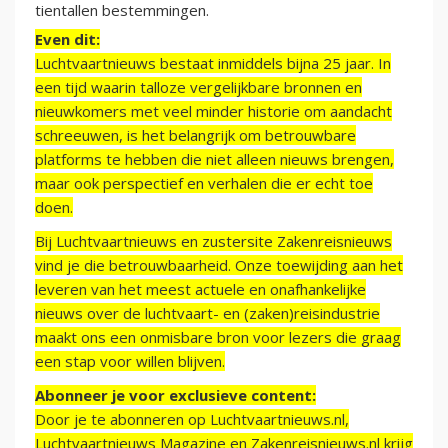
tientallen bestemmingen.
Even dit:
Luchtvaartnieuws bestaat inmiddels bijna 25 jaar. In
een tijd waarin talloze vergelijkbare bronnen en
nieuwkomers met veel minder historie om aandacht
schreeuwen, is het belangrijk om betrouwbare
platforms te hebben die niet alleen nieuws brengen,
maar ook perspectief en verhalen die er echt toe
doen.
Bij Luchtvaartnieuws en zustersite Zakenreisnieuws
vind je die betrouwbaarheid. Onze toewijding aan het
leveren van het meest actuele en onafhankelijke
nieuws over de luchtvaart- en (zaken)reisindustrie
maakt ons een onmisbare bron voor lezers die graag
een stap voor willen blijven.
Abonneer je voor exclusieve content:
Door je te abonneren op Luchtvaartnieuws.nl,
Luchtvaartnieuws Magazine en Zakenreisnieuws.nl krijg