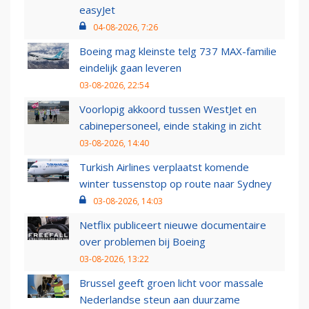
easyJet
04-08-2026, 7:26
Boeing mag kleinste telg 737 MAX-familie
eindelijk gaan leveren
03-08-2026, 22:54
Voorlopig akkoord tussen WestJet en
cabinepersoneel, einde staking in zicht
03-08-2026, 14:40
Turkish Airlines verplaatst komende
winter tussenstop op route naar Sydney
03-08-2026, 14:03
Netflix publiceert nieuwe documentaire
over problemen bij Boeing
03-08-2026, 13:22
Brussel geeft groen licht voor massale
Nederlandse steun aan duurzame