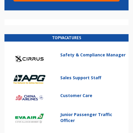
TOPVACATURES
Safety & Compliance Manager
Sales Support Staff
Customer Care
Junior Passenger Traffic
Officer