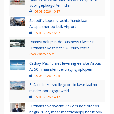
voor geplaagd Air India
06-08-2026, 10:17
Saoedi’s kopen vrachtafhandelaar
Aviapartner op Luik Airport
05-08-2026, 16:57
Raamstoeltje in de Business Class? Bij
Lufthansa kost dat 170 euro extra
05-08-2026, 16:41
Cathay Pacific ziet levering eerste Airbus
A350F maanden vertraging oplopen
05-08-2026, 15:25
El Al noteert snelle groei in kwartaal met
minder oorlogsgeweld
05-08-2026, 14:17
Lufthansa verwacht 777-9’s nog steeds
begin 2027, maar maatschappij heeft ook