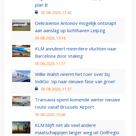
plan B
05-08-2026, 13:42
Oekraïense Antonov mogelijk ontsnapt
aan aanslag op luchthaven Leipzig
05-08-2026, 13:18
KLM annuleert meerdere vluchten naar
Barcelona door staking
05-08-2026, 11:57
Willie Walsh neemt het roer over bij
IndiGo: 'op naar nieuwe fase van groei'
05-08-2026, 11:37
Transavia opent komende winter nieuwe
route vanaf Brussels Airport
05-08-2026, 10:46
KLM blijft net als veel andere
maatschappijen langer weg uit Golfregio