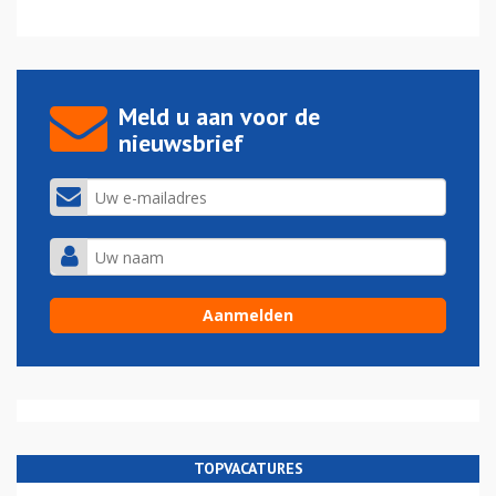
Meld u aan voor de
nieuwsbrief
TOPVACATURES