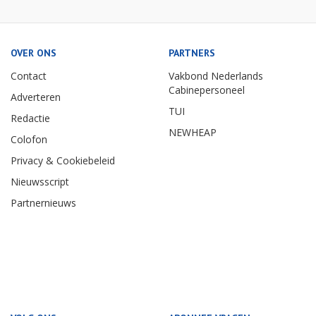
OVER ONS
PARTNERS
Contact
Vakbond Nederlands
Cabinepersoneel
Adverteren
TUI
Redactie
NEWHEAP
Colofon
Privacy & Cookiebeleid
Nieuwsscript
Partnernieuws