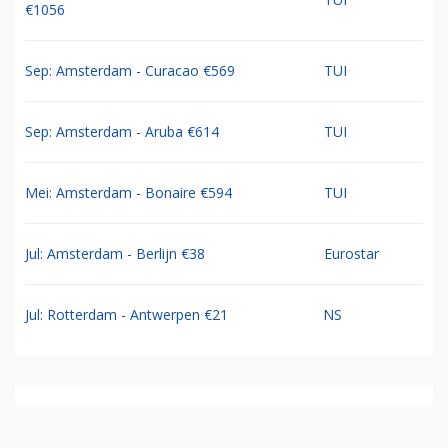
€1056
Sep: Amsterdam - Curacao €569
TUI
Sep: Amsterdam - Aruba €614
TUI
Mei: Amsterdam - Bonaire €594
TUI
Jul: Amsterdam - Berlijn €38
Eurostar
Jul: Rotterdam - Antwerpen €21
NS