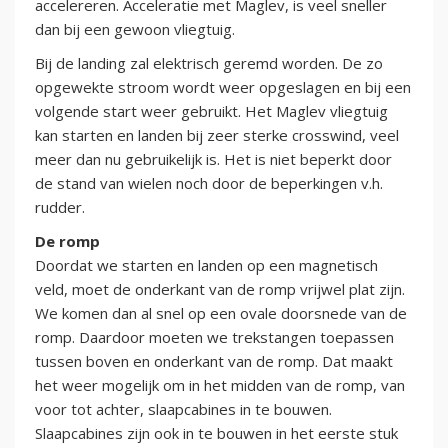
accelereren. Acceleratie met Maglev, is veel sneller
dan bij een gewoon vliegtuig.
Bij de landing zal elektrisch geremd worden. De zo
opgewekte stroom wordt weer opgeslagen en bij een
volgende start weer gebruikt. Het Maglev vliegtuig
kan starten en landen bij zeer sterke crosswind, veel
meer dan nu gebruikelijk is. Het is niet beperkt door
de stand van wielen noch door de beperkingen v.h.
rudder.
De romp
Doordat we starten en landen op een magnetisch
veld, moet de onderkant van de romp vrijwel plat zijn.
We komen dan al snel op een ovale doorsnede van de
romp. Daardoor moeten we trekstangen toepassen
tussen boven en onderkant van de romp. Dat maakt
het weer mogelijk om in het midden van de romp, van
voor tot achter, slaapcabines in te bouwen.
Slaapcabines zijn ook in te bouwen in het eerste stuk