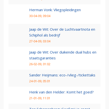
Herman Vonk: Vliegopleidingen
30-04-09, 09:04
Jaap de Wit: Over de Luchtvaartnota en
Schiphol als bedrijf
27-04-09, 03:04
Jaap de Wit: Over duikende dual hubs en
staatsgaranties
26-02-09, 01:02
Sander Heijmans: eco-/vlieg-/tickettaks
24-01-09, 05:01
Henk van den Helder: Komt het goed?
21-01-09, 11:01