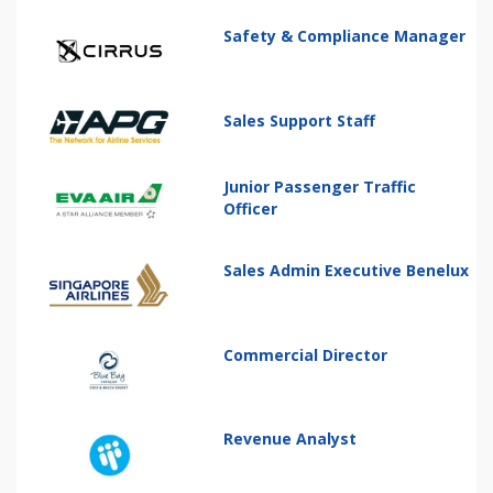
Safety & Compliance Manager
Sales Support Staff
Junior Passenger Traffic
Officer
Sales Admin Executive Benelux
Commercial Director
Revenue Analyst