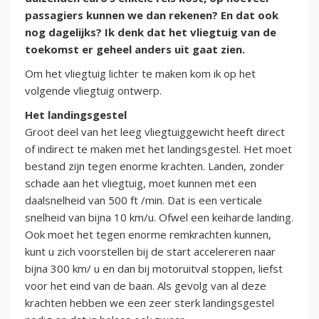
passagiers kunnen we dan rekenen? En dat ook
nog dagelijks? Ik denk dat het vliegtuig van de
toekomst er geheel anders uit gaat zien.
Om het vliegtuig lichter te maken kom ik op het
volgende vliegtuig ontwerp.
Het landingsgestel
Groot deel van het leeg vliegtuiggewicht heeft direct
of indirect te maken met het landingsgestel. Het moet
bestand zijn tegen enorme krachten. Landen, zonder
schade aan het vliegtuig, moet kunnen met een
daalsnelheid van 500 ft /min. Dat is een verticale
snelheid van bijna 10 km/u. Ofwel een keiharde landing.
Ook moet het tegen enorme remkrachten kunnen,
kunt u zich voorstellen bij de start accelereren naar
bijna 300 km/ u en dan bij motoruitval stoppen, liefst
voor het eind van de baan. Als gevolg van al deze
krachten hebben we een zeer sterk landingsgestel