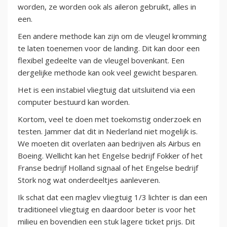
worden, ze worden ook als aileron gebruikt, alles in
een.
Een andere methode kan zijn om de vleugel kromming
te laten toenemen voor de landing. Dit kan door een
flexibel gedeelte van de vleugel bovenkant. Een
dergelijke methode kan ook veel gewicht besparen.
Het is een instabiel vliegtuig dat uitsluitend via een
computer bestuurd kan worden.
Kortom, veel te doen met toekomstig onderzoek en
testen. Jammer dat dit in Nederland niet mogelijk is.
We moeten dit overlaten aan bedrijven als Airbus en
Boeing. Wellicht kan het Engelse bedrijf Fokker of het
Franse bedrijf Holland signaal of het Engelse bedrijf
Stork nog wat onderdeeltjes aanleveren.
Ik schat dat een maglev vliegtuig 1/3 lichter is dan een
traditioneel vliegtuig en daardoor beter is voor het
milieu en bovendien een stuk lagere ticket prijs. Dit