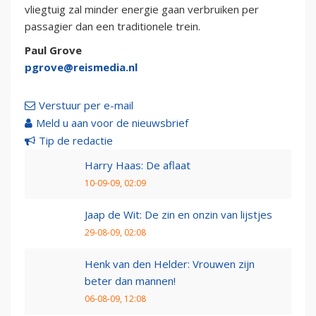
vliegtuig zal minder energie gaan verbruiken per
passagier dan een traditionele trein.
Paul Grove
pgrove@reismedia.nl
Verstuur per e-mail
Meld u aan voor de nieuwsbrief
Tip de redactie
Harry Haas: De aflaat
10-09-09, 02:09
Jaap de Wit: De zin en onzin van lijstjes
29-08-09, 02:08
Henk van den Helder: Vrouwen zijn
beter dan mannen!
06-08-09, 12:08