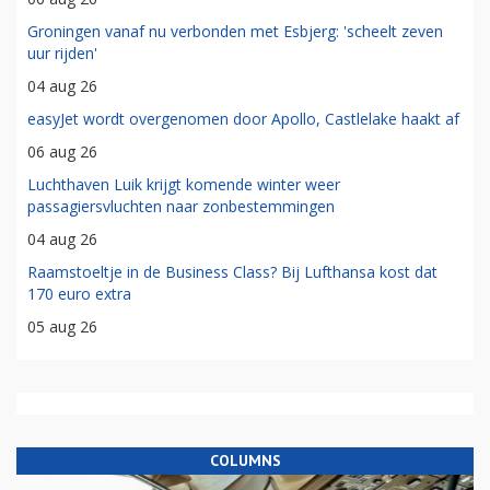
Groningen vanaf nu verbonden met Esbjerg: 'scheelt zeven
uur rijden'
04 aug 26
easyJet wordt overgenomen door Apollo, Castlelake haakt af
06 aug 26
Luchthaven Luik krijgt komende winter weer
passagiersvluchten naar zonbestemmingen
04 aug 26
Raamstoeltje in de Business Class? Bij Lufthansa kost dat
170 euro extra
05 aug 26
COLUMNS