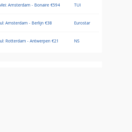
Mei: Amsterdam - Bonaire €594
TUI
Jul: Amsterdam - Berlijn €38
Eurostar
Jul: Rotterdam - Antwerpen €21
NS