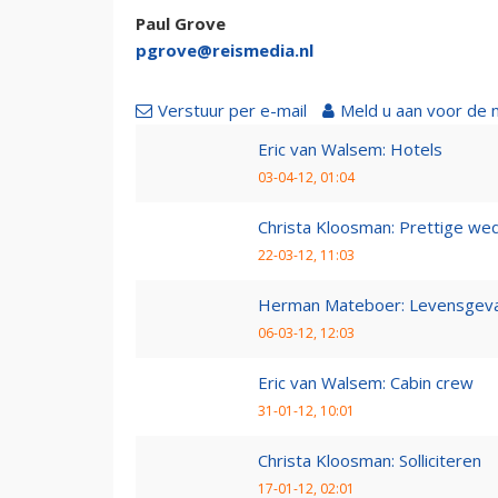
Paul Grove
pgrove@reismedia.nl
Verstuur per e-mail
Meld u aan voor de 
Eric van Walsem: Hotels
03-04-12, 01:04
Christa Kloosman: Prettige wed
22-03-12, 11:03
Herman Mateboer: Levensgevaa
06-03-12, 12:03
Eric van Walsem: Cabin crew
31-01-12, 10:01
Christa Kloosman: Solliciteren
17-01-12, 02:01