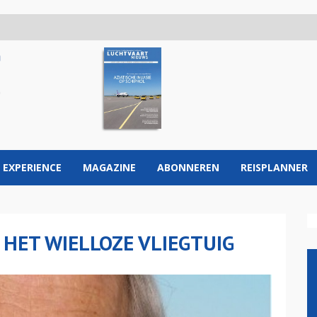
 EXPERIENCE
MAGAZINE
ABONNEREN
REISPLANNER
 HET WIELLOZE VLIEGTUIG