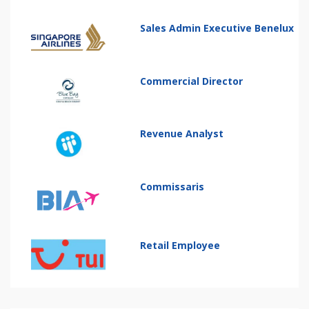
Sales Admin Executive Benelux
Commercial Director
Revenue Analyst
Commissaris
Retail Employee