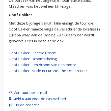
De oorzaak van het ongeluk is nooit achterhaald.
Misschien was het wel een klinknagel.
Goof Bakker
Met deze bijdrage vanuit Italië eindigt de tour die
Goof Bakker maakte langs de verschillende locaties in
Europa waar aan de Boeing 787 Dreamliner wordt
gewerkt. Lees in deze serie ook:
Goof Bakker: Electric Dream
Goof Bakker: Droomscholing
Goof Bakker: Een droom van een motor
Goof Bakker: Made in Europe...the Dreamliner!
Verstuur per e-mail
Meld u aan voor de nieuwsbrief
Tip de redactie