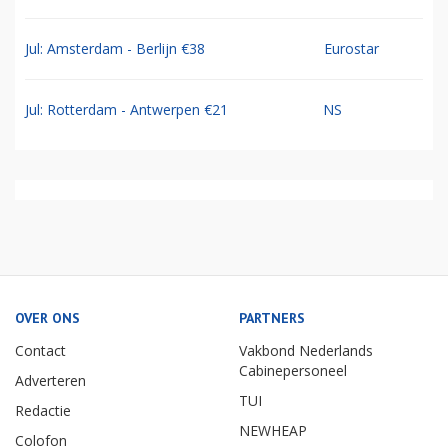
Jul: Amsterdam - Berlijn €38
Eurostar
Jul: Rotterdam - Antwerpen €21
NS
OVER ONS
PARTNERS
Contact
Vakbond Nederlands
Cabinepersoneel
Adverteren
TUI
Redactie
NEWHEAP
Colofon