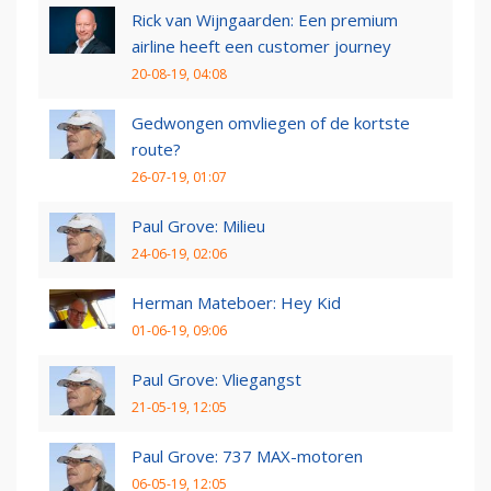
Rick van Wijngaarden: Een premium
airline heeft een customer journey
20-08-19, 04:08
Gedwongen omvliegen of de kortste
route?
26-07-19, 01:07
Paul Grove: Milieu
24-06-19, 02:06
Herman Mateboer: Hey Kid
01-06-19, 09:06
Paul Grove: Vliegangst
21-05-19, 12:05
Paul Grove: 737 MAX-motoren
06-05-19, 12:05