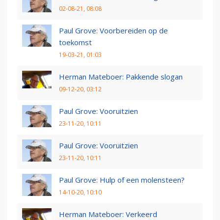
02-08-21, 08:08
Paul Grove: Voorbereiden op de
toekomst
19-03-21, 01:03
Herman Mateboer: Pakkende slogan
09-12-20, 03:12
Paul Grove: Vooruitzien
23-11-20, 10:11
Paul Grove: Vooruitzien
23-11-20, 10:11
Paul Grove: Hulp of een molensteen?
14-10-20, 10:10
Herman Mateboer: Verkeerd