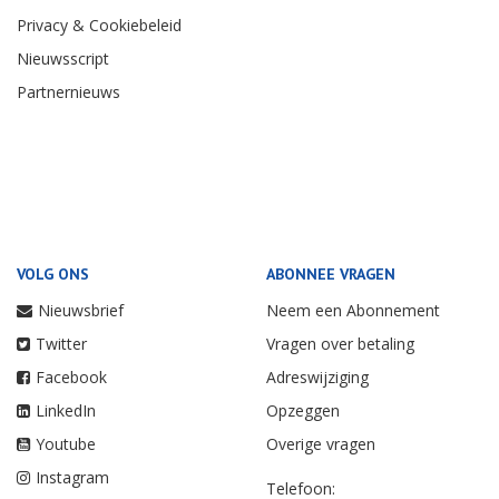
Privacy & Cookiebeleid
Nieuwsscript
Partnernieuws
VOLG ONS
ABONNEE VRAGEN
Nieuwsbrief
Neem een Abonnement
Twitter
Vragen over betaling
Facebook
Adreswijziging
LinkedIn
Opzeggen
Youtube
Overige vragen
Instagram
Telefoon: