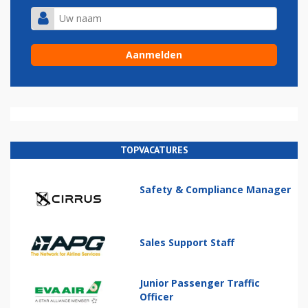
TOPVACATURES
Safety & Compliance Manager
Sales Support Staff
Junior Passenger Traffic
Officer