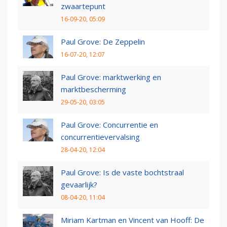
zwaartepunt
16-09-20, 05:09
Paul Grove: De Zeppelin
16-07-20, 12:07
Paul Grove: marktwerking en
marktbescherming
29-05-20, 03:05
Paul Grove: Concurrentie en
concurrentievervalsing
28-04-20, 12:04
Paul Grove: Is de vaste bochtstraal
gevaarlijk?
08-04-20, 11:04
Miriam Kartman en Vincent van Hooff: De