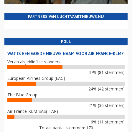
PARTNERS VAN LUCHTVAARTNIEUWS.NL!
POLL
WAT IS EEN GOEDE NIEUWE NAAM VOOR AIR FRANCE-KLM?
Verzin alsjeblieft iets anders
47% (81 stemmen)
European Airlines Group (EAG)
24% (42 stemmen)
The Blue Group
21% (36 stemmen)
Air-France-KLM-SAS(-TAP)
6% (11 stemmen)
Totaal aantal stemmen: 170