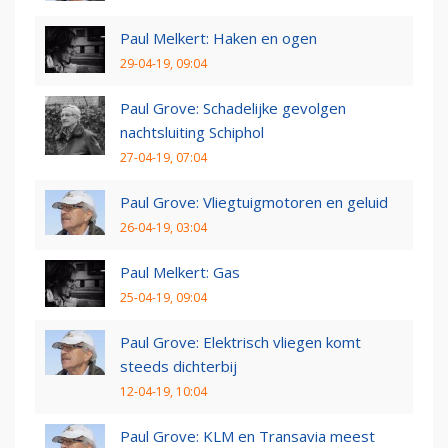
Paul Melkert: Haken en ogen
29-04-19, 09:04
Paul Grove: Schadelijke gevolgen
nachtsluiting Schiphol
27-04-19, 07:04
Paul Grove: Vliegtuigmotoren en geluid
26-04-19, 03:04
Paul Melkert: Gas
25-04-19, 09:04
Paul Grove: Elektrisch vliegen komt
steeds dichterbij
12-04-19, 10:04
Paul Grove: KLM en Transavia meest