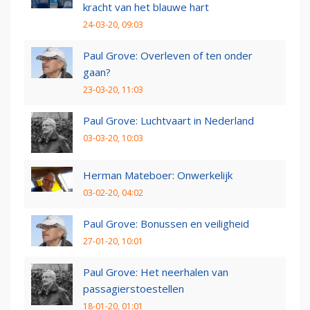
kracht van het blauwe hart
24-03-20, 09:03
Paul Grove: Overleven of ten onder
gaan?
23-03-20, 11:03
Paul Grove: Luchtvaart in Nederland
03-03-20, 10:03
Herman Mateboer: Onwerkelijk
03-02-20, 04:02
Paul Grove: Bonussen en veiligheid
27-01-20, 10:01
Paul Grove: Het neerhalen van
passagierstoestellen
18-01-20, 01:01