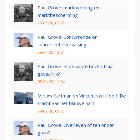
Paul Grove: marktwerking en
marktbescherming
29-05-20, 03:05
Paul Grove: Concurrentie en
concurrentievervalsing
28-04-20, 12:04
Paul Grove: Is de vaste bochtstraal
gevaarlijk?
08-04-20, 11:04
Miriam Kartman en Vincent van Hooff: De
kracht van het blauwe hart
24-03-20, 09:03
Paul Grove: Overleven of ten onder
gaan?