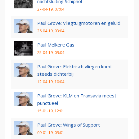
nachtsluiting Schiphol
27-04-19, 07:04
Paul Grove: Vliegtuigmotoren en geluid
26-04-19, 03:04
Paul Melkert: Gas
25-04-19, 09:04
Paul Grove: Elektrisch vliegen komt
steeds dichterbij
12-04-19, 10:04
Paul Grove: KLM en Transavia meest
punctueel
15-01-19, 12:01
Paul Grove: Wings of Support
09-01-19, 09:01