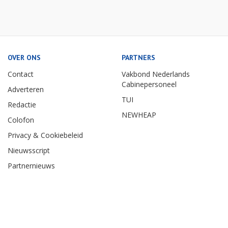
OVER ONS
PARTNERS
Contact
Vakbond Nederlands
Cabinepersoneel
Adverteren
TUI
Redactie
NEWHEAP
Colofon
Privacy & Cookiebeleid
Nieuwsscript
Partnernieuws