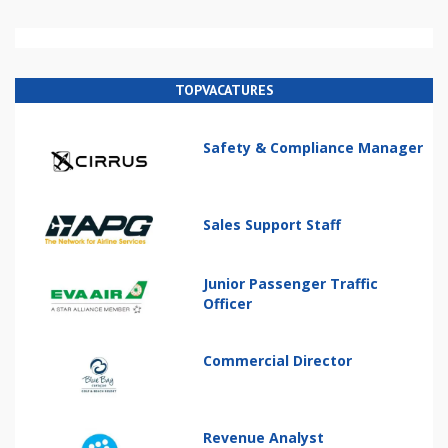
TOPVACATURES
Safety & Compliance Manager
Sales Support Staff
Junior Passenger Traffic
Officer
Commercial Director
Revenue Analyst