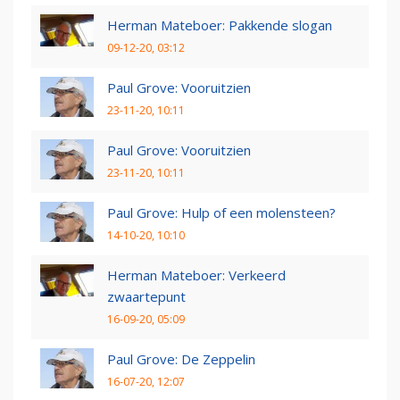
Herman Mateboer: Pakkende slogan
09-12-20, 03:12
Paul Grove: Vooruitzien
23-11-20, 10:11
Paul Grove: Vooruitzien
23-11-20, 10:11
Paul Grove: Hulp of een molensteen?
14-10-20, 10:10
Herman Mateboer: Verkeerd
zwaartepunt
16-09-20, 05:09
Paul Grove: De Zeppelin
16-07-20, 12:07