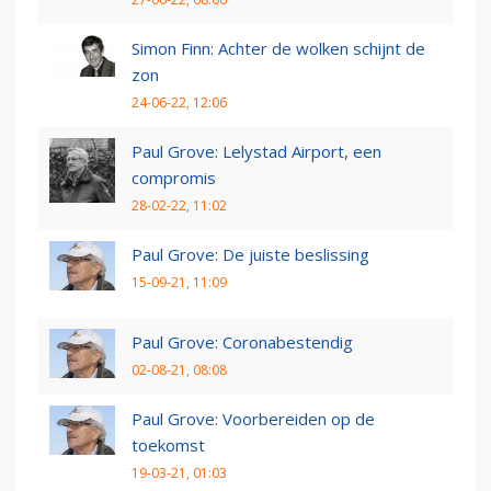
Simon Finn: Achter de wolken schijnt de
zon
24-06-22, 12:06
Paul Grove: Lelystad Airport, een
compromis
28-02-22, 11:02
Paul Grove: De juiste beslissing
15-09-21, 11:09
Paul Grove: Coronabestendig
02-08-21, 08:08
Paul Grove: Voorbereiden op de
toekomst
19-03-21, 01:03