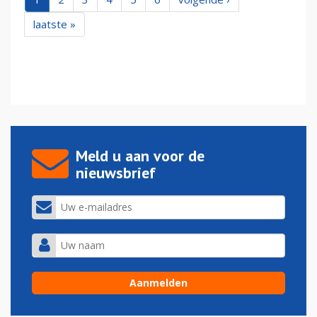
laatste »
Meld u aan voor de
nieuwsbrief