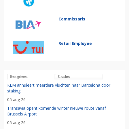
Commissaris
Retail Employee
Best gelezen
Crashes
KLM annuleert meerdere vluchten naar Barcelona door
staking
05 aug 26
Transavia opent komende winter nieuwe route vanaf
Brussels Airport
05 aug 26