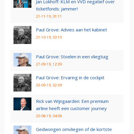
Jan Lokhoff: KLM en VVD negatief over
ticketfonds: jammer!
21-11-19, 01:11
Paul Grove: Advies aan het kabinet
21-10-19, 03:10
Paul Grove: Stoelen in een vliegtuig
27-09-19, 12:09
Paul Grove: Ervaring in de cockpit
03-09-19, 02:09
Rick van Wijngaarden: Een premium
airline heeft een customer journey
20-08-19, 04:08
Gedwongen omvliegen of de kortste