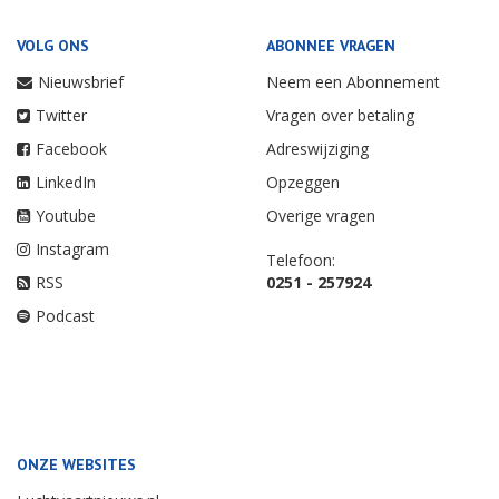
VOLG ONS
ABONNEE VRAGEN
Nieuwsbrief
Neem een Abonnement
Twitter
Vragen over betaling
Facebook
Adreswijziging
LinkedIn
Opzeggen
Youtube
Overige vragen
Instagram
Telefoon:
RSS
0251 - 257924
Podcast
ONZE WEBSITES