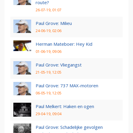
route?
26-07-19, 01:07
Paul Grove: Milieu
24-06-19, 02:06
Herman Mateboer: Hey Kid
01-06-19, 09:06
Paul Grove: Vliegangst
21-05-19, 12:05
Paul Grove: 737 MAX-motoren
06-05-19, 12:05
Paul Melkert: Haken en ogen
29-04-19, 09:04
Paul Grove: Schadelijke gevolgen