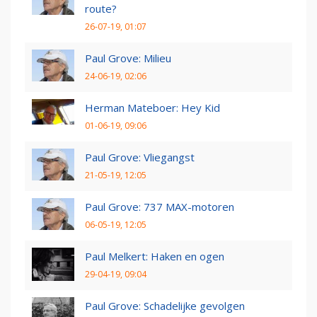
route?
26-07-19, 01:07
Paul Grove: Milieu
24-06-19, 02:06
Herman Mateboer: Hey Kid
01-06-19, 09:06
Paul Grove: Vliegangst
21-05-19, 12:05
Paul Grove: 737 MAX-motoren
06-05-19, 12:05
Paul Melkert: Haken en ogen
29-04-19, 09:04
Paul Grove: Schadelijke gevolgen