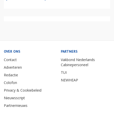
OVER ONS
PARTNERS
Contact
Vakbond Nederlands
Cabinepersoneel
Adverteren
TUI
Redactie
NEWHEAP
Colofon
Privacy & Cookiebeleid
Nieuwsscript
Partnernieuws