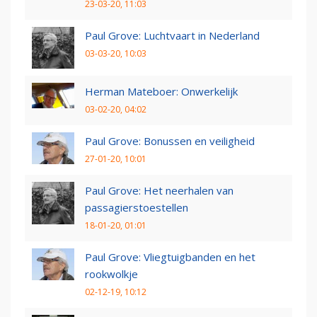
23-03-20, 11:03
Paul Grove: Luchtvaart in Nederland
03-03-20, 10:03
Herman Mateboer: Onwerkelijk
03-02-20, 04:02
Paul Grove: Bonussen en veiligheid
27-01-20, 10:01
Paul Grove: Het neerhalen van
passagierstoestellen
18-01-20, 01:01
Paul Grove: Vliegtuigbanden en het
rookwolkje
02-12-19, 10:12