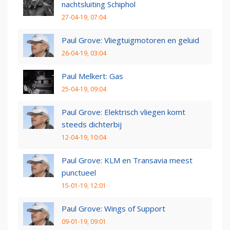
nachtsluiting Schiphol
27-04-19, 07:04
Paul Grove: Vliegtuigmotoren en geluid
26-04-19, 03:04
Paul Melkert: Gas
25-04-19, 09:04
Paul Grove: Elektrisch vliegen komt
steeds dichterbij
12-04-19, 10:04
Paul Grove: KLM en Transavia meest
punctueel
15-01-19, 12:01
Paul Grove: Wings of Support
09-01-19, 09:01