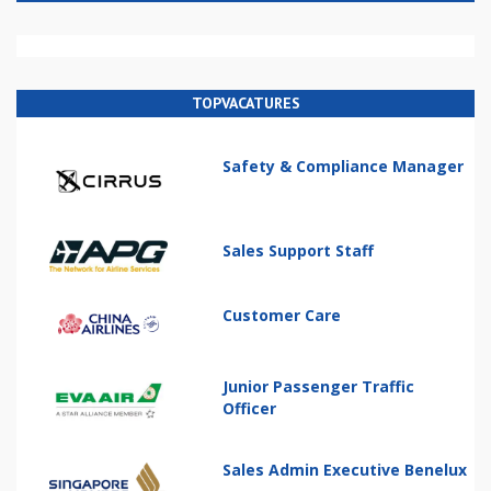
TOPVACATURES
Safety & Compliance Manager
Sales Support Staff
Customer Care
Junior Passenger Traffic
Officer
Sales Admin Executive Benelux