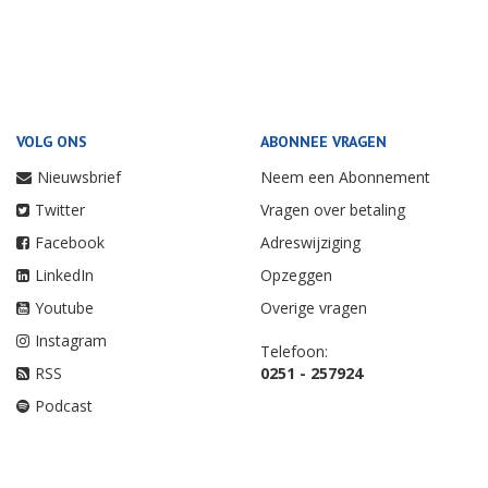
VOLG ONS
ABONNEE VRAGEN
Nieuwsbrief
Neem een Abonnement
Twitter
Vragen over betaling
Facebook
Adreswijziging
LinkedIn
Opzeggen
Youtube
Overige vragen
Instagram
Telefoon:
RSS
0251 - 257924
Podcast