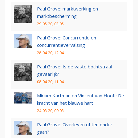
Paul Grove: marktwerking en
marktbescherming
29-05-20, 03:05
Paul Grove: Concurrentie en
concurrentievervalsing
28-04-20, 12:04
Paul Grove: Is de vaste bochtstraal
gevaarlijk?
08-04-20, 11:04
Miriam Kartman en Vincent van Hooff: De
kracht van het blauwe hart
24-03-20, 09:03
Paul Grove: Overleven of ten onder
gaan?