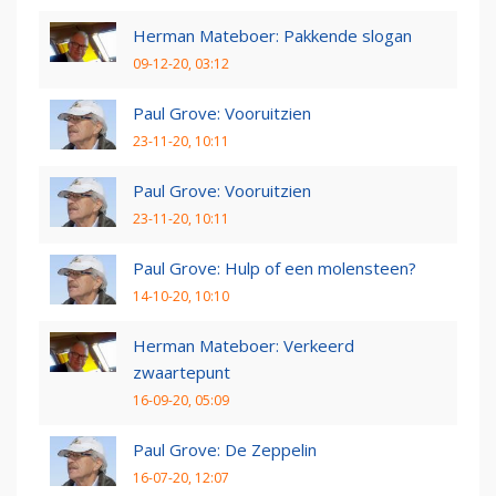
Herman Mateboer: Pakkende slogan
09-12-20, 03:12
Paul Grove: Vooruitzien
23-11-20, 10:11
Paul Grove: Vooruitzien
23-11-20, 10:11
Paul Grove: Hulp of een molensteen?
14-10-20, 10:10
Herman Mateboer: Verkeerd
zwaartepunt
16-09-20, 05:09
Paul Grove: De Zeppelin
16-07-20, 12:07