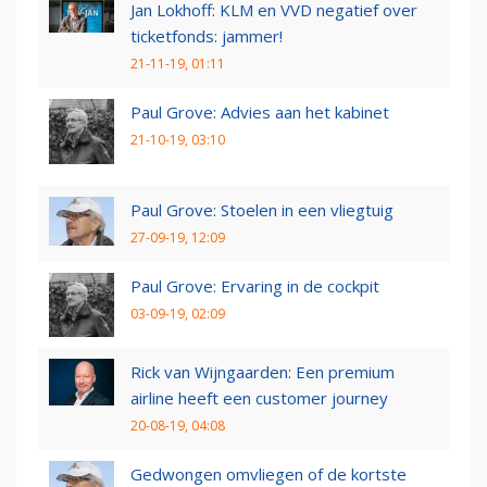
Jan Lokhoff: KLM en VVD negatief over
ticketfonds: jammer!
21-11-19, 01:11
Paul Grove: Advies aan het kabinet
21-10-19, 03:10
Paul Grove: Stoelen in een vliegtuig
27-09-19, 12:09
Paul Grove: Ervaring in de cockpit
03-09-19, 02:09
Rick van Wijngaarden: Een premium
airline heeft een customer journey
20-08-19, 04:08
Gedwongen omvliegen of de kortste