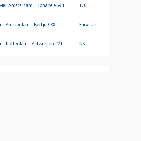
Mei: Amsterdam - Bonaire €594
TUI
Jul: Amsterdam - Berlijn €38
Eurostar
Jul: Rotterdam - Antwerpen €21
NS