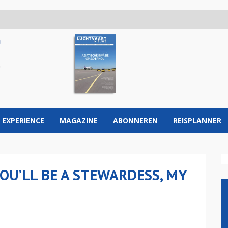
 EXPERIENCE
MAGAZINE
ABONNEREN
REISPLANNER
OU’LL BE A STEWARDESS, MY