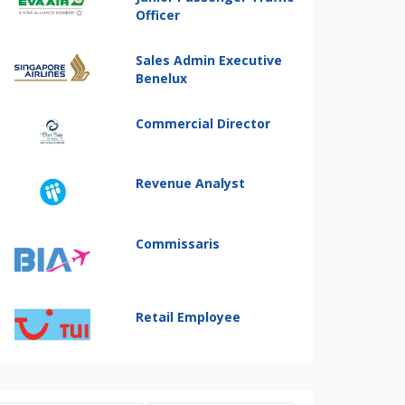
Officer
Sales Admin Executive
Benelux
Commercial Director
Revenue Analyst
Commissaris
Retail Employee