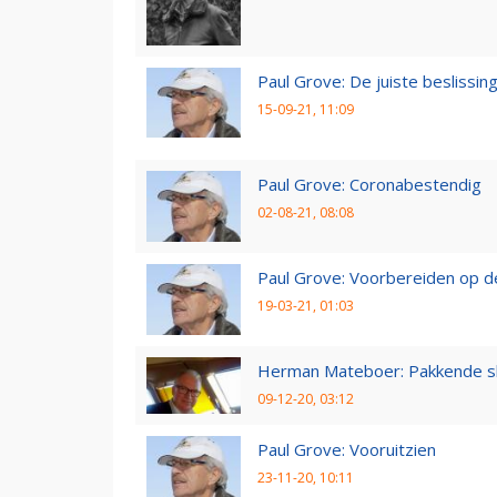
Paul Grove: De juiste beslissin
15-09-21, 11:09
Paul Grove: Coronabestendig
02-08-21, 08:08
Paul Grove: Voorbereiden op 
19-03-21, 01:03
Herman Mateboer: Pakkende s
09-12-20, 03:12
Paul Grove: Vooruitzien
23-11-20, 10:11