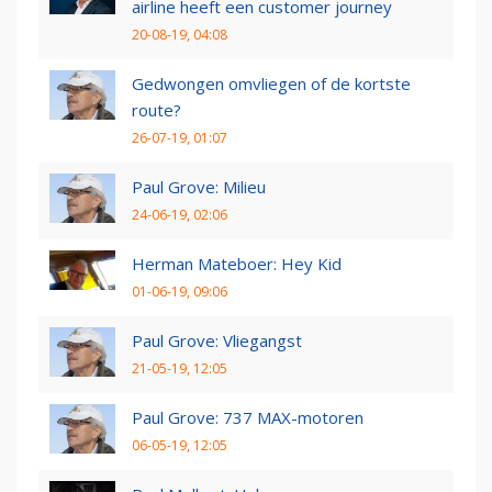
airline heeft een customer journey
20-08-19, 04:08
Gedwongen omvliegen of de kortste
route?
26-07-19, 01:07
Paul Grove: Milieu
24-06-19, 02:06
Herman Mateboer: Hey Kid
01-06-19, 09:06
Paul Grove: Vliegangst
21-05-19, 12:05
Paul Grove: 737 MAX-motoren
06-05-19, 12:05