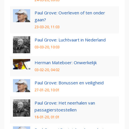
Paul Grove: Overleven of ten onder
gaan?
23-03-20, 11:03
Paul Grove: Luchtvaart in Nederland
03-03-20, 10:03
Herman Mateboer: Onwerkelijk
03-02-20, 04:02
Paul Grove: Bonussen en veiligheid
27-01-20, 10:01
Paul Grove: Het neerhalen van
passagierstoestellen
18-01-20, 01:01