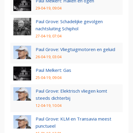
Paul Melkert: Haken en ogen
29-04-19, 09:04
Paul Grove: Schadelijke gevolgen
nachtsluiting Schiphol
27-04-19, 07:04
Paul Grove: Vliegtuigmotoren en geluid
26-04-19, 03:04
Paul Melkert: Gas
25-04-19, 09:04
Paul Grove: Elektrisch vliegen komt
steeds dichterbij
12-04-19, 10:04
Paul Grove: KLM en Transavia meest
punctueel