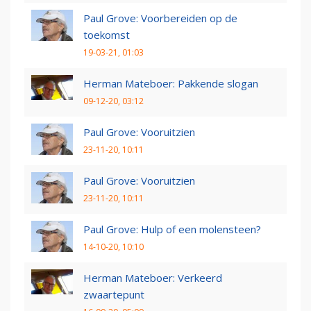
Paul Grove: Voorbereiden op de
toekomst
19-03-21, 01:03
Herman Mateboer: Pakkende slogan
09-12-20, 03:12
Paul Grove: Vooruitzien
23-11-20, 10:11
Paul Grove: Vooruitzien
23-11-20, 10:11
Paul Grove: Hulp of een molensteen?
14-10-20, 10:10
Herman Mateboer: Verkeerd
zwaartepunt