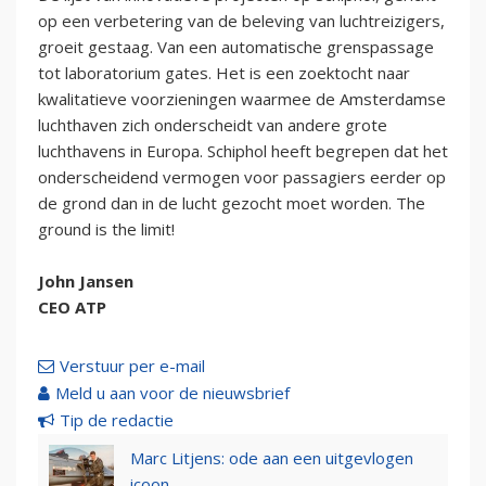
op een verbetering van de beleving van luchtreizigers,
groeit gestaag. Van een automatische grenspassage
tot laboratorium gates. Het is een zoektocht naar
kwalitatieve voorzieningen waarmee de Amsterdamse
luchthaven zich onderscheidt van andere grote
luchthavens in Europa. Schiphol heeft begrepen dat het
onderscheidend vermogen voor passagiers eerder op
de grond dan in de lucht gezocht moet worden. The
ground is the limit!
John Jansen
CEO ATP
Verstuur per e-mail
Meld u aan voor de nieuwsbrief
Tip de redactie
Marc Litjens: ode aan een uitgevlogen
icoon