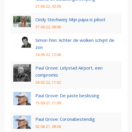
27-06-22, 03:06
Cindy Stechweij: Mijn papa is piloot
27-06-22, 08:06
Simon Finn: Achter de wolken schijnt de
zon
24-06-22, 12:06
Paul Grove: Lelystad Airport, een
compromis
28-02-22, 11:02
Paul Grove: De juiste beslissing
15-09-21, 11:09
Paul Grove: Coronabestendig
02-08-21, 08:08