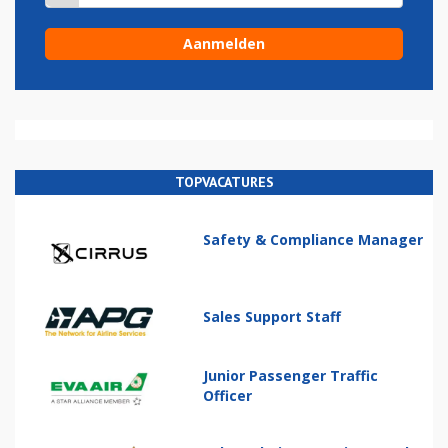
TOPVACATURES
Safety & Compliance Manager
Sales Support Staff
Junior Passenger Traffic
Officer