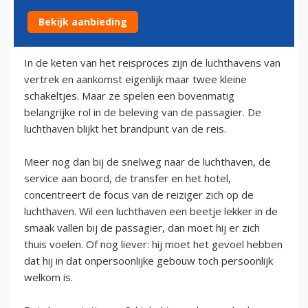
Bekijk aanbieding
12 december 2009
In de keten van het reisproces zijn de luchthavens van
vertrek en aankomst eigenlijk maar twee kleine
schakeltjes. Maar ze spelen een bovenmatig
belangrijke rol in de beleving van de passagier. De
luchthaven blijkt het brandpunt van de reis.
Meer nog dan bij de snelweg naar de luchthaven, de
service aan boord, de transfer en het hotel,
concentreert de focus van de reiziger zich op de
luchthaven. Wil een luchthaven een beetje lekker in de
smaak vallen bij de passagier, dan moet hij er zich
thuis voelen. Of nog liever: hij moet het gevoel hebben
dat hij in dat onpersoonlijke gebouw toch persoonlijk
welkom is.