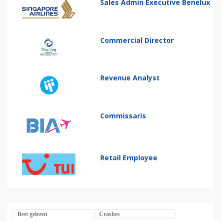
Sales Admin Executive Benelux
Commercial Director
Revenue Analyst
Commissaris
Retail Employee
Best gelezen
Crashes