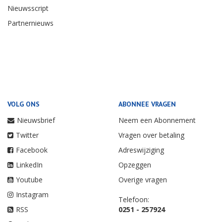
Nieuwsscript
Partnernieuws
VOLG ONS
ABONNEE VRAGEN
Nieuwsbrief
Neem een Abonnement
Twitter
Vragen over betaling
Facebook
Adreswijziging
LinkedIn
Opzeggen
Youtube
Overige vragen
Instagram
Telefoon:
RSS
0251 - 257924