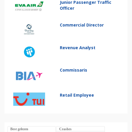
Junior Passenger Traffic
Officer
Commercial Director
Revenue Analyst
Commissaris
Retail Employee
Best gelezen
Crashes