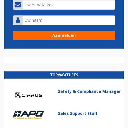
TOPVACATURES
Safety & Compliance Manager
Sales Support Staff