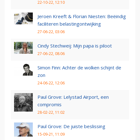
22-10-22, 12:10
Jeroen Kreeft & Florian Niesten: Beëindig
faciliteren belastingontwijking
27-06-22, 03:06
Cindy Stechweij: Mijn papa is piloot
27-06-22, 08:06
Simon Finn: Achter de wolken schijnt de
zon
24-06-22, 12:06
Paul Grove: Lelystad Airport, een
compromis
28-02-22, 11:02
Paul Grove: De juiste beslissing
15-09-21, 11:09