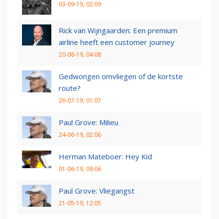
03-09-19, 02:09
Rick van Wijngaarden: Een premium
airline heeft een customer journey
20-08-19, 04:08
Gedwongen omvliegen of de kortste
route?
26-07-19, 01:07
Paul Grove: Milieu
24-06-19, 02:06
Herman Mateboer: Hey Kid
01-06-19, 09:06
Paul Grove: Vliegangst
21-05-19, 12:05