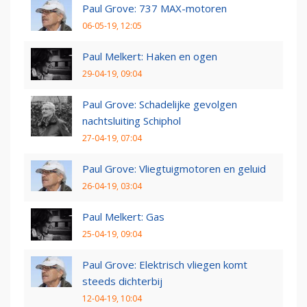
Paul Grove: 737 MAX-motoren
06-05-19, 12:05
Paul Melkert: Haken en ogen
29-04-19, 09:04
Paul Grove: Schadelijke gevolgen
nachtsluiting Schiphol
27-04-19, 07:04
Paul Grove: Vliegtuigmotoren en geluid
26-04-19, 03:04
Paul Melkert: Gas
25-04-19, 09:04
Paul Grove: Elektrisch vliegen komt
steeds dichterbij
12-04-19, 10:04