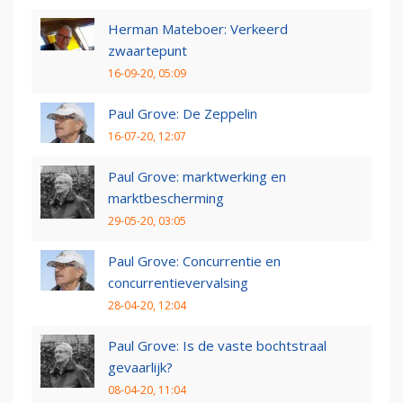
Herman Mateboer: Verkeerd
zwaartepunt
16-09-20, 05:09
Paul Grove: De Zeppelin
16-07-20, 12:07
Paul Grove: marktwerking en
marktbescherming
29-05-20, 03:05
Paul Grove: Concurrentie en
concurrentievervalsing
28-04-20, 12:04
Paul Grove: Is de vaste bochtstraal
gevaarlijk?
08-04-20, 11:04