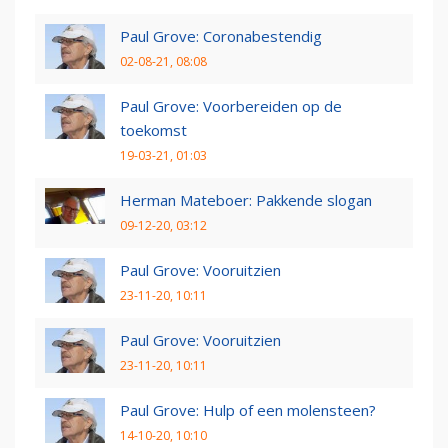
Paul Grove: Coronabestendig
02-08-21, 08:08
Paul Grove: Voorbereiden op de
toekomst
19-03-21, 01:03
Herman Mateboer: Pakkende slogan
09-12-20, 03:12
Paul Grove: Vooruitzien
23-11-20, 10:11
Paul Grove: Vooruitzien
23-11-20, 10:11
Paul Grove: Hulp of een molensteen?
14-10-20, 10:10