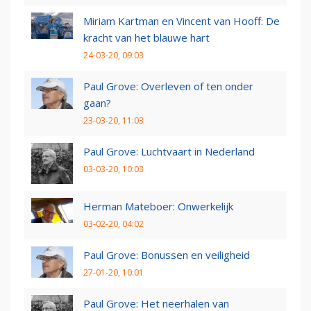
Miriam Kartman en Vincent van Hooff: De
kracht van het blauwe hart
24-03-20, 09:03
Paul Grove: Overleven of ten onder
gaan?
23-03-20, 11:03
Paul Grove: Luchtvaart in Nederland
03-03-20, 10:03
Herman Mateboer: Onwerkelijk
03-02-20, 04:02
Paul Grove: Bonussen en veiligheid
27-01-20, 10:01
Paul Grove: Het neerhalen van