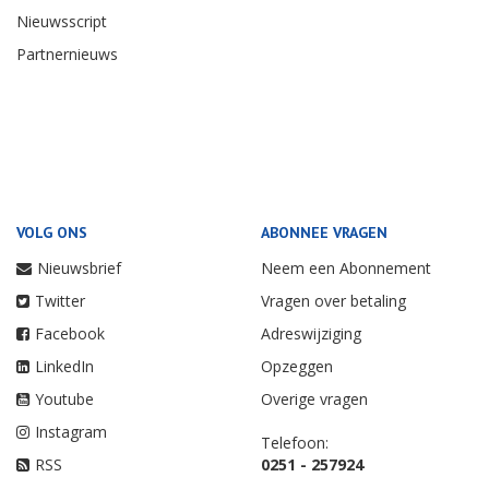
Nieuwsscript
Partnernieuws
VOLG ONS
ABONNEE VRAGEN
Nieuwsbrief
Neem een Abonnement
Twitter
Vragen over betaling
Facebook
Adreswijziging
LinkedIn
Opzeggen
Youtube
Overige vragen
Instagram
Telefoon:
RSS
0251 - 257924