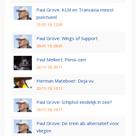
Paul Grove: KLM en Transavia meest
punctueel
15-01-19, 12:01
Paul Grove: Wings of Support
09-01-19, 09:01
Paul Melkert: Pensi-oen
23-11-18, 03:11
Herman Mateboer: Deja vu
20-11-18, 10:11
Paul Grove: Schiphol eindelijk in zee?
16-11-18, 10:11
Paul Grove: De trein als alternatief voor
vliegen