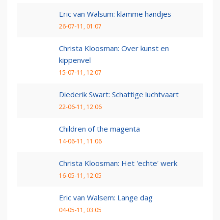
Eric van Walsum: klamme handjes
26-07-11, 01:07
Christa Kloosman: Over kunst en
kippenvel
15-07-11, 12:07
Diederik Swart: Schattige luchtvaart
22-06-11, 12:06
Children of the magenta
14-06-11, 11:06
Christa Kloosman: Het 'echte' werk
16-05-11, 12:05
Eric van Walsem: Lange dag
04-05-11, 03:05