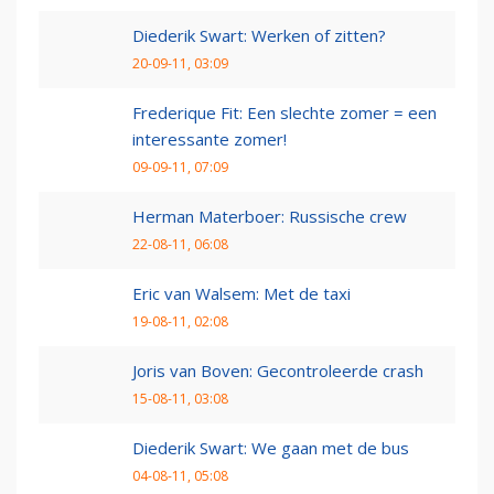
Diederik Swart: Werken of zitten?
20-09-11, 03:09
Frederique Fit: Een slechte zomer = een
interessante zomer!
09-09-11, 07:09
Herman Materboer: Russische crew
22-08-11, 06:08
Eric van Walsem: Met de taxi
19-08-11, 02:08
Joris van Boven: Gecontroleerde crash
15-08-11, 03:08
Diederik Swart: We gaan met de bus
04-08-11, 05:08