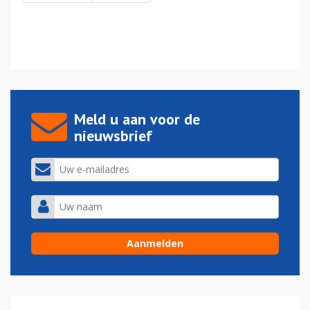
Meld u aan voor de
nieuwsbrief