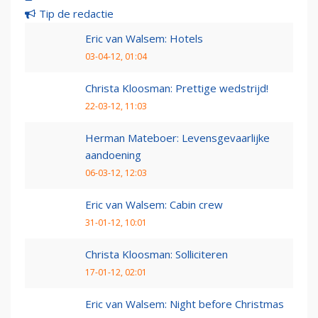
Tip de redactie
Eric van Walsem: Hotels
03-04-12, 01:04
Christa Kloosman: Prettige wedstrijd!
22-03-12, 11:03
Herman Mateboer: Levensgevaarlijke
aandoening
06-03-12, 12:03
Eric van Walsem: Cabin crew
31-01-12, 10:01
Christa Kloosman: Solliciteren
17-01-12, 02:01
Eric van Walsem: Night before Christmas