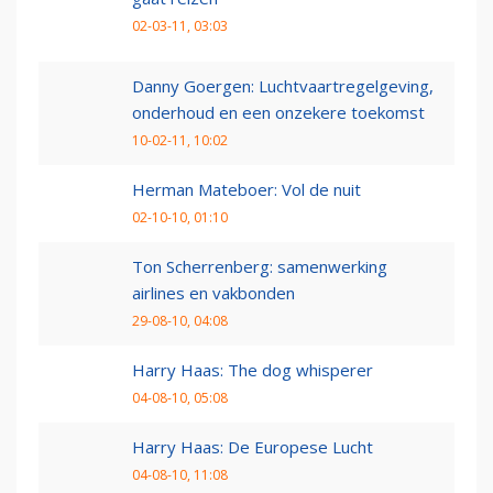
02-03-11, 03:03
Danny Goergen: Luchtvaartregelgeving,
onderhoud en een onzekere toekomst
10-02-11, 10:02
Herman Mateboer: Vol de nuit
02-10-10, 01:10
Ton Scherrenberg: samenwerking
airlines en vakbonden
29-08-10, 04:08
Harry Haas: The dog whisperer
04-08-10, 05:08
Harry Haas: De Europese Lucht
04-08-10, 11:08