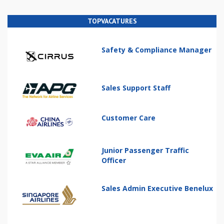
TOPVACATURES
Safety & Compliance Manager
Sales Support Staff
Customer Care
Junior Passenger Traffic
Officer
Sales Admin Executive Benelux