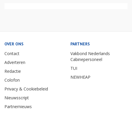
OVER ONS
PARTNERS
Contact
Vakbond Nederlands
Cabinepersoneel
Adverteren
TUI
Redactie
NEWHEAP
Colofon
Privacy & Cookiebeleid
Nieuwsscript
Partnernieuws