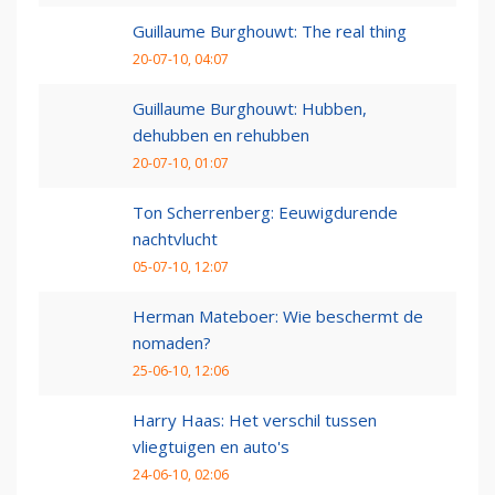
Guillaume Burghouwt: The real thing
20-07-10, 04:07
Guillaume Burghouwt: Hubben,
dehubben en rehubben
20-07-10, 01:07
Ton Scherrenberg: Eeuwigdurende
nachtvlucht
05-07-10, 12:07
Herman Mateboer: Wie beschermt de
nomaden?
25-06-10, 12:06
Harry Haas: Het verschil tussen
vliegtuigen en auto's
24-06-10, 02:06