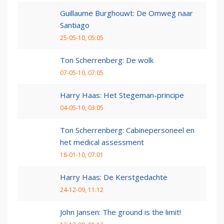
Guillaume Burghouwt: De Omweg naar
Santiago
25-05-10, 05:05
Ton Scherrenberg: De wolk
07-05-10, 07:05
Harry Haas: Het Stegeman-principe
04-05-10, 03:05
Ton Scherrenberg: Cabinepersoneel en
het medical assessment
18-01-10, 07:01
Harry Haas: De Kerstgedachte
24-12-09, 11:12
John Jansen: The ground is the limit!