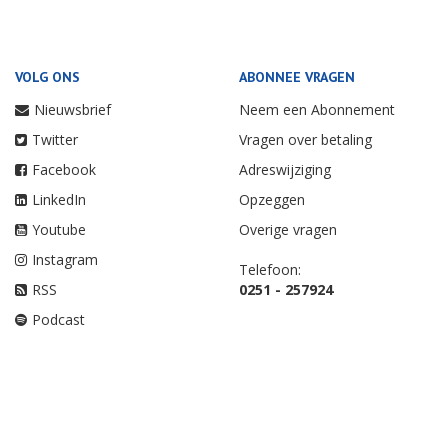
VOLG ONS
ABONNEE VRAGEN
Nieuwsbrief
Neem een Abonnement
Twitter
Vragen over betaling
Facebook
Adreswijziging
LinkedIn
Opzeggen
Youtube
Overige vragen
Instagram
Telefoon:
RSS
0251 - 257924
Podcast