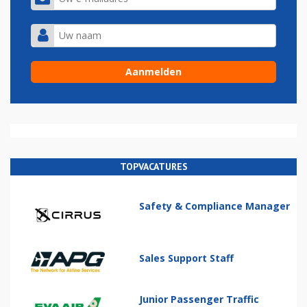
TOPVACATURES
Safety & Compliance Manager
Sales Support Staff
Junior Passenger Traffic