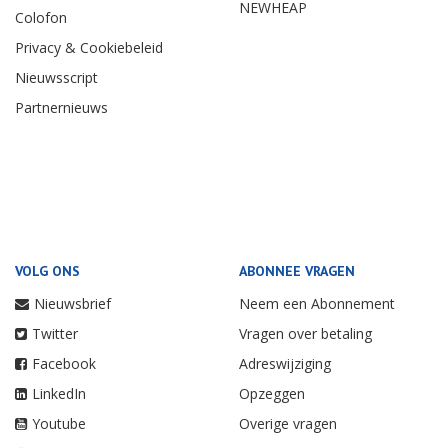
NEWHEAP
Colofon
Privacy & Cookiebeleid
Nieuwsscript
Partnernieuws
VOLG ONS
ABONNEE VRAGEN
Nieuwsbrief
Neem een Abonnement
Twitter
Vragen over betaling
Facebook
Adreswijziging
LinkedIn
Opzeggen
Youtube
Overige vragen