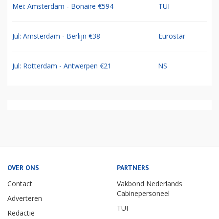
Mei: Amsterdam - Bonaire €594
TUI
Jul: Amsterdam - Berlijn €38
Eurostar
Jul: Rotterdam - Antwerpen €21
NS
OVER ONS
PARTNERS
Contact
Vakbond Nederlands
Cabinepersoneel
Adverteren
TUI
Redactie