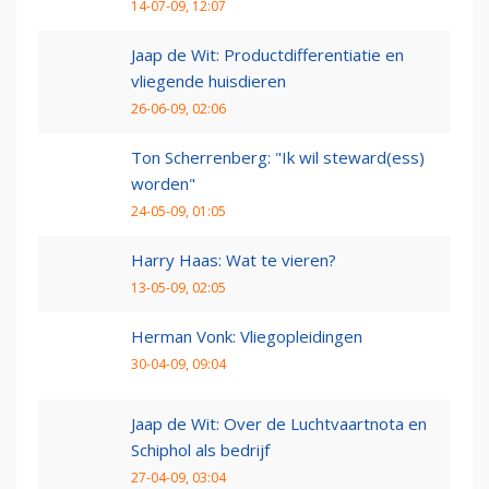
14-07-09, 12:07
Jaap de Wit: Productdifferentiatie en
vliegende huisdieren
26-06-09, 02:06
Ton Scherrenberg: "Ik wil steward(ess)
worden"
24-05-09, 01:05
Harry Haas: Wat te vieren?
13-05-09, 02:05
Herman Vonk: Vliegopleidingen
30-04-09, 09:04
Jaap de Wit: Over de Luchtvaartnota en
Schiphol als bedrijf
27-04-09, 03:04