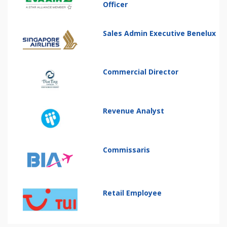
Officer
Sales Admin Executive Benelux
Commercial Director
Revenue Analyst
Commissaris
Retail Employee