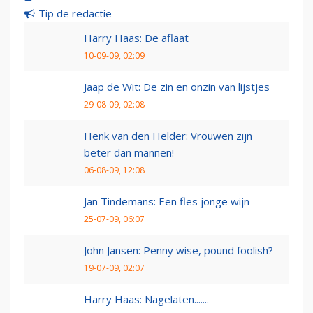
Tip de redactie
Harry Haas: De aflaat
10-09-09, 02:09
Jaap de Wit: De zin en onzin van lijstjes
29-08-09, 02:08
Henk van den Helder: Vrouwen zijn
beter dan mannen!
06-08-09, 12:08
Jan Tindemans: Een fles jonge wijn
25-07-09, 06:07
John Jansen: Penny wise, pound foolish?
19-07-09, 02:07
Harry Haas: Nagelaten.......