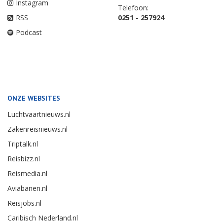
Instagram
Telefoon:
RSS
0251 - 257924
Podcast
ONZE WEBSITES
Luchtvaartnieuws.nl
Zakenreisnieuws.nl
Triptalk.nl
Reisbizz.nl
Reismedia.nl
Aviabanen.nl
Reisjobs.nl
Caribisch Nederland.nl