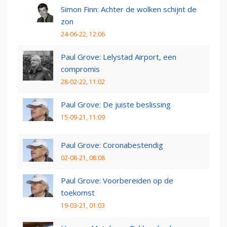
Simon Finn: Achter de wolken schijnt de
zon
24-06-22, 12:06
Paul Grove: Lelystad Airport, een
compromis
28-02-22, 11:02
Paul Grove: De juiste beslissing
15-09-21, 11:09
Paul Grove: Coronabestendig
02-08-21, 08:08
Paul Grove: Voorbereiden op de
toekomst
19-03-21, 01:03