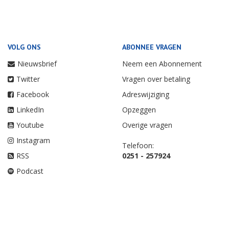
VOLG ONS
ABONNEE VRAGEN
Nieuwsbrief
Neem een Abonnement
Twitter
Vragen over betaling
Facebook
Adreswijziging
LinkedIn
Opzeggen
Youtube
Overige vragen
Instagram
Telefoon:
RSS
0251 - 257924
Podcast