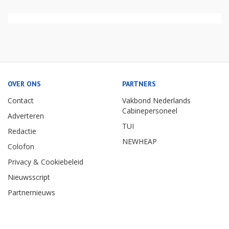
OVER ONS
PARTNERS
Contact
Vakbond Nederlands
Cabinepersoneel
Adverteren
TUI
Redactie
NEWHEAP
Colofon
Privacy & Cookiebeleid
Nieuwsscript
Partnernieuws