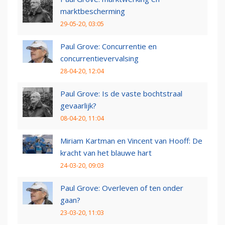
marktbescherming
29-05-20, 03:05
Paul Grove: Concurrentie en
concurrentievervalsing
28-04-20, 12:04
Paul Grove: Is de vaste bochtstraal
gevaarlijk?
08-04-20, 11:04
Miriam Kartman en Vincent van Hooff: De
kracht van het blauwe hart
24-03-20, 09:03
Paul Grove: Overleven of ten onder
gaan?
23-03-20, 11:03