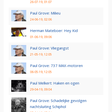
26-07-19, 01:07
Paul Grove: Milieu
24-06-19, 02:06
Herman Mateboer: Hey Kid
01-06-19, 09:06
Paul Grove: Vliegangst
21-05-19, 12:05
Paul Grove: 737 MAX-motoren
06-05-19, 12:05
Paul Melkert: Haken en ogen
29-04-19, 09:04
Paul Grove: Schadelijke gevolgen
nachtsluiting Schiphol