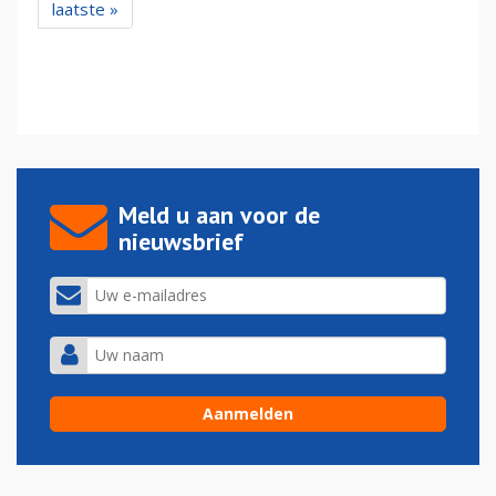
laatste »
Meld u aan voor de
nieuwsbrief