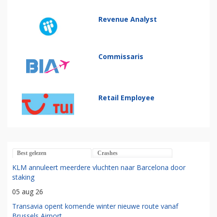
Revenue Analyst
Commissaris
Retail Employee
Best gelezen
Crashes
KLM annuleert meerdere vluchten naar Barcelona door
staking
05 aug 26
Transavia opent komende winter nieuwe route vanaf
Brussels Airport