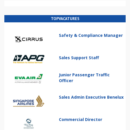
TOPVACATURES
Safety & Compliance Manager
Sales Support Staff
Junior Passenger Traffic
Officer
Sales Admin Executive Benelux
Commercial Director