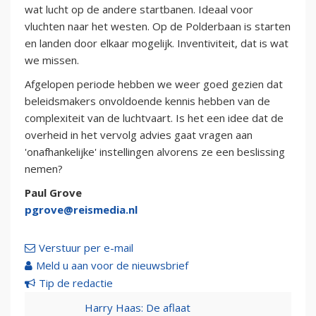
wat lucht op de andere startbanen. Ideaal voor
vluchten naar het westen. Op de Polderbaan is starten
en landen door elkaar mogelijk. Inventiviteit, dat is wat
we missen.
Afgelopen periode hebben we weer goed gezien dat
beleidsmakers onvoldoende kennis hebben van de
complexiteit van de luchtvaart. Is het een idee dat de
overheid in het vervolg advies gaat vragen aan
'onafhankelijke' instellingen alvorens ze een beslissing
nemen?
Paul Grove
pgrove@reismedia.nl
Verstuur per e-mail
Meld u aan voor de nieuwsbrief
Tip de redactie
Harry Haas: De aflaat