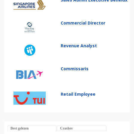
Commercial Director
Revenue Analyst
Commissaris
Retail Employee
Best gelezen
Crashes