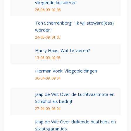
vliegende huisdieren
26-06-09, 02:06
Ton Scherrenberg: "Ik wil steward(ess)
worden"
24-05-09, 01:05
Harry Haas: Wat te vieren?
13-05-09, 02:05
Herman Vonk: Vliegopleidingen
30-04-09, 09:04
Jaap de Wit: Over de Luchtvaartnota en
Schiphol als bedrijf
27-04-09, 03:04
Jaap de Wit: Over duikende dual hubs en
staatsgaranties