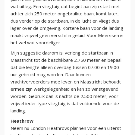
wat uitleg. Een vliegtuig dat begint aan zijn start met
achter zich 250 meter ongebruikte baan, komt later,
dus verder op de startbaan, in de lucht en vliegt dus
lager over de omgeving. Kortere baan voor de landing
maakt vrijwel geen verschil in geluid. Voor Meerssen is
het wel wat voordeliger.
Mijn suggestie daarom is: verleng de startbaan in
Maastricht tot de beschikbare 2.750 meter en bepaal
dat die lengte alleen overdag tussen 07.00 en 19.00
uur gebruikt mag worden. Daar kunnen
vrachtvervoerders mee leven en Maastricht behoudt
ermee zijn werkgelegenheid en kan zo winstgevend
worden. Gebruik dan 's nachts de 2.500 meter, voor
vrijwel ieder type vliegtuig is dat voldoende voor de
landing.
Heathrow
Neem nu London Heathrow: plannen voor een uiterst