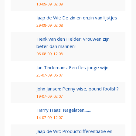
10-09-09, 02:09
Jaap de Wit: De zin en onzin van lijstjes
29-08-09, 02:08
Henk van den Helder: Vrouwen zijn
beter dan mannen!
06-08-09, 12:08
Jan Tindemans: Een fles jonge wijn
25-07-09, 06:07
John Jansen: Penny wise, pound foolish?
19-07-09, 02:07
Harry Haas: Nagelaten.......
14-07-09, 12:07
Jaap de Wit: Productdifferentiatie en