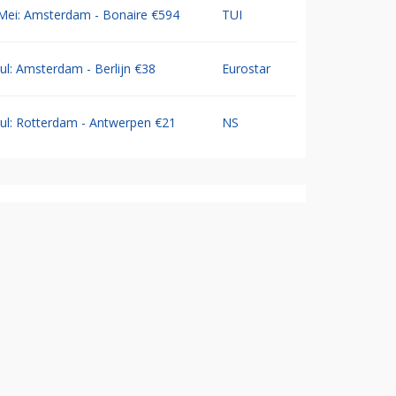
Mei: Amsterdam - Bonaire €594
TUI
Jul: Amsterdam - Berlijn €38
Eurostar
Jul: Rotterdam - Antwerpen €21
NS