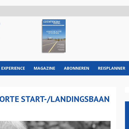
 EXPERIENCE
MAGAZINE
ABONNEREN
REISPLANNER
KORTE START-/LANDINGSBAAN