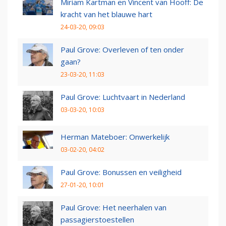
Miriam Kartman en Vincent van Hooff: De
kracht van het blauwe hart
24-03-20, 09:03
Paul Grove: Overleven of ten onder
gaan?
23-03-20, 11:03
Paul Grove: Luchtvaart in Nederland
03-03-20, 10:03
Herman Mateboer: Onwerkelijk
03-02-20, 04:02
Paul Grove: Bonussen en veiligheid
27-01-20, 10:01
Paul Grove: Het neerhalen van
passagierstoestellen