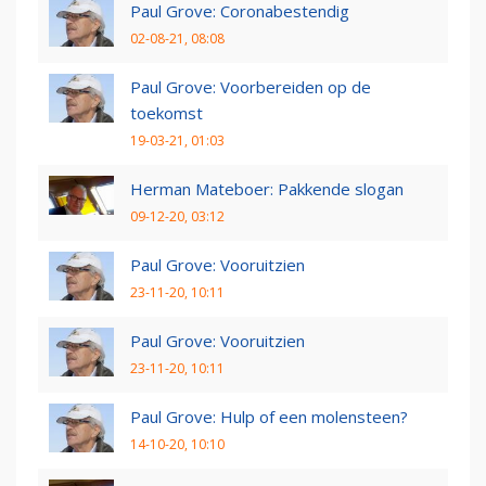
Paul Grove: Coronabestendig
02-08-21, 08:08
Paul Grove: Voorbereiden op de
toekomst
19-03-21, 01:03
Herman Mateboer: Pakkende slogan
09-12-20, 03:12
Paul Grove: Vooruitzien
23-11-20, 10:11
Paul Grove: Vooruitzien
23-11-20, 10:11
Paul Grove: Hulp of een molensteen?
14-10-20, 10:10