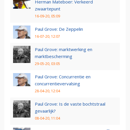
Herman Mateboer: Verkeerd
zwaartepunt
16-09-20, 05:09
Paul Grove: De Zeppelin
16-07-20, 12:07
Paul Grove: marktwerking en
marktbescherming
29-05-20, 03:05
Paul Grove: Concurrentie en
concurrentievervalsing
28-04-20, 12:04
Paul Grove: Is de vaste bochtstraal
gevaarlijk?
08-04-20, 11:04