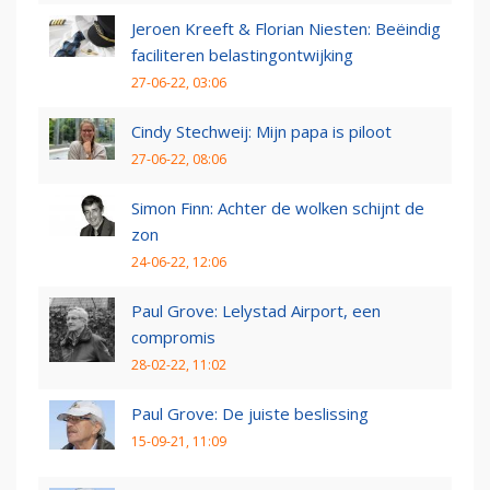
Jeroen Kreeft & Florian Niesten: Beëindig
faciliteren belastingontwijking
27-06-22, 03:06
Cindy Stechweij: Mijn papa is piloot
27-06-22, 08:06
Simon Finn: Achter de wolken schijnt de
zon
24-06-22, 12:06
Paul Grove: Lelystad Airport, een
compromis
28-02-22, 11:02
Paul Grove: De juiste beslissing
15-09-21, 11:09