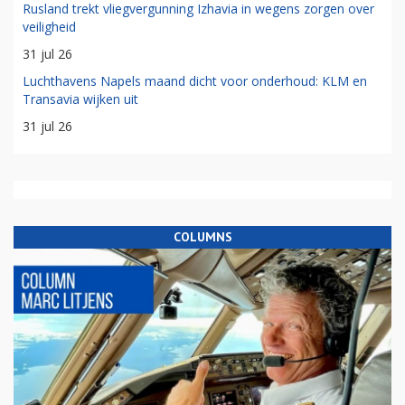
Rusland trekt vliegvergunning Izhavia in wegens zorgen over
veiligheid
31 jul 26
Luchthavens Napels maand dicht voor onderhoud: KLM en
Transavia wijken uit
31 jul 26
COLUMNS