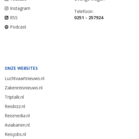
Instagram
Telefoon:
RSS
0251 - 257924
Podcast
ONZE WEBSITES
Luchtvaartnieuws.nl
Zakenreisnieuws.nl
Triptalk.nl
Reisbizz.nl
Reismedia.nl
Aviabanen.nl
Reisjobs.nl