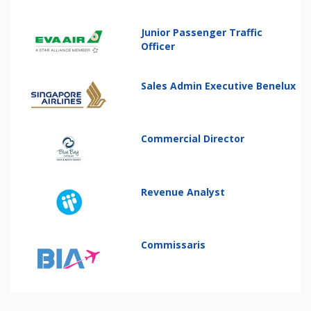
Junior Passenger Traffic
Officer
Sales Admin Executive Benelux
Commercial Director
Revenue Analyst
Commissaris