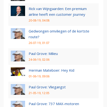
Rick van Wijngaarden: Een premium
airline heeft een customer journey
20-08-19, 04:08
Gedwongen omvliegen of de kortste
route?
26-07-19, 01:07
Paul Grove: Milieu
24-06-19, 02:06
Herman Mateboer: Hey Kid
01-06-19, 09:06
Paul Grove: Vliegangst
21-05-19, 12:05
Paul Grove: 737 MAX-motoren