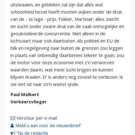
uitzwaaien, en gebleken zal zijn dat alles wat
schoonheid bezat heeft moeten wijken onder de druk
van de - te lage - prijs. Fokker, Martinair; alles zwicht
en zucht onder zware druk van de vaak onmogelijke en
gesubsidieerde concurrentie. Niet alleen in de
luchtvaart maar ook daarbuiten. Als politiek en EU de
blik en regelgeving naar buiten de grenzen zou leggen
in plaats van onbenullig daarbinnen tekeer te gaan, zou
de motor voor onze economie met z’n verworven
waarden daarin, wat meer lucht krijgen en kunnen
blijven draaien. Er is anders nog zoveel te verliezen. Ik
zie niet uit naar zo’n woest-ijnde.
Paul Melkert
Verkeersvlieger
Verstuur per e-mail
Meld u aan voor de nieuwsbrief
Tip de redactie