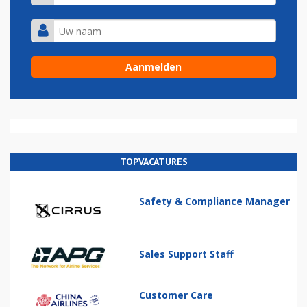
TOPVACATURES
Safety & Compliance Manager
Sales Support Staff
Customer Care