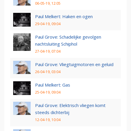
06-05-19, 12:05
Paul Melkert: Haken en ogen
29-04-19, 09:04
Paul Grove: Schadelijke gevolgen
nachtsluiting Schiphol
27-04-19, 07:04
Paul Grove: Vliegtuigmotoren en geluid
26-04-19, 03:04
Paul Melkert: Gas
25-04-19, 09:04
Paul Grove: Elektrisch vliegen komt
steeds dichterbij
12-04-19, 10:04