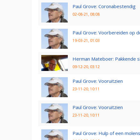
Paul Grove: Coronabestendig
02-08-21, 08:08
Paul Grove: Voorbereiden op 
19-03-21, 01:03
Herman Mateboer: Pakkende s
09-12-20, 03:12
Paul Grove: Vooruitzien
23-11-20, 10:11
Paul Grove: Vooruitzien
23-11-20, 10:11
Paul Grove: Hulp of een molen