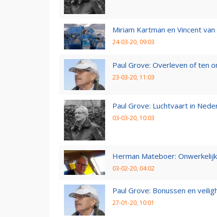
Miriam Kartman en Vincent van 
24-03-20, 09:03
Paul Grove: Overleven of ten 
23-03-20, 11:03
Paul Grove: Luchtvaart in Nede
03-03-20, 10:03
Herman Mateboer: Onwerkelijk
03-02-20, 04:02
Paul Grove: Bonussen en veilig
27-01-20, 10:01