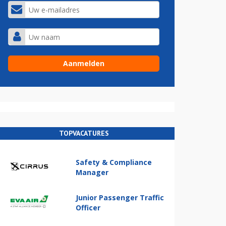
TOPVACATURES
Safety & Compliance
Manager
Junior Passenger Traffic
Officer