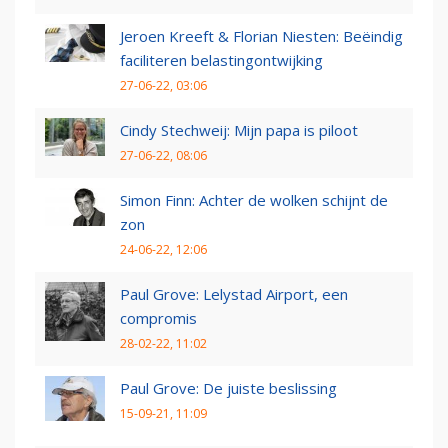
Jeroen Kreeft & Florian Niesten: Beëindig
faciliteren belastingontwijking
27-06-22, 03:06
Cindy Stechweij: Mijn papa is piloot
27-06-22, 08:06
Simon Finn: Achter de wolken schijnt de
zon
24-06-22, 12:06
Paul Grove: Lelystad Airport, een
compromis
28-02-22, 11:02
Paul Grove: De juiste beslissing
15-09-21, 11:09