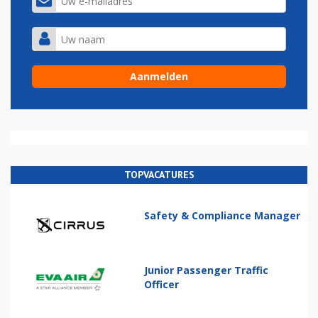
TOPVACATURES
Safety & Compliance Manager
Junior Passenger Traffic
Officer