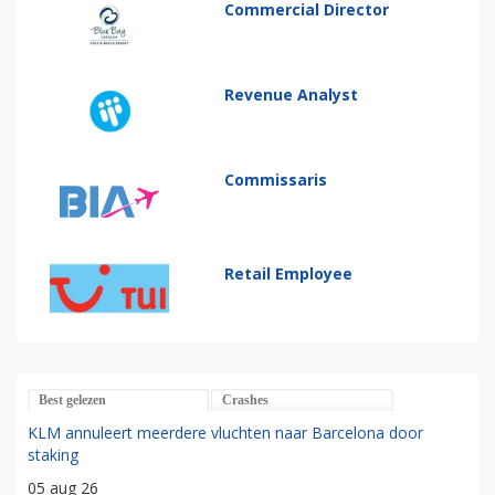
Commercial Director
Revenue Analyst
Commissaris
Retail Employee
Best gelezen
Crashes
KLM annuleert meerdere vluchten naar Barcelona door
staking
05 aug 26