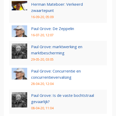
Herman Mateboer: Verkeerd
zwaartepunt
16-09-20, 05:09
Paul Grove: De Zeppelin
16-07-20, 12:07
Paul Grove: marktwerking en
marktbescherming
29-05-20, 03:05
Paul Grove: Concurrentie en
concurrentievervalsing
28-04-20, 12:04
Paul Grove: Is de vaste bochtstraal
gevaarlijk?
08-04-20, 11:04