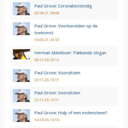
Paul Grove: Coronabestendig
02-08-21, 08:08
Paul Grove: Voorbereiden op de
toekomst
19-03-21, 01:03
Herman Mateboer: Pakkende slogan
09-12-20, 03:12
Paul Grove: Vooruitzien
23-11-20, 10:11
Paul Grove: Vooruitzien
23-11-20, 10:11
Paul Grove: Hulp of een molensteen?
14-10-20, 10:10