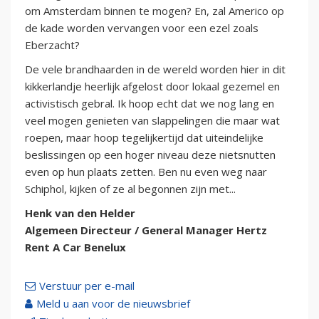
om Amsterdam binnen te mogen? En, zal Americo op
de kade worden vervangen voor een ezel zoals
Eberzacht?
De vele brandhaarden in de wereld worden hier in dit
kikkerlandje heerlijk afgelost door lokaal gezemel en
activistisch gebral. Ik hoop echt dat we nog lang en
veel mogen genieten van slappelingen die maar wat
roepen, maar hoop tegelijkertijd dat uiteindelijke
beslissingen op een hoger niveau deze nietsnutten
even op hun plaats zetten. Ben nu even weg naar
Schiphol, kijken of ze al begonnen zijn met...
Henk van den Helder
Algemeen Directeur / General Manager Hertz
Rent A Car Benelux
Verstuur per e-mail
Meld u aan voor de nieuwsbrief