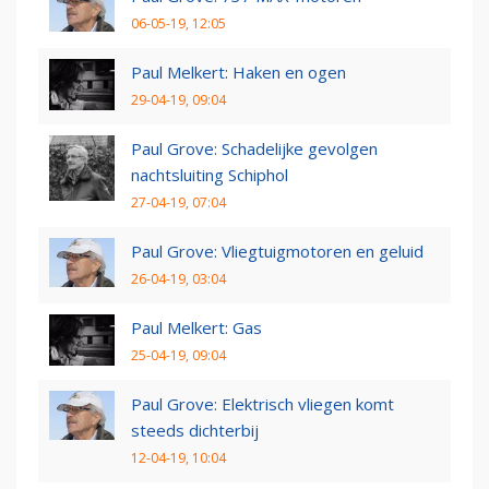
06-05-19, 12:05
Paul Melkert: Haken en ogen
29-04-19, 09:04
Paul Grove: Schadelijke gevolgen
nachtsluiting Schiphol
27-04-19, 07:04
Paul Grove: Vliegtuigmotoren en geluid
26-04-19, 03:04
Paul Melkert: Gas
25-04-19, 09:04
Paul Grove: Elektrisch vliegen komt
steeds dichterbij
12-04-19, 10:04