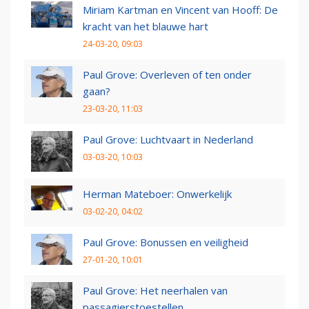
Miriam Kartman en Vincent van Hooff: De
kracht van het blauwe hart
24-03-20, 09:03
Paul Grove: Overleven of ten onder
gaan?
23-03-20, 11:03
Paul Grove: Luchtvaart in Nederland
03-03-20, 10:03
Herman Mateboer: Onwerkelijk
03-02-20, 04:02
Paul Grove: Bonussen en veiligheid
27-01-20, 10:01
Paul Grove: Het neerhalen van
passagierstoestellen