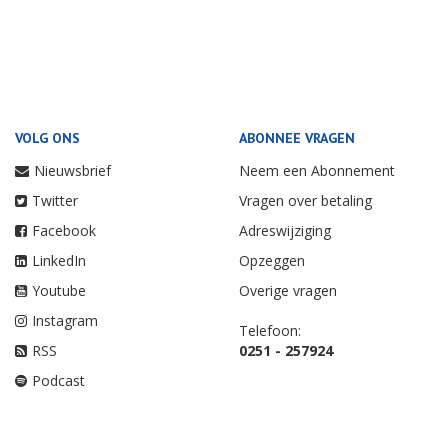
VOLG ONS
ABONNEE VRAGEN
Nieuwsbrief
Neem een Abonnement
Twitter
Vragen over betaling
Facebook
Adreswijziging
LinkedIn
Opzeggen
Youtube
Overige vragen
Instagram
Telefoon:
RSS
0251 - 257924
Podcast