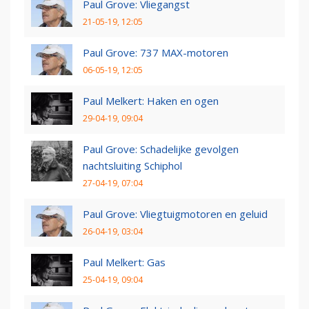
Paul Grove: Vliegangst
21-05-19, 12:05
Paul Grove: 737 MAX-motoren
06-05-19, 12:05
Paul Melkert: Haken en ogen
29-04-19, 09:04
Paul Grove: Schadelijke gevolgen
nachtsluiting Schiphol
27-04-19, 07:04
Paul Grove: Vliegtuigmotoren en geluid
26-04-19, 03:04
Paul Melkert: Gas
25-04-19, 09:04