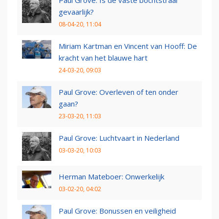
gevaarlijk?
08-04-20, 11:04
Miriam Kartman en Vincent van Hooff: De
kracht van het blauwe hart
24-03-20, 09:03
Paul Grove: Overleven of ten onder
gaan?
23-03-20, 11:03
Paul Grove: Luchtvaart in Nederland
03-03-20, 10:03
Herman Mateboer: Onwerkelijk
03-02-20, 04:02
Paul Grove: Bonussen en veiligheid