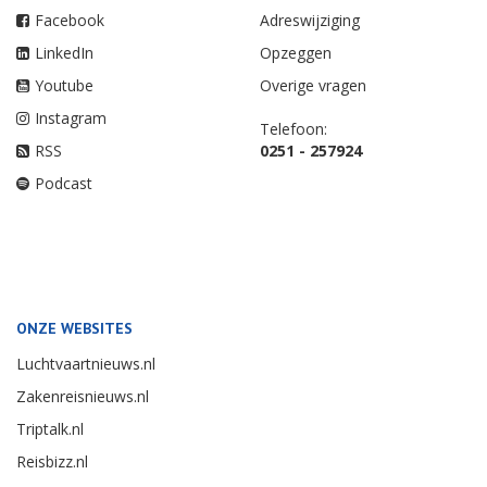
Facebook
Adreswijziging
LinkedIn
Opzeggen
Youtube
Overige vragen
Instagram
Telefoon:
RSS
0251 - 257924
Podcast
ONZE WEBSITES
Luchtvaartnieuws.nl
Zakenreisnieuws.nl
Triptalk.nl
Reisbizz.nl