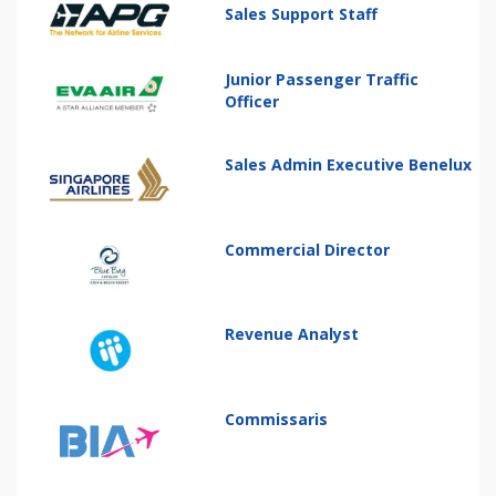
Sales Support Staff
Junior Passenger Traffic
Officer
Sales Admin Executive Benelux
Commercial Director
Revenue Analyst
Commissaris