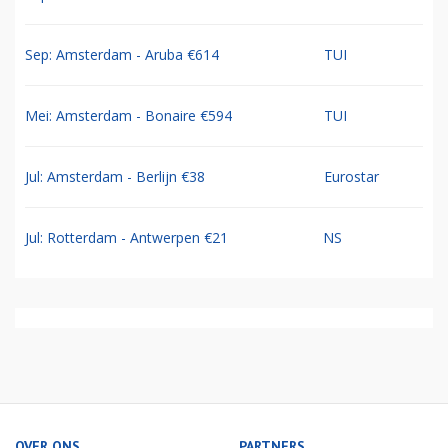
Sep: Amsterdam - Aruba €614
TUI
Mei: Amsterdam - Bonaire €594
TUI
Jul: Amsterdam - Berlijn €38
Eurostar
Jul: Rotterdam - Antwerpen €21
NS
OVER ONS
PARTNERS