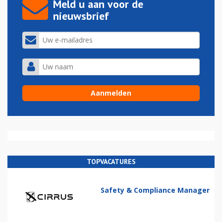
Meld u aan voor de
nieuwsbrief
TOPVACATURES
Safety & Compliance Manager