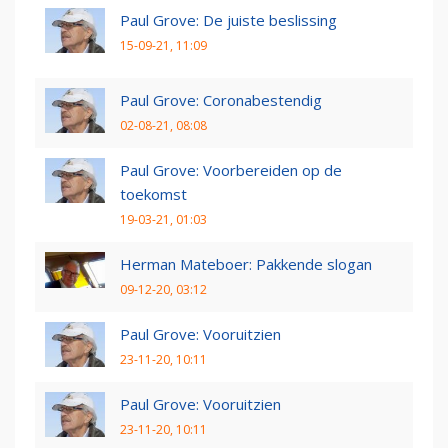
Paul Grove: De juiste beslissing
15-09-21, 11:09
Paul Grove: Coronabestendig
02-08-21, 08:08
Paul Grove: Voorbereiden op de
toekomst
19-03-21, 01:03
Herman Mateboer: Pakkende slogan
09-12-20, 03:12
Paul Grove: Vooruitzien
23-11-20, 10:11
Paul Grove: Vooruitzien
23-11-20, 10:11