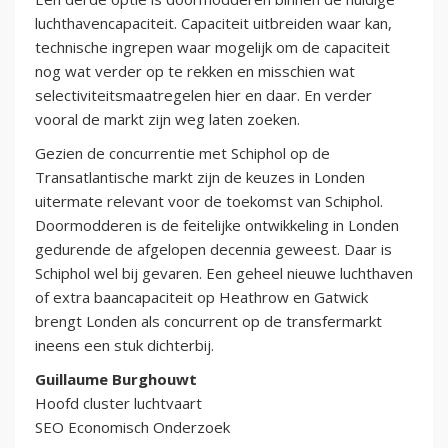
luchthavencapaciteit. Capaciteit uitbreiden waar kan,
technische ingrepen waar mogelijk om de capaciteit
nog wat verder op te rekken en misschien wat
selectiviteitsmaatregelen hier en daar. En verder
vooral de markt zijn weg laten zoeken.
Gezien de concurrentie met Schiphol op de
Transatlantische markt zijn de keuzes in Londen
uitermate relevant voor de toekomst van Schiphol.
Doormodderen is de feitelijke ontwikkeling in Londen
gedurende de afgelopen decennia geweest. Daar is
Schiphol wel bij gevaren. Een geheel nieuwe luchthaven
of extra baancapaciteit op Heathrow en Gatwick
brengt Londen als concurrent op de transfermarkt
ineens een stuk dichterbij.
Guillaume Burghouwt
Hoofd cluster luchtvaart
SEO Economisch Onderzoek