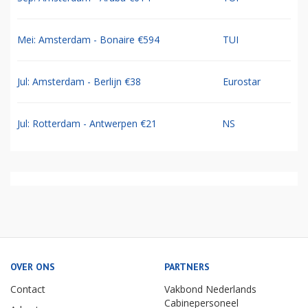
Mei: Amsterdam - Bonaire €594
TUI
Jul: Amsterdam - Berlijn €38
Eurostar
Jul: Rotterdam - Antwerpen €21
NS
OVER ONS
PARTNERS
Contact
Vakbond Nederlands
Cabinepersoneel