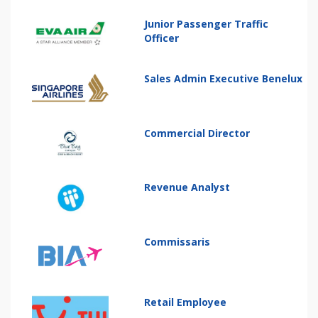
Junior Passenger Traffic
Officer
Sales Admin Executive Benelux
Commercial Director
Revenue Analyst
Commissaris
Retail Employee