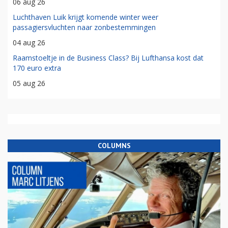
06 aug 26
Luchthaven Luik krijgt komende winter weer
passagiersvluchten naar zonbestemmingen
04 aug 26
Raamstoeltje in de Business Class? Bij Lufthansa kost dat
170 euro extra
05 aug 26
COLUMNS