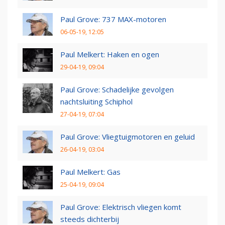
Paul Grove: 737 MAX-motoren
06-05-19, 12:05
Paul Melkert: Haken en ogen
29-04-19, 09:04
Paul Grove: Schadelijke gevolgen
nachtsluiting Schiphol
27-04-19, 07:04
Paul Grove: Vliegtuigmotoren en geluid
26-04-19, 03:04
Paul Melkert: Gas
25-04-19, 09:04
Paul Grove: Elektrisch vliegen komt
steeds dichterbij