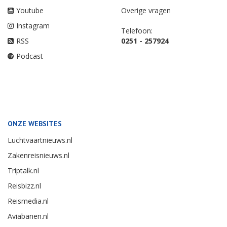
Youtube
Overige vragen
Instagram
Telefoon:
RSS
0251 - 257924
Podcast
ONZE WEBSITES
Luchtvaartnieuws.nl
Zakenreisnieuws.nl
Triptalk.nl
Reisbizz.nl
Reismedia.nl
Aviabanen.nl