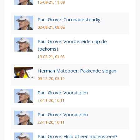
15-09-21, 11:09
Paul Grove: Coronabestendig
02-08-21, 08:08
Paul Grove: Voorbereiden op de
toekomst
19-03-21, 01:03
Herman Mateboer: Pakkende slogan
09-12-20, 03:12
Paul Grove: Vooruitzien
23-11-20, 10:11
Paul Grove: Vooruitzien
23-11-20, 10:11
Paul Grove: Hulp of een molensteen?