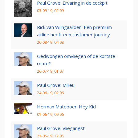
Paul Grove: Ervaring in de cockpit
03-09-19, 02:09
Rick van Wijngaarden: Een premium
airline heeft een customer journey
20-08-19, 04:08
Gedwongen omvliegen of de kortste
route?
26-07-19, 01:07
Paul Grove: Milieu
24-06-19, 02:06
Herman Mateboer: Hey Kid
01-06-19, 09:06
Paul Grove: Vliegangst
21-05-19, 12:05