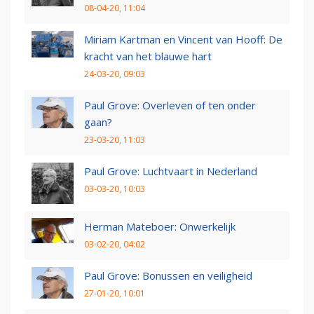
08-04-20, 11:04
Miriam Kartman en Vincent van Hooff: De
kracht van het blauwe hart
24-03-20, 09:03
Paul Grove: Overleven of ten onder
gaan?
23-03-20, 11:03
Paul Grove: Luchtvaart in Nederland
03-03-20, 10:03
Herman Mateboer: Onwerkelijk
03-02-20, 04:02
Paul Grove: Bonussen en veiligheid
27-01-20, 10:01