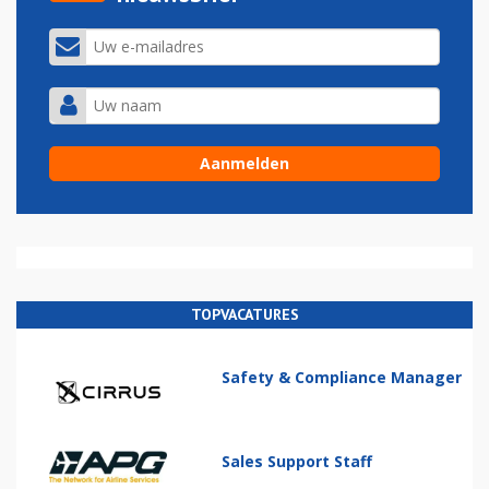
TOPVACATURES
Safety & Compliance Manager
Sales Support Staff