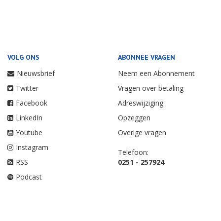
VOLG ONS
ABONNEE VRAGEN
Nieuwsbrief
Neem een Abonnement
Twitter
Vragen over betaling
Facebook
Adreswijziging
LinkedIn
Opzeggen
Youtube
Overige vragen
Instagram
Telefoon:
RSS
0251 - 257924
Podcast