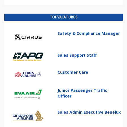
TOPVACATURES
Safety & Compliance Manager
Sales Support Staff
Customer Care
Junior Passenger Traffic
Officer
Sales Admin Executive Benelux