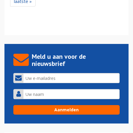
laatste »
Meld u aan voor de
nieuwsbrief