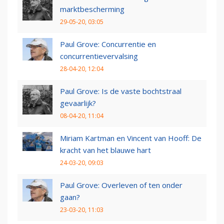
marktbescherming
29-05-20, 03:05
Paul Grove: Concurrentie en
concurrentievervalsing
28-04-20, 12:04
Paul Grove: Is de vaste bochtstraal
gevaarlijk?
08-04-20, 11:04
Miriam Kartman en Vincent van Hooff: De
kracht van het blauwe hart
24-03-20, 09:03
Paul Grove: Overleven of ten onder
gaan?
23-03-20, 11:03