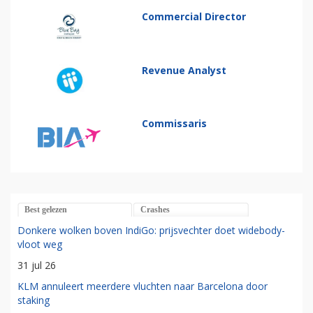
Commercial Director
Revenue Analyst
Commissaris
Best gelezen
Crashes
Donkere wolken boven IndiGo: prijsvechter doet widebody-
vloot weg
31 jul 26
KLM annuleert meerdere vluchten naar Barcelona door
staking