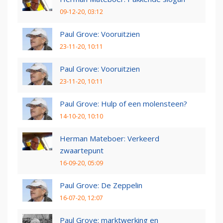
09-12-20, 03:12
Paul Grove: Vooruitzien
23-11-20, 10:11
Paul Grove: Vooruitzien
23-11-20, 10:11
Paul Grove: Hulp of een molensteen?
14-10-20, 10:10
Herman Mateboer: Verkeerd
zwaartepunt
16-09-20, 05:09
Paul Grove: De Zeppelin
16-07-20, 12:07
Paul Grove: marktwerking en