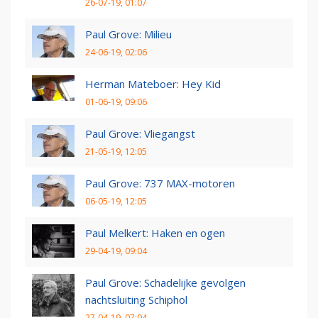
26-07-19, 01:07
Paul Grove: Milieu
24-06-19, 02:06
Herman Mateboer: Hey Kid
01-06-19, 09:06
Paul Grove: Vliegangst
21-05-19, 12:05
Paul Grove: 737 MAX-motoren
06-05-19, 12:05
Paul Melkert: Haken en ogen
29-04-19, 09:04
Paul Grove: Schadelijke gevolgen
nachtsluiting Schiphol
27-04-19, 07:04