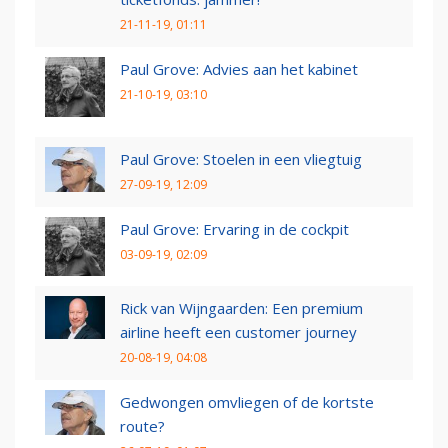
21-11-19, 01:11
Paul Grove: Advies aan het kabinet
21-10-19, 03:10
Paul Grove: Stoelen in een vliegtuig
27-09-19, 12:09
Paul Grove: Ervaring in de cockpit
03-09-19, 02:09
Rick van Wijngaarden: Een premium
airline heeft een customer journey
20-08-19, 04:08
Gedwongen omvliegen of de kortste
route?