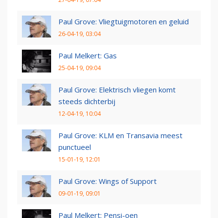
Paul Grove: Vliegtuigmotoren en geluid
26-04-19, 03:04
Paul Melkert: Gas
25-04-19, 09:04
Paul Grove: Elektrisch vliegen komt
steeds dichterbij
12-04-19, 10:04
Paul Grove: KLM en Transavia meest
punctueel
15-01-19, 12:01
Paul Grove: Wings of Support
09-01-19, 09:01
Paul Melkert: Pensi-oen