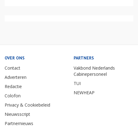
OVER ONS
PARTNERS
Contact
Vakbond Nederlands
Cabinepersoneel
Adverteren
TUI
Redactie
NEWHEAP
Colofon
Privacy & Cookiebeleid
Nieuwsscript
Partnernieuws