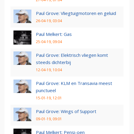
Paul Grove: Vliegtuigmotoren en geluid
26-04-19, 03:04
Paul Melkert: Gas
25-04-19, 09:04
Paul Grove: Elektrisch vliegen komt
steeds dichterbij
12-04-19, 10:04
Paul Grove: KLM en Transavia meest
punctueel
15-01-19, 12:01
Paul Grove: Wings of Support
09-01-19, 09:01
Paul Melkert: Pensi-oen