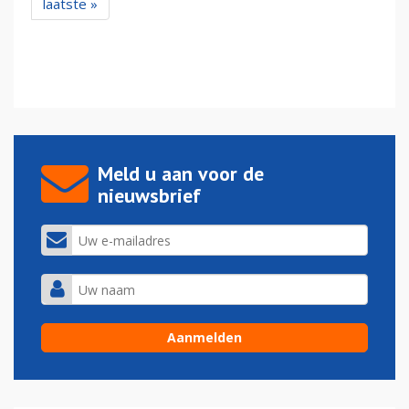
laatste »
Meld u aan voor de
nieuwsbrief