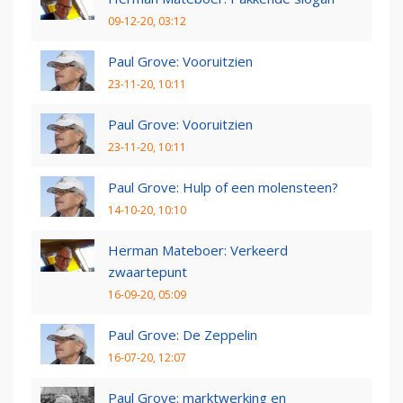
09-12-20, 03:12
Paul Grove: Vooruitzien
23-11-20, 10:11
Paul Grove: Vooruitzien
23-11-20, 10:11
Paul Grove: Hulp of een molensteen?
14-10-20, 10:10
Herman Mateboer: Verkeerd
zwaartepunt
16-09-20, 05:09
Paul Grove: De Zeppelin
16-07-20, 12:07
Paul Grove: marktwerking en