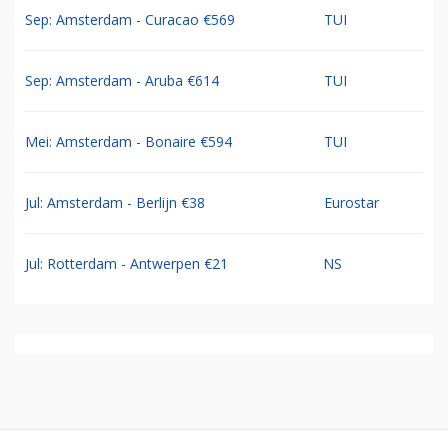
Sep: Amsterdam - Curacao €569
TUI
Sep: Amsterdam - Aruba €614
TUI
Mei: Amsterdam - Bonaire €594
TUI
Jul: Amsterdam - Berlijn €38
Eurostar
Jul: Rotterdam - Antwerpen €21
NS