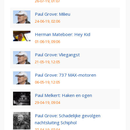
26-07-19, 01:07
Paul Grove: Milieu
24-06-19, 02:06
Herman Mateboer: Hey Kid
01-06-19, 09:06
Paul Grove: Vliegangst
21-05-19, 12:05
Paul Grove: 737 MAX-motoren
06-05-19, 12:05
Paul Melkert: Haken en ogen
29-04-19, 09:04
Paul Grove: Schadelijke gevolgen
nachtsluiting Schiphol
27-04-19, 07:04