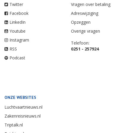
Twitter
Vragen over betaling
Facebook
Adreswijziging
LinkedIn
Opzeggen
Youtube
Overige vragen
Instagram
Telefoon:
RSS
0251 - 257924
Podcast
ONZE WEBSITES
Luchtvaartnieuws.nl
Zakenreisnieuws.nl
Triptalk.nl