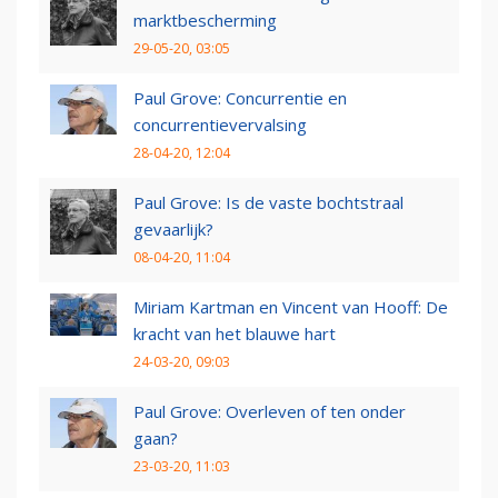
marktbescherming
29-05-20, 03:05
Paul Grove: Concurrentie en
concurrentievervalsing
28-04-20, 12:04
Paul Grove: Is de vaste bochtstraal
gevaarlijk?
08-04-20, 11:04
Miriam Kartman en Vincent van Hooff: De
kracht van het blauwe hart
24-03-20, 09:03
Paul Grove: Overleven of ten onder
gaan?
23-03-20, 11:03