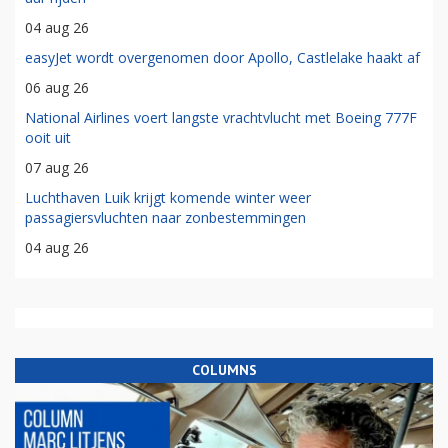
04 aug 26
easyJet wordt overgenomen door Apollo, Castlelake haakt af
06 aug 26
National Airlines voert langste vrachtvlucht met Boeing 777F
ooit uit
07 aug 26
Luchthaven Luik krijgt komende winter weer
passagiersvluchten naar zonbestemmingen
04 aug 26
COLUMNS