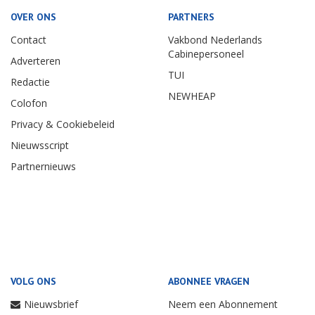
OVER ONS
PARTNERS
Contact
Vakbond Nederlands
Cabinepersoneel
Adverteren
TUI
Redactie
NEWHEAP
Colofon
Privacy & Cookiebeleid
Nieuwsscript
Partnernieuws
VOLG ONS
ABONNEE VRAGEN
Nieuwsbrief
Neem een Abonnement