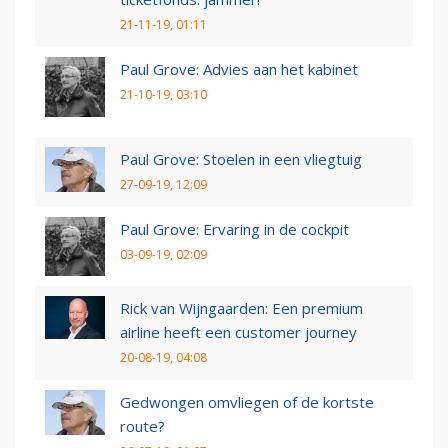
21-11-19, 01:11
Paul Grove: Advies aan het kabinet
21-10-19, 03:10
Paul Grove: Stoelen in een vliegtuig
27-09-19, 12:09
Paul Grove: Ervaring in de cockpit
03-09-19, 02:09
Rick van Wijngaarden: Een premium
airline heeft een customer journey
20-08-19, 04:08
Gedwongen omvliegen of de kortste
route?