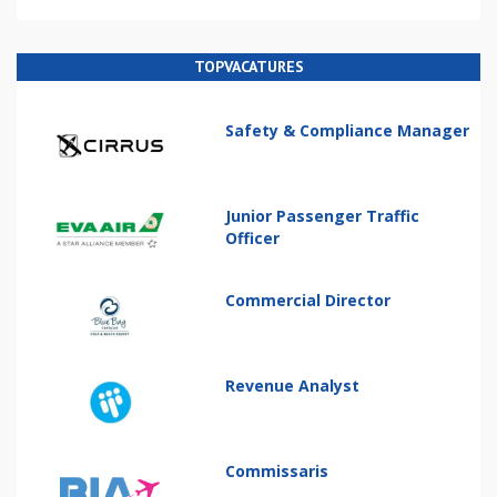
TOPVACATURES
Safety & Compliance Manager
Junior Passenger Traffic
Officer
Commercial Director
Revenue Analyst
Commissaris