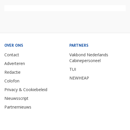
OVER ONS
PARTNERS
Contact
Vakbond Nederlands
Cabinepersoneel
Adverteren
TUI
Redactie
NEWHEAP
Colofon
Privacy & Cookiebeleid
Nieuwsscript
Partnernieuws