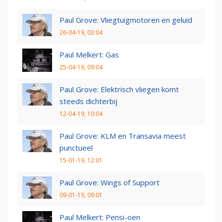
Paul Grove: Vliegtuigmotoren en geluid
26-04-19, 03:04
Paul Melkert: Gas
25-04-19, 09:04
Paul Grove: Elektrisch vliegen komt
steeds dichterbij
12-04-19, 10:04
Paul Grove: KLM en Transavia meest
punctueel
15-01-19, 12:01
Paul Grove: Wings of Support
09-01-19, 09:01
Paul Melkert: Pensi-oen