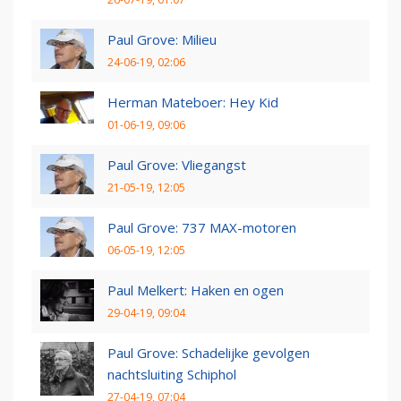
Paul Grove: Milieu
24-06-19, 02:06
Herman Mateboer: Hey Kid
01-06-19, 09:06
Paul Grove: Vliegangst
21-05-19, 12:05
Paul Grove: 737 MAX-motoren
06-05-19, 12:05
Paul Melkert: Haken en ogen
29-04-19, 09:04
Paul Grove: Schadelijke gevolgen
nachtsluiting Schiphol
27-04-19, 07:04