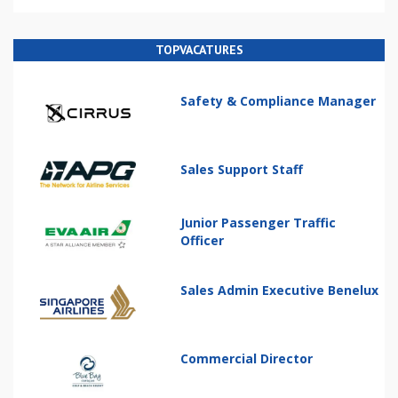
TOPVACATURES
Safety & Compliance Manager
Sales Support Staff
Junior Passenger Traffic
Officer
Sales Admin Executive Benelux
Commercial Director