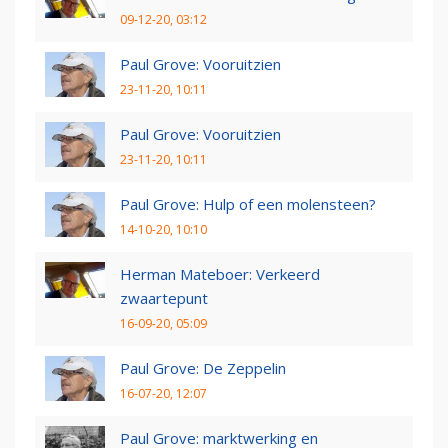
09-12-20, 03:12
Paul Grove: Vooruitzien
23-11-20, 10:11
Paul Grove: Vooruitzien
23-11-20, 10:11
Paul Grove: Hulp of een molensteen?
14-10-20, 10:10
Herman Mateboer: Verkeerd
zwaartepunt
16-09-20, 05:09
Paul Grove: De Zeppelin
16-07-20, 12:07
Paul Grove: marktwerking en