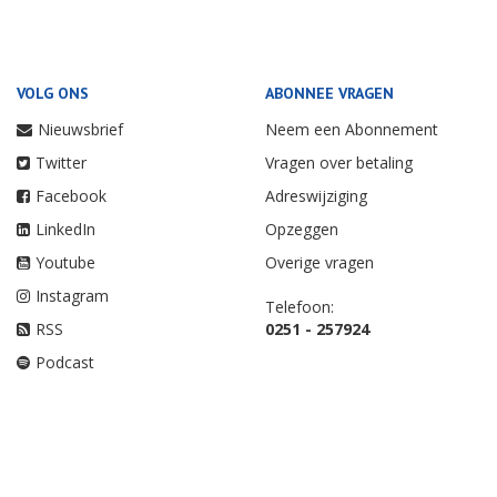
VOLG ONS
ABONNEE VRAGEN
Nieuwsbrief
Neem een Abonnement
Twitter
Vragen over betaling
Facebook
Adreswijziging
LinkedIn
Opzeggen
Youtube
Overige vragen
Instagram
Telefoon:
RSS
0251 - 257924
Podcast