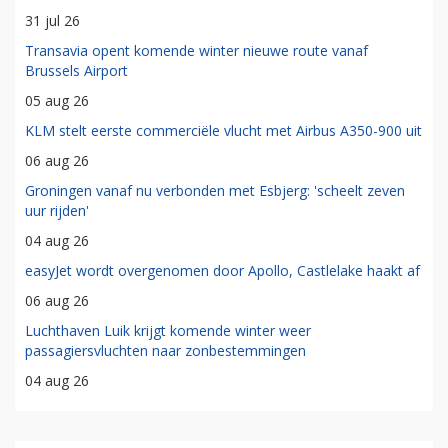
31 jul 26
Transavia opent komende winter nieuwe route vanaf
Brussels Airport
05 aug 26
KLM stelt eerste commerciële vlucht met Airbus A350-900 uit
06 aug 26
Groningen vanaf nu verbonden met Esbjerg: 'scheelt zeven
uur rijden'
04 aug 26
easyJet wordt overgenomen door Apollo, Castlelake haakt af
06 aug 26
Luchthaven Luik krijgt komende winter weer
passagiersvluchten naar zonbestemmingen
04 aug 26