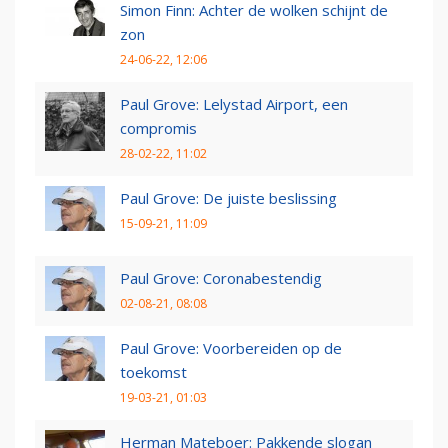
Simon Finn: Achter de wolken schijnt de
zon
24-06-22, 12:06
Paul Grove: Lelystad Airport, een
compromis
28-02-22, 11:02
Paul Grove: De juiste beslissing
15-09-21, 11:09
Paul Grove: Coronabestendig
02-08-21, 08:08
Paul Grove: Voorbereiden op de
toekomst
19-03-21, 01:03
Herman Mateboer: Pakkende slogan