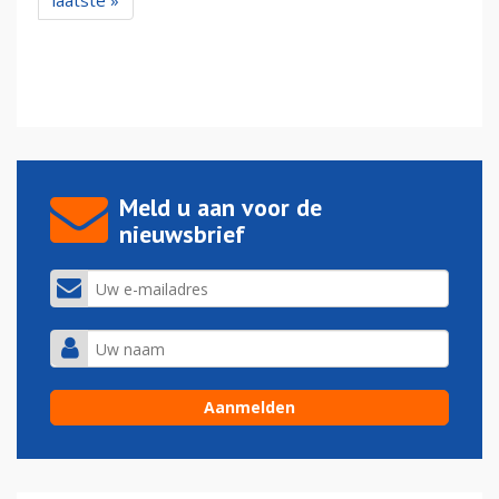
laatste »
Meld u aan voor de
nieuwsbrief