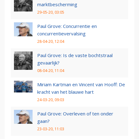
marktbescherming
29-05-20, 03:05
Paul Grove: Concurrentie en
concurrentievervalsing
28-04-20, 12:04
Paul Grove: Is de vaste bochtstraal
gevaarlijk?
08-04-20, 11:04
Miriam Kartman en Vincent van Hooff: De
kracht van het blauwe hart
24-03-20, 09:03
Paul Grove: Overleven of ten onder
gaan?
23-03-20, 11:03