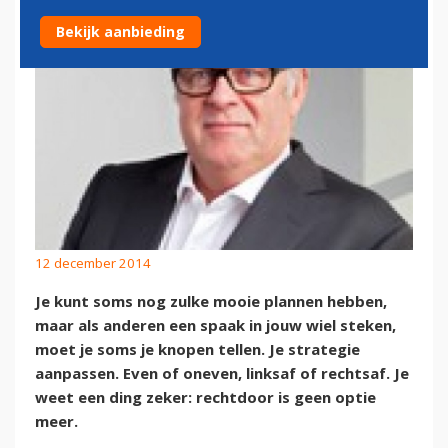
Bekijk aanbieding
12 december 2014
Je kunt soms nog zulke mooie plannen hebben,
maar als anderen een spaak in jouw wiel steken,
moet je soms je knopen tellen. Je strategie
aanpassen. Even of oneven, linksaf of rechtsaf. Je
weet een ding zeker: rechtdoor is geen optie
meer.