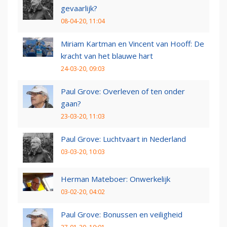
gevaarlijk?
08-04-20, 11:04
Miriam Kartman en Vincent van Hooff: De
kracht van het blauwe hart
24-03-20, 09:03
Paul Grove: Overleven of ten onder
gaan?
23-03-20, 11:03
Paul Grove: Luchtvaart in Nederland
03-03-20, 10:03
Herman Mateboer: Onwerkelijk
03-02-20, 04:02
Paul Grove: Bonussen en veiligheid