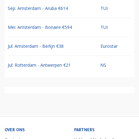
Sep: Amsterdam - Aruba €614
TUI
Mei: Amsterdam - Bonaire €594
TUI
Jul: Amsterdam - Berlijn €38
Eurostar
Jul: Rotterdam - Antwerpen €21
NS
OVER ONS
PARTNERS