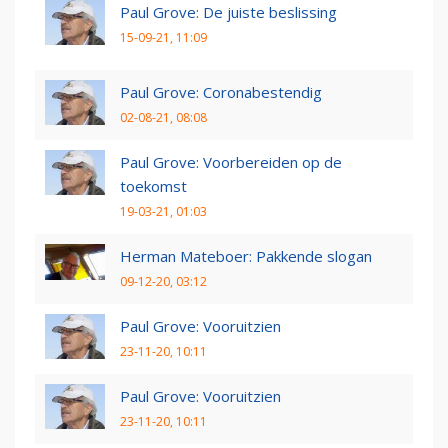
Paul Grove: De juiste beslissing
15-09-21, 11:09
Paul Grove: Coronabestendig
02-08-21, 08:08
Paul Grove: Voorbereiden op de
toekomst
19-03-21, 01:03
Herman Mateboer: Pakkende slogan
09-12-20, 03:12
Paul Grove: Vooruitzien
23-11-20, 10:11
Paul Grove: Vooruitzien
23-11-20, 10:11