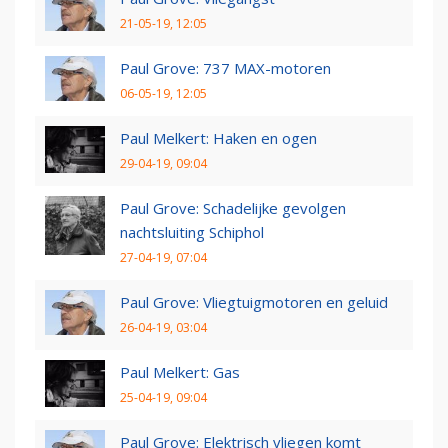
21-05-19, 12:05
Paul Grove: 737 MAX-motoren
06-05-19, 12:05
Paul Melkert: Haken en ogen
29-04-19, 09:04
Paul Grove: Schadelijke gevolgen
nachtsluiting Schiphol
27-04-19, 07:04
Paul Grove: Vliegtuigmotoren en geluid
26-04-19, 03:04
Paul Melkert: Gas
25-04-19, 09:04
Paul Grove: Elektrisch vliegen komt