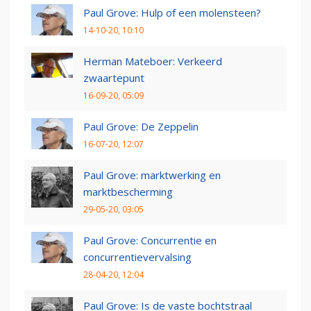
Paul Grove: Hulp of een molensteen?
14-10-20, 10:10
Herman Mateboer: Verkeerd
zwaartepunt
16-09-20, 05:09
Paul Grove: De Zeppelin
16-07-20, 12:07
Paul Grove: marktwerking en
marktbescherming
29-05-20, 03:05
Paul Grove: Concurrentie en
concurrentievervalsing
28-04-20, 12:04
Paul Grove: Is de vaste bochtstraal