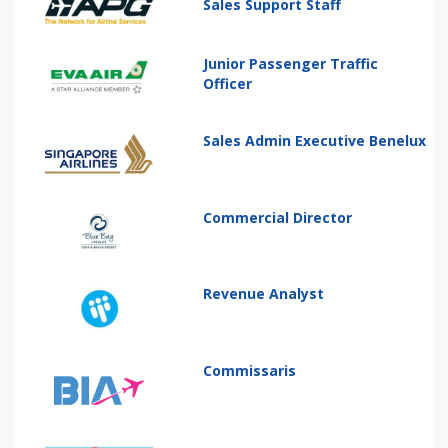
Sales Support Staff
Junior Passenger Traffic
Officer
Sales Admin Executive Benelux
Commercial Director
Revenue Analyst
Commissaris