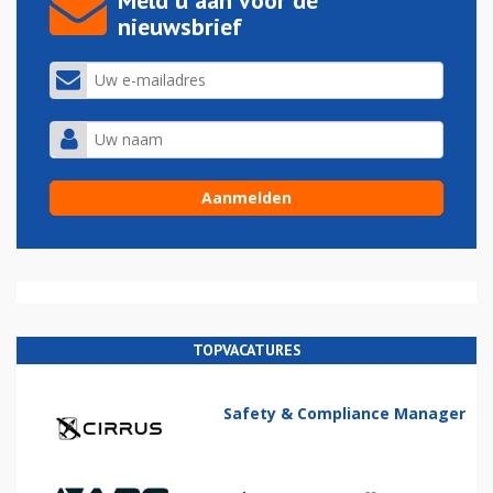
nieuwsbrief
TOPVACATURES
Safety & Compliance Manager