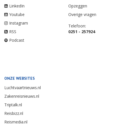
LinkedIn
Opzeggen
Youtube
Overige vragen
Instagram
Telefoon:
RSS
0251 - 257924
Podcast
ONZE WEBSITES
Luchtvaartnieuws.nl
Zakenreisnieuws.nl
Triptalk.nl
Reisbizz.nl
Reismedia.nl