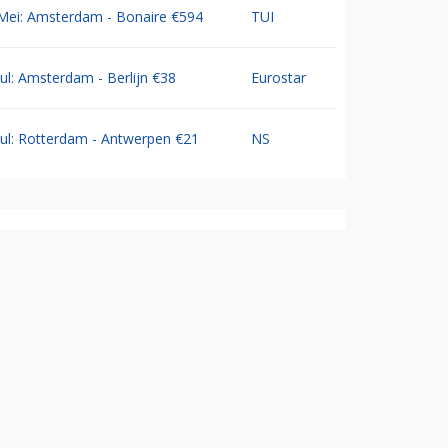
Mei: Amsterdam - Bonaire €594
TUI
Jul: Amsterdam - Berlijn €38
Eurostar
Jul: Rotterdam - Antwerpen €21
NS