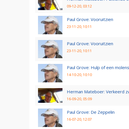
09-12-20, 03:12
Paul Grove: Vooruitzien
23-11-20, 10:11
Paul Grove: Vooruitzien
23-11-20, 10:11
Paul Grove: Hulp of een molen
14-10-20, 10:10
Herman Mateboer: Verkeerd z
16-09-20, 05:09
Paul Grove: De Zeppelin
16-07-20, 12:07