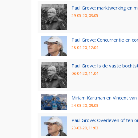
Paul Grove: marktwerking en 
29-05-20, 03:05
Paul Grove: Concurrentie en co
28-04-20, 12:04
Paul Grove: Is de vaste bochtst
08-04-20, 11:04
Miriam Kartman en Vincent van 
24-03-20, 09:03
Paul Grove: Overleven of ten 
23-03-20, 11:03