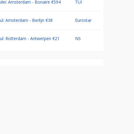
Mei: Amsterdam - Bonaire €594
TUI
Jul: Amsterdam - Berlijn €38
Eurostar
Jul: Rotterdam - Antwerpen €21
NS