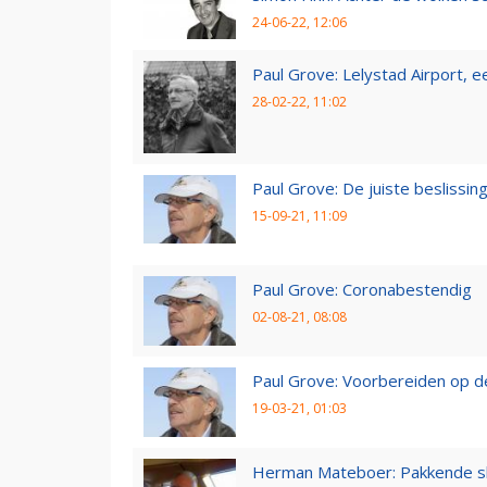
24-06-22, 12:06
Paul Grove: Lelystad Airport, 
28-02-22, 11:02
Paul Grove: De juiste beslissin
15-09-21, 11:09
Paul Grove: Coronabestendig
02-08-21, 08:08
Paul Grove: Voorbereiden op 
19-03-21, 01:03
Herman Mateboer: Pakkende s