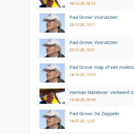
09-12-20, 03:12
Paul Grove: Vooruitzien
23-11-20, 10:11
Paul Grove: Vooruitzien
23-11-20, 10:11
Paul Grove: Hulp of een molen
14-10-20, 10:10
Herman Mateboer: Verkeerd z
16-09-20, 05:09
Paul Grove: De Zeppelin
16-07-20, 12:07