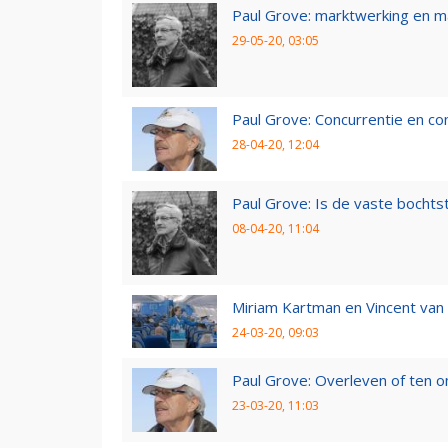
Paul Grove: marktwerking en 
29-05-20, 03:05
Paul Grove: Concurrentie en co
28-04-20, 12:04
Paul Grove: Is de vaste bochtst
08-04-20, 11:04
Miriam Kartman en Vincent van 
24-03-20, 09:03
Paul Grove: Overleven of ten 
23-03-20, 11:03