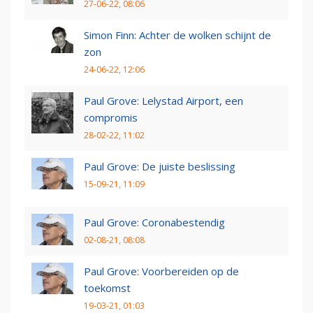
27-06-22, 08:06
Simon Finn: Achter de wolken schijnt de
zon
24-06-22, 12:06
Paul Grove: Lelystad Airport, een
compromis
28-02-22, 11:02
Paul Grove: De juiste beslissing
15-09-21, 11:09
Paul Grove: Coronabestendig
02-08-21, 08:08
Paul Grove: Voorbereiden op de
toekomst
19-03-21, 01:03