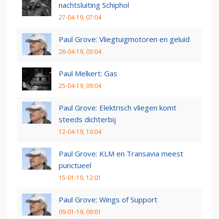
nachtsluiting Schiphol
27-04-19, 07:04
Paul Grove: Vliegtuigmotoren en geluid
26-04-19, 03:04
Paul Melkert: Gas
25-04-19, 09:04
Paul Grove: Elektrisch vliegen komt
steeds dichterbij
12-04-19, 10:04
Paul Grove: KLM en Transavia meest
punctueel
15-01-19, 12:01
Paul Grove: Wings of Support
09-01-19, 09:01