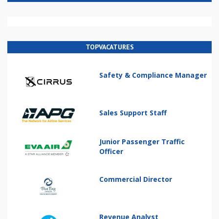
TOPVACATURES
Safety & Compliance Manager
Sales Support Staff
Junior Passenger Traffic
Officer
Commercial Director
Revenue Analyst