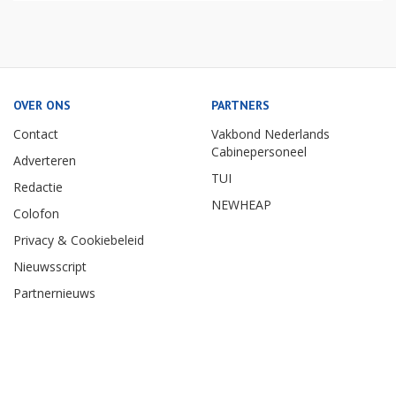
OVER ONS
PARTNERS
Contact
Vakbond Nederlands
Cabinepersoneel
Adverteren
TUI
Redactie
NEWHEAP
Colofon
Privacy & Cookiebeleid
Nieuwsscript
Partnernieuws