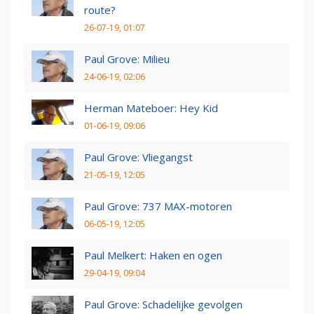
route?
26-07-19, 01:07
Paul Grove: Milieu
24-06-19, 02:06
Herman Mateboer: Hey Kid
01-06-19, 09:06
Paul Grove: Vliegangst
21-05-19, 12:05
Paul Grove: 737 MAX-motoren
06-05-19, 12:05
Paul Melkert: Haken en ogen
29-04-19, 09:04
Paul Grove: Schadelijke gevolgen