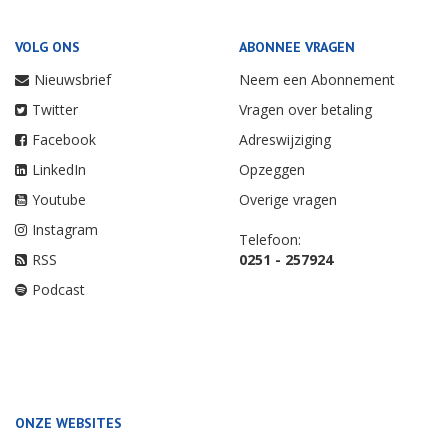
VOLG ONS
ABONNEE VRAGEN
Nieuwsbrief
Neem een Abonnement
Twitter
Vragen over betaling
Facebook
Adreswijziging
LinkedIn
Opzeggen
Youtube
Overige vragen
Instagram
Telefoon:
RSS
0251 - 257924
Podcast
ONZE WEBSITES