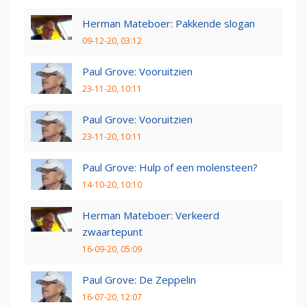
Herman Mateboer: Pakkende slogan
09-12-20, 03:12
Paul Grove: Vooruitzien
23-11-20, 10:11
Paul Grove: Vooruitzien
23-11-20, 10:11
Paul Grove: Hulp of een molensteen?
14-10-20, 10:10
Herman Mateboer: Verkeerd
zwaartepunt
16-09-20, 05:09
Paul Grove: De Zeppelin
16-07-20, 12:07