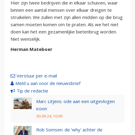
Hier zijn twee bedrijven die in elkaar schuiven, waar
binnen een aantal mensen over elkaar dreigen te
struikelen. We zullen met zijn allen midden op die brug
samen moeten komen om te praten. Als we het niet
doen kan het een gezamenlijke bietenbrug worden.
Niet wenselijk.
Herman Mateboer
Verstuur per e-mail
Meld u aan voor de nieuwsbrief
Tip de redactie
Marc Litjens: ode aan een uitgevlogen
icoon
30-09-24, 10:09
Rob Somsen: de 'why' achter de