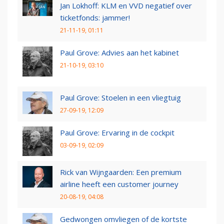
Jan Lokhoff: KLM en VVD negatief over
ticketfonds: jammer!
21-11-19, 01:11
Paul Grove: Advies aan het kabinet
21-10-19, 03:10
Paul Grove: Stoelen in een vliegtuig
27-09-19, 12:09
Paul Grove: Ervaring in de cockpit
03-09-19, 02:09
Rick van Wijngaarden: Een premium
airline heeft een customer journey
20-08-19, 04:08
Gedwongen omvliegen of de kortste