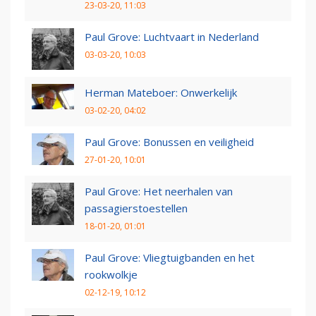
23-03-20, 11:03
Paul Grove: Luchtvaart in Nederland
03-03-20, 10:03
Herman Mateboer: Onwerkelijk
03-02-20, 04:02
Paul Grove: Bonussen en veiligheid
27-01-20, 10:01
Paul Grove: Het neerhalen van
passagierstoestellen
18-01-20, 01:01
Paul Grove: Vliegtuigbanden en het
rookwolkje
02-12-19, 10:12