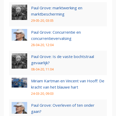
Paul Grove: marktwerking en
marktbescherming
29-05-20, 03:05
Paul Grove: Concurrentie en
concurrentievervalsing
28-04-20, 12:04
Paul Grove: Is de vaste bochtstraal
gevaarlijk?
08-04-20, 11:04
Miriam Kartman en Vincent van Hooff: De
kracht van het blauwe hart
24-03-20, 09:03
Paul Grove: Overleven of ten onder
gaan?