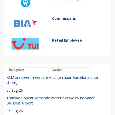
Commissaris
Retail Employee
Best gelezen
Crashes
KLM annuleert meerdere vluchten naar Barcelona door
staking
05 aug 26
Transavia opent komende winter nieuwe route vanaf
Brussels Airport
05 aug 26