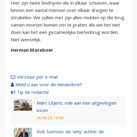
Hier zijn twee bedrijven die in elkaar schuiven, waar
binnen een aantal mensen over elkaar dreigen te
struikelen. We zullen met zijn allen midden op die brug
samen moeten komen om te praten. Als we het niet
doen kan het een gezamenlijke bietenbrug worden.
Niet wenselijk.
Herman Mateboer
Verstuur per e-mail
Meld u aan voor de nieuwsbrief
Tip de redactie
Marc Litjens: ode aan een uitgevlogen
icoon
30-09-24, 10:09
Rob Somsen: de 'why' achter de