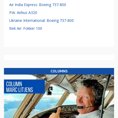
Air India Express: Boeing 737-800
PIA: Airbus A320
Ukraine International: Boeing 737-800
Bek Air: Fokker 100
COLUMNS