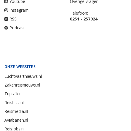
Youtube
Overige vragen
Instagram
Telefoon:
RSS
0251 - 257924
Podcast
ONZE WEBSITES
Luchtvaartnieuws.nl
Zakenreisnieuws.nl
Triptalk.nl
Reisbizz.nl
Reismedia.nl
Aviabanen.nl
Reisjobs.nl