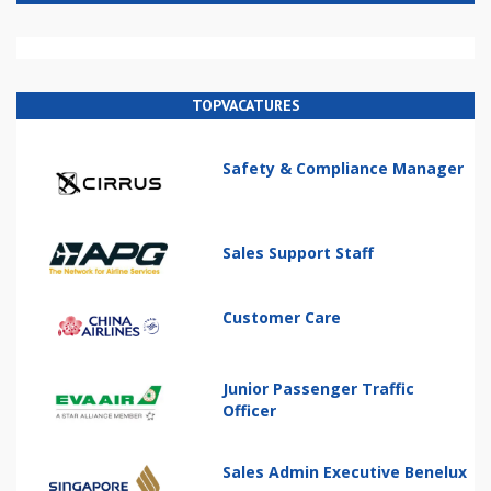
TOPVACATURES
Safety & Compliance Manager
Sales Support Staff
Customer Care
Junior Passenger Traffic
Officer
Sales Admin Executive Benelux