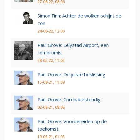
27-06-22, 08:06
Simon Finn: Achter de wolken schijnt de
zon
24-06-22, 12:06
Paul Grove: Lelystad Airport, een
compromis
28-02-22, 11:02
Paul Grove: De juiste beslissing
15-09-21, 11:09
Paul Grove: Coronabestendig
02-08-21, 08:08
Paul Grove: Voorbereiden op de
toekomst
19-03-21, 01:03