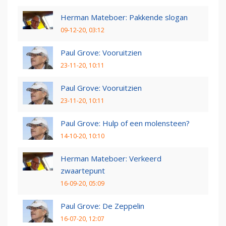
Herman Mateboer: Pakkende slogan
09-12-20, 03:12
Paul Grove: Vooruitzien
23-11-20, 10:11
Paul Grove: Vooruitzien
23-11-20, 10:11
Paul Grove: Hulp of een molensteen?
14-10-20, 10:10
Herman Mateboer: Verkeerd
zwaartepunt
16-09-20, 05:09
Paul Grove: De Zeppelin
16-07-20, 12:07