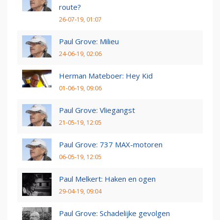
route?
26-07-19, 01:07
Paul Grove: Milieu
24-06-19, 02:06
Herman Mateboer: Hey Kid
01-06-19, 09:06
Paul Grove: Vliegangst
21-05-19, 12:05
Paul Grove: 737 MAX-motoren
06-05-19, 12:05
Paul Melkert: Haken en ogen
29-04-19, 09:04
Paul Grove: Schadelijke gevolgen