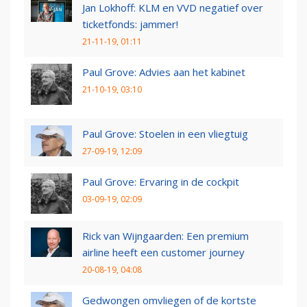
Jan Lokhoff: KLM en VVD negatief over
ticketfonds: jammer!
21-11-19, 01:11
Paul Grove: Advies aan het kabinet
21-10-19, 03:10
Paul Grove: Stoelen in een vliegtuig
27-09-19, 12:09
Paul Grove: Ervaring in de cockpit
03-09-19, 02:09
Rick van Wijngaarden: Een premium
airline heeft een customer journey
20-08-19, 04:08
Gedwongen omvliegen of de kortste