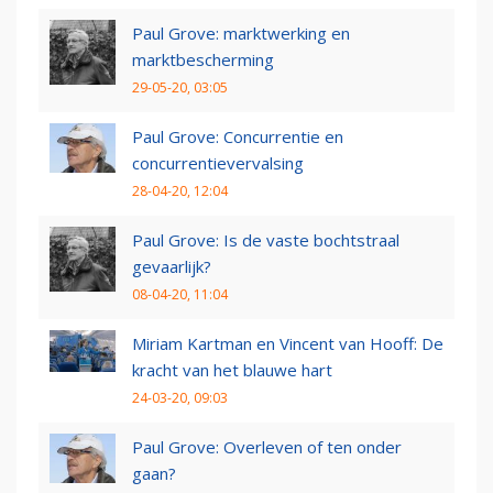
Paul Grove: marktwerking en
marktbescherming
29-05-20, 03:05
Paul Grove: Concurrentie en
concurrentievervalsing
28-04-20, 12:04
Paul Grove: Is de vaste bochtstraal
gevaarlijk?
08-04-20, 11:04
Miriam Kartman en Vincent van Hooff: De
kracht van het blauwe hart
24-03-20, 09:03
Paul Grove: Overleven of ten onder
gaan?