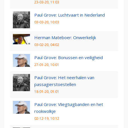
23-03-20, 11:03
Paul Grove: Luchtvaart in Nederland
03-03-20, 10:03
Herman Mateboer: Onwerkelijk
03-02-20, 04:02
Paul Grove: Bonussen en veiligheid
27-01-20, 10:01
Paul Grove: Het neerhalen van
passagierstoestellen
18-01-20, 01:01
Paul Grove: Vliegtuigbanden en het
rookwolkje
02-12-19, 10:12