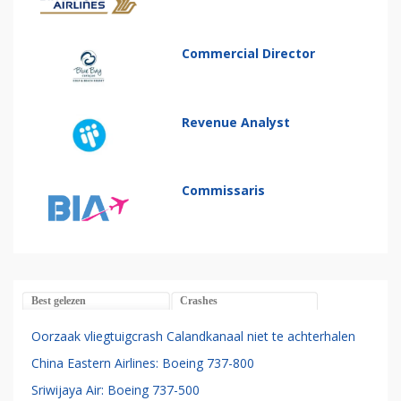
Commercial Director
Revenue Analyst
Commissaris
Best gelezen
Crashes
Oorzaak vliegtuigcrash Calandkanaal niet te achterhalen
China Eastern Airlines: Boeing 737-800
Sriwijaya Air: Boeing 737-500