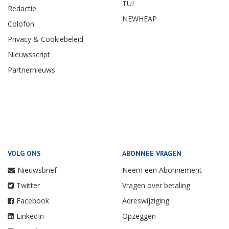
TUI
Redactie
NEWHEAP
Colofon
Privacy & Cookiebeleid
Nieuwsscript
Partnernieuws
VOLG ONS
ABONNEE VRAGEN
Nieuwsbrief
Neem een Abonnement
Twitter
Vragen over betaling
Facebook
Adreswijziging
LinkedIn
Opzeggen