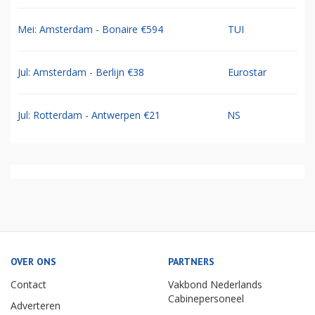
Mei: Amsterdam - Bonaire €594
TUI
Jul: Amsterdam - Berlijn €38
Eurostar
Jul: Rotterdam - Antwerpen €21
NS
OVER ONS
PARTNERS
Contact
Vakbond Nederlands
Cabinepersoneel
Adverteren