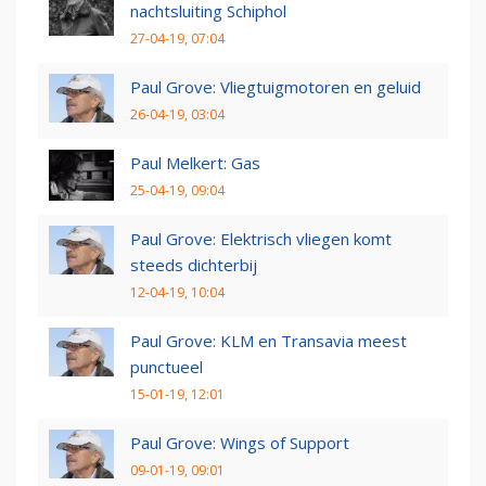
nachtsluiting Schiphol
27-04-19, 07:04
Paul Grove: Vliegtuigmotoren en geluid
26-04-19, 03:04
Paul Melkert: Gas
25-04-19, 09:04
Paul Grove: Elektrisch vliegen komt
steeds dichterbij
12-04-19, 10:04
Paul Grove: KLM en Transavia meest
punctueel
15-01-19, 12:01
Paul Grove: Wings of Support
09-01-19, 09:01