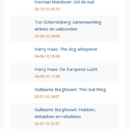
Herman Mateboer: Vol de nuit
02-10-10, 01:10
Ton Scherrenberg: samenwerking
airlines en vakbonden
29-08-10, 04:08
Harry Haas: The dog whisperer
04-08-10, 05:08
Harry Haas: De Europese Lucht
04-08-10, 11:08
Guillaume Burghouwt: The real thing
20-07-10, 04:07
Guillaume Burghouwt: Hubben,
dehubben en rehubben
20-07-10, 01:07