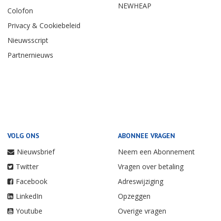
NEWHEAP
Colofon
Privacy & Cookiebeleid
Nieuwsscript
Partnernieuws
VOLG ONS
ABONNEE VRAGEN
Nieuwsbrief
Neem een Abonnement
Twitter
Vragen over betaling
Facebook
Adreswijziging
LinkedIn
Opzeggen
Youtube
Overige vragen