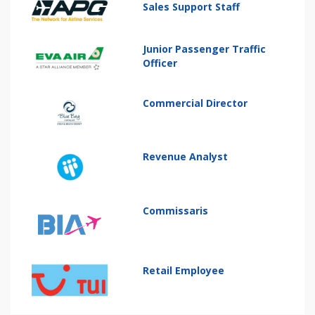
Sales Support Staff
Junior Passenger Traffic
Officer
Commercial Director
Revenue Analyst
Commissaris
Retail Employee