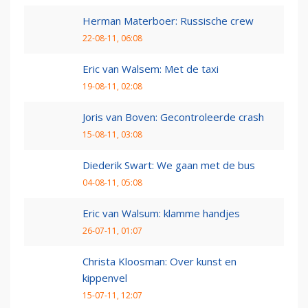
Herman Materboer: Russische crew
22-08-11, 06:08
Eric van Walsem: Met de taxi
19-08-11, 02:08
Joris van Boven: Gecontroleerde crash
15-08-11, 03:08
Diederik Swart: We gaan met de bus
04-08-11, 05:08
Eric van Walsum: klamme handjes
26-07-11, 01:07
Christa Kloosman: Over kunst en
kippenvel
15-07-11, 12:07