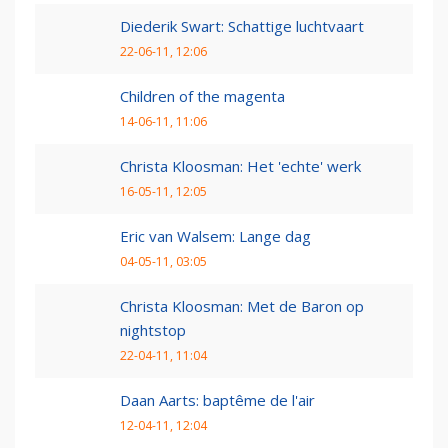
Diederik Swart: Schattige luchtvaart
22-06-11, 12:06
Children of the magenta
14-06-11, 11:06
Christa Kloosman: Het 'echte' werk
16-05-11, 12:05
Eric van Walsem: Lange dag
04-05-11, 03:05
Christa Kloosman: Met de Baron op
nightstop
22-04-11, 11:04
Daan Aarts: baptême de l'air
12-04-11, 12:04