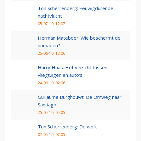
Ton Scherrenberg: Eeuwigdurende
nachtvlucht
05-07-10, 12:07
Herman Mateboer: Wie beschermt de
nomaden?
25-06-10, 12:06
Harry Haas: Het verschil tussen
vliegtuigen en auto's
24-06-10, 02:06
Guillaume Burghouwt: De Omweg naar
Santiago
25-05-10, 05:05
Ton Scherrenberg: De wolk
07-05-10, 07:05