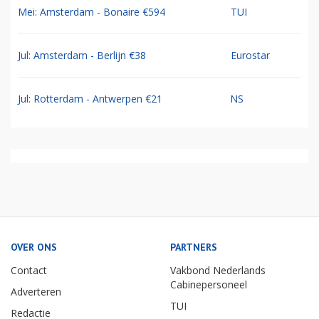
Mei: Amsterdam - Bonaire €594
TUI
Jul: Amsterdam - Berlijn €38
Eurostar
Jul: Rotterdam - Antwerpen €21
NS
OVER ONS
PARTNERS
Contact
Vakbond Nederlands
Cabinepersoneel
Adverteren
TUI
Redactie