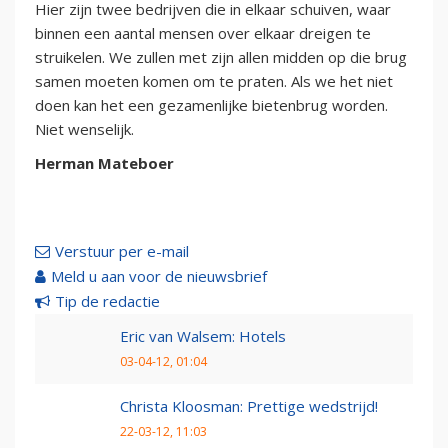
Hier zijn twee bedrijven die in elkaar schuiven, waar
binnen een aantal mensen over elkaar dreigen te
struikelen. We zullen met zijn allen midden op die brug
samen moeten komen om te praten. Als we het niet
doen kan het een gezamenlijke bietenbrug worden.
Niet wenselijk.
Herman Mateboer
Verstuur per e-mail
Meld u aan voor de nieuwsbrief
Tip de redactie
Eric van Walsem: Hotels
03-04-12, 01:04
Christa Kloosman: Prettige wedstrijd!
22-03-12, 11:03