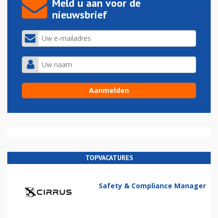
Meld u aan voor de
nieuwsbrief
TOPVACATURES
Safety & Compliance Manager