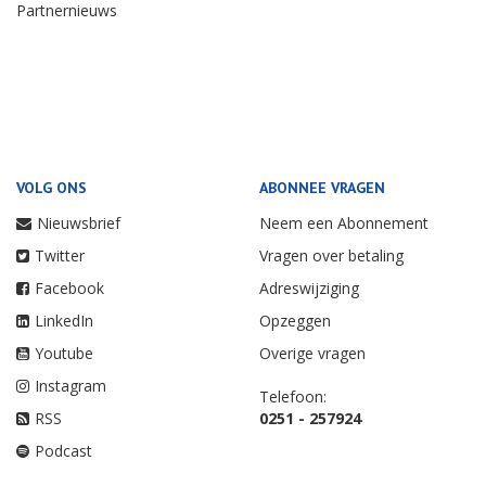
Partnernieuws
VOLG ONS
ABONNEE VRAGEN
Nieuwsbrief
Neem een Abonnement
Twitter
Vragen over betaling
Facebook
Adreswijziging
LinkedIn
Opzeggen
Youtube
Overige vragen
Instagram
Telefoon:
RSS
0251 - 257924
Podcast