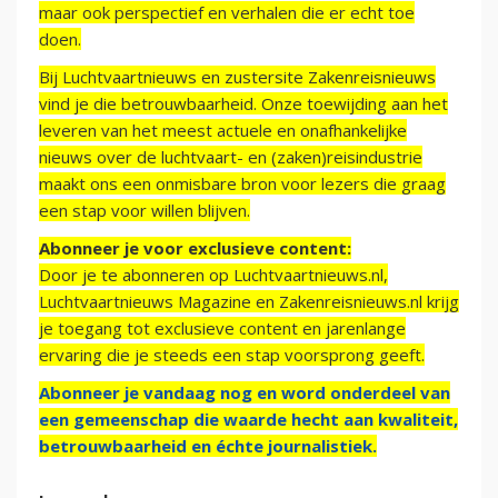
maar ook perspectief en verhalen die er echt toe
doen.
Bij Luchtvaartnieuws en zustersite Zakenreisnieuws
vind je die betrouwbaarheid. Onze toewijding aan het
leveren van het meest actuele en onafhankelijke
nieuws over de luchtvaart- en (zaken)reisindustrie
maakt ons een onmisbare bron voor lezers die graag
een stap voor willen blijven.
Abonneer je voor exclusieve content:
Door je te abonneren op Luchtvaartnieuws.nl,
Luchtvaartnieuws Magazine en Zakenreisnieuws.nl krijg
je toegang tot exclusieve content en jarenlange
ervaring die je steeds een stap voorsprong geeft.
Abonneer je vandaag nog en word onderdeel van
een gemeenschap die waarde hecht aan kwaliteit,
betrouwbaarheid en échte journalistiek.