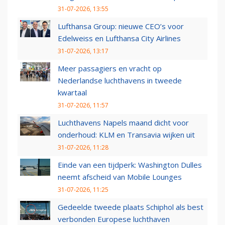
31-07-2026, 13:55
Lufthansa Group: nieuwe CEO’s voor
Edelweiss en Lufthansa City Airlines
31-07-2026, 13:17
Meer passagiers en vracht op
Nederlandse luchthavens in tweede
kwartaal
31-07-2026, 11:57
Luchthavens Napels maand dicht voor
onderhoud: KLM en Transavia wijken uit
31-07-2026, 11:28
Einde van een tijdperk: Washington Dulles
neemt afscheid van Mobile Lounges
31-07-2026, 11:25
Gedeelde tweede plaats Schiphol als best
verbonden Europese luchthaven