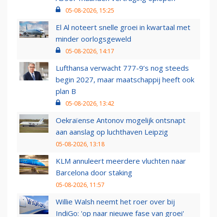
05-08-2026, 15:25
El Al noteert snelle groei in kwartaal met
minder oorlogsgeweld
05-08-2026, 14:17
Lufthansa verwacht 777-9’s nog steeds
begin 2027, maar maatschappij heeft ook
plan B
05-08-2026, 13:42
Oekraïense Antonov mogelijk ontsnapt
aan aanslag op luchthaven Leipzig
05-08-2026, 13:18
KLM annuleert meerdere vluchten naar
Barcelona door staking
05-08-2026, 11:57
Willie Walsh neemt het roer over bij
IndiGo: 'op naar nieuwe fase van groei'