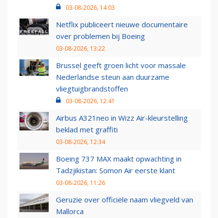
03-08-2026, 14:03
Netflix publiceert nieuwe documentaire
over problemen bij Boeing
03-08-2026, 13:22
Brussel geeft groen licht voor massale
Nederlandse steun aan duurzame
vliegtuigbrandstoffen
03-08-2026, 12:41
Airbus A321neo in Wizz Air-kleurstelling
beklad met graffiti
03-08-2026, 12:34
Boeing 737 MAX maakt opwachting in
Tadzjikistan: Somon Air eerste klant
03-08-2026, 11:26
Geruzie over officiële naam vliegveld van
Mallorca