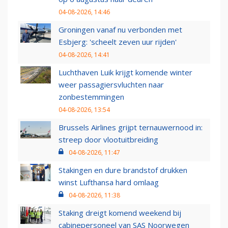
04-08-2026, 14:46
Groningen vanaf nu verbonden met
Esbjerg: 'scheelt zeven uur rijden'
04-08-2026, 14:41
Luchthaven Luik krijgt komende winter
weer passagiersvluchten naar
zonbestemmingen
04-08-2026, 13:54
Brussels Airlines grijpt ternauwernood in:
streep door vlootuitbreiding
04-08-2026, 11:47
Stakingen en dure brandstof drukken
winst Lufthansa hard omlaag
04-08-2026, 11:38
Staking dreigt komend weekend bij
cabinepersoneel van SAS Noorwegen