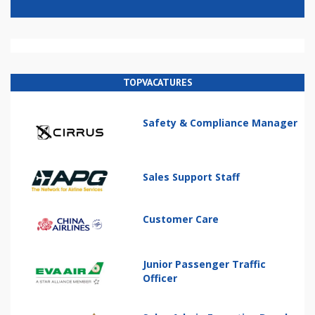
TOPVACATURES
Safety & Compliance Manager
Sales Support Staff
Customer Care
Junior Passenger Traffic
Officer