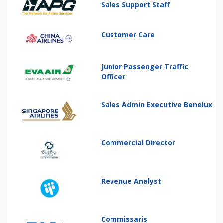
Sales Support Staff
Customer Care
Junior Passenger Traffic
Officer
Sales Admin Executive Benelux
Commercial Director
Revenue Analyst
Commissaris