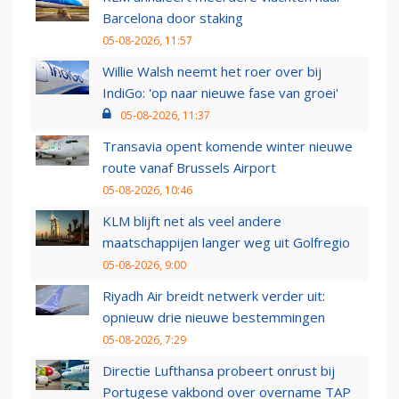
Barcelona door staking
05-08-2026, 11:57
Willie Walsh neemt het roer over bij
IndiGo: 'op naar nieuwe fase van groei'
05-08-2026, 11:37
Transavia opent komende winter nieuwe
route vanaf Brussels Airport
05-08-2026, 10:46
KLM blijft net als veel andere
maatschappijen langer weg uit Golfregio
05-08-2026, 9:00
Riyadh Air breidt netwerk verder uit:
opnieuw drie nieuwe bestemmingen
05-08-2026, 7:29
Directie Lufthansa probeert onrust bij
Portugese vakbond over overname TAP