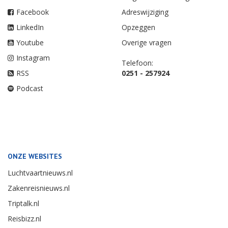
Facebook
Adreswijziging
LinkedIn
Opzeggen
Youtube
Overige vragen
Instagram
Telefoon:
RSS
0251 - 257924
Podcast
ONZE WEBSITES
Luchtvaartnieuws.nl
Zakenreisnieuws.nl
Triptalk.nl
Reisbizz.nl