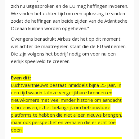
zich nu uitgesproken en de EU mag heffingen invoeren.
We vinden het echter tijd om een oplossing te vinden
zodat de heffingen aan beide zijden van de Atlantische
Oceaan kunnen worden opgeheven."
Overigens benadrukt Airbus dat het op dit moment
wél achter de maatregelen staat die de EU wil nemen.
Die zijn volgens het bedrijf nodig om voor nu een
eerlijk speelveld te creëren.
Even dit:
Luchtvaartnieuws bestaat inmiddels bijna 25 jaar. In
een tijd waarin talloze vergelijkbare bronnen en
nieuwkomers met veel minder historie om aandacht
schreeuwen, is het belangrijk om betrouwbare
platforms te hebben die niet alleen nieuws brengen,
maar ook perspectief en verhalen die er echt toe
doen.