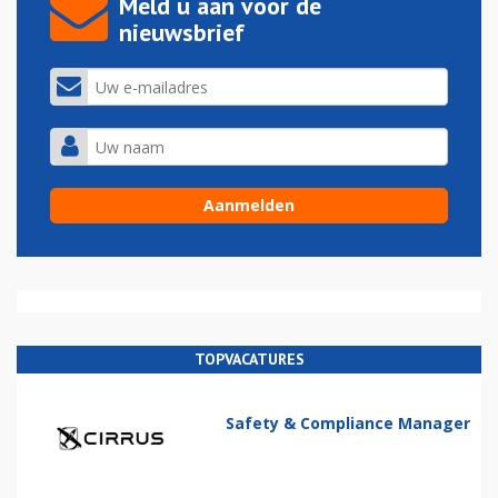
Meld u aan voor de
nieuwsbrief
TOPVACATURES
Safety & Compliance Manager