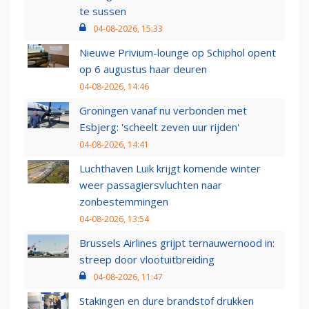
te sussen
04-08-2026, 15:33
Nieuwe Privium-lounge op Schiphol opent
op 6 augustus haar deuren
04-08-2026, 14:46
Groningen vanaf nu verbonden met
Esbjerg: 'scheelt zeven uur rijden'
04-08-2026, 14:41
Luchthaven Luik krijgt komende winter
weer passagiersvluchten naar
zonbestemmingen
04-08-2026, 13:54
Brussels Airlines grijpt ternauwernood in:
streep door vlootuitbreiding
04-08-2026, 11:47
Stakingen en dure brandstof drukken