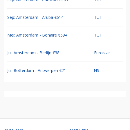
Sep: Amsterdam - Aruba €614
TUI
Mei: Amsterdam - Bonaire €594
TUI
Jul: Amsterdam - Berlijn €38
Eurostar
Jul: Rotterdam - Antwerpen €21
NS