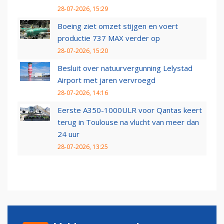
28-07-2026, 15:29
Boeing ziet omzet stijgen en voert
productie 737 MAX verder op
28-07-2026, 15:20
Besluit over natuurvergunning Lelystad
Airport met jaren vervroegd
28-07-2026, 14:16
Eerste A350-1000ULR voor Qantas keert
terug in Toulouse na vlucht van meer dan
24 uur
28-07-2026, 13:25