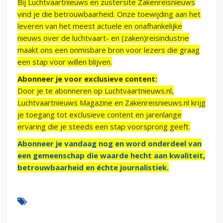
Bij Luchtvaartnieuws en zustersite Zakenreisnieuws
vind je die betrouwbaarheid. Onze toewijding aan het
leveren van het meest actuele en onafhankelijke
nieuws over de luchtvaart- en (zaken)reisindustrie
maakt ons een onmisbare bron voor lezers die graag
een stap voor willen blijven.
Abonneer je voor exclusieve content:
Door je te abonneren op Luchtvaartnieuws.nl,
Luchtvaartnieuws Magazine en Zakenreisnieuws.nl krijg
je toegang tot exclusieve content en jarenlange
ervaring die je steeds een stap voorsprong geeft.
Abonneer je vandaag nog en word onderdeel van
een gemeenschap die waarde hecht aan kwaliteit,
betrouwbaarheid en échte journalistiek.