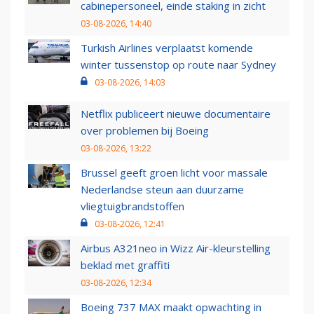
cabinepersoneel, einde staking in zicht
03-08-2026, 14:40
Turkish Airlines verplaatst komende
winter tussenstop op route naar Sydney
03-08-2026, 14:03
Netflix publiceert nieuwe documentaire
over problemen bij Boeing
03-08-2026, 13:22
Brussel geeft groen licht voor massale
Nederlandse steun aan duurzame
vliegtuigbrandstoffen
03-08-2026, 12:41
Airbus A321neo in Wizz Air-kleurstelling
beklad met graffiti
03-08-2026, 12:34
Boeing 737 MAX maakt opwachting in