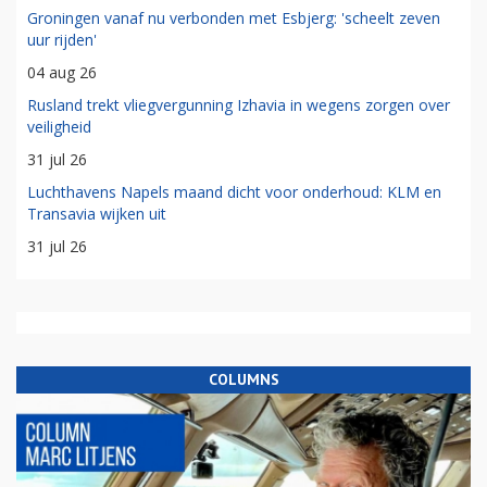
Groningen vanaf nu verbonden met Esbjerg: 'scheelt zeven
uur rijden'
04 aug 26
Rusland trekt vliegvergunning Izhavia in wegens zorgen over
veiligheid
31 jul 26
Luchthavens Napels maand dicht voor onderhoud: KLM en
Transavia wijken uit
31 jul 26
COLUMNS