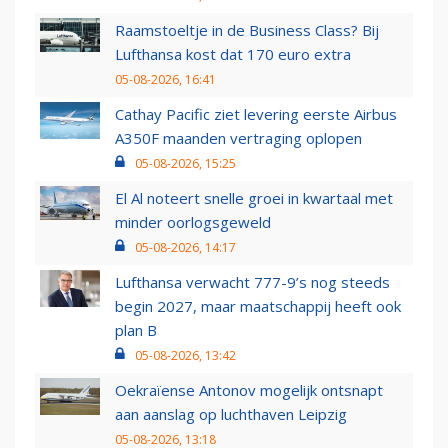
Raamstoeltje in de Business Class? Bij
Lufthansa kost dat 170 euro extra
05-08-2026, 16:41
Cathay Pacific ziet levering eerste Airbus
A350F maanden vertraging oplopen
05-08-2026, 15:25
El Al noteert snelle groei in kwartaal met
minder oorlogsgeweld
05-08-2026, 14:17
Lufthansa verwacht 777-9’s nog steeds
begin 2027, maar maatschappij heeft ook
plan B
05-08-2026, 13:42
Oekraïense Antonov mogelijk ontsnapt
aan aanslag op luchthaven Leipzig
05-08-2026, 13:18