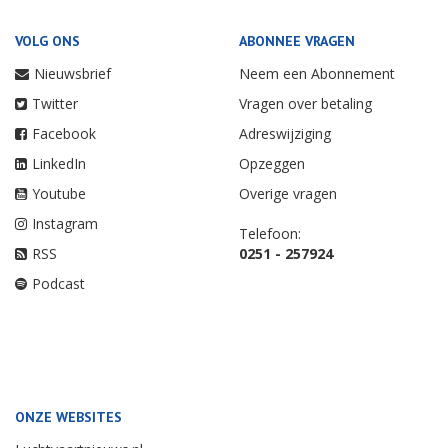
VOLG ONS
ABONNEE VRAGEN
Nieuwsbrief
Neem een Abonnement
Twitter
Vragen over betaling
Facebook
Adreswijziging
LinkedIn
Opzeggen
Youtube
Overige vragen
Instagram
Telefoon:
RSS
0251 - 257924
Podcast
ONZE WEBSITES