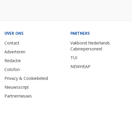
OVER ONS
PARTNERS
Contact
Vakbond Nederlands
Cabinepersoneel
Adverteren
TUI
Redactie
NEWHEAP
Colofon
Privacy & Cookiebeleid
Nieuwsscript
Partnernieuws