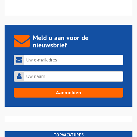
Meld u aan voor de
nieuwsbrief
TOPVACATURES