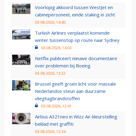
Voorlopig akkoord tussen WestJet en
cabinepersoneel, einde staking in zicht
03-08-2026, 14:40
Turkish Airlines verplaatst komende
winter tussenstop op route naar Sydney
03-08-2026, 14:03
Netflix publiceert nieuwe documentaire
over problemen bij Boeing
03-08-2026, 13:22
Brussel geeft groen licht voor massale
Nederlandse steun aan duurzame
vliegtuigbrandstoffen
03-08-2026, 12:41
Airbus A321neo in Wizz Air-kleurstelling
beklad met graffiti
03-08-2026, 12:34