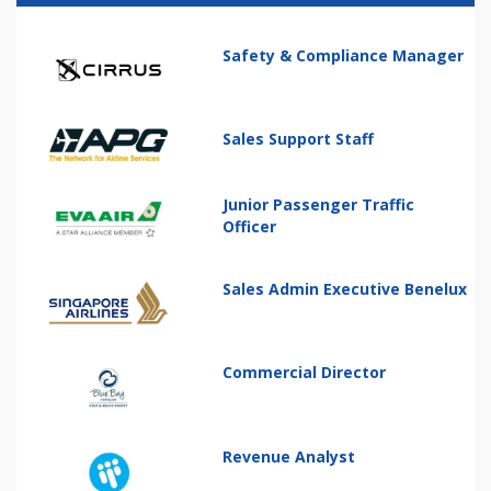
Safety & Compliance Manager
Sales Support Staff
Junior Passenger Traffic
Officer
Sales Admin Executive Benelux
Commercial Director
Revenue Analyst