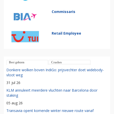
Commissaris
Retail Employee
Best gelezen
Crashes
Donkere wolken boven IndiGo: prijsvechter doet widebody-
vloot weg
31 jul 26
KLM annuleert meerdere vluchten naar Barcelona door
staking
05 aug 26
Transavia opent komende winter nieuwe route vanaf