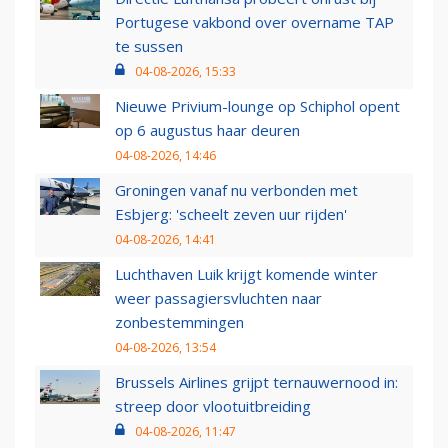
Portugese vakbond over overname TAP
te sussen
04-08-2026, 15:33
Nieuwe Privium-lounge op Schiphol opent
op 6 augustus haar deuren
04-08-2026, 14:46
Groningen vanaf nu verbonden met
Esbjerg: 'scheelt zeven uur rijden'
04-08-2026, 14:41
Luchthaven Luik krijgt komende winter
weer passagiersvluchten naar
zonbestemmingen
04-08-2026, 13:54
Brussels Airlines grijpt ternauwernood in:
streep door vlootuitbreiding
04-08-2026, 11:47