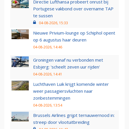
Directie Lufthansa probeert onrust bij
Portugese vakbond over overname TAP
te sussen
04-08-2026, 15:33
Nieuwe Privium-lounge op Schiphol opent
op 6 augustus haar deuren
04-08-2026, 14:46
Groningen vanaf nu verbonden met
Esbjerg: 'scheelt zeven uur rijden'
04-08-2026, 14:41
Luchthaven Luik krijgt komende winter
weer passagiersvluchten naar
zonbestemmingen
04-08-2026, 13:54
Brussels Airlines grijpt ternauwernood in:
streep door vlootuitbreiding