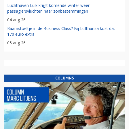
Luchthaven Luik krijgt komende winter weer
passagiersvluchten naar zonbestemmingen
04 aug 26
Raamstoeltje in de Business Class? Bij Lufthansa kost dat
170 euro extra
05 aug 26
COLUMNS