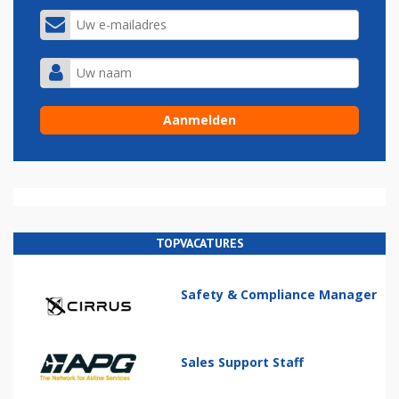
TOPVACATURES
Safety & Compliance Manager
Sales Support Staff