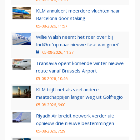
KLM annuleert meerdere vluchten naar
Barcelona door staking
05-08-2026, 11:57
Willie Walsh neemt het roer over bij
IndiGo: 'op naar nieuwe fase van groei'
05-08-2026, 11:37
Transavia opent komende winter nieuwe
route vanaf Brussels Airport
05-08-2026, 10:46
KLM blijft net als veel andere
maatschappijen langer weg uit Golfregio
05-08-2026, 9:00
Riyadh Air breidt netwerk verder uit:
opnieuw drie nieuwe bestemmingen
05-08-2026, 7:29