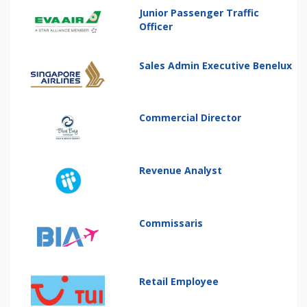
Junior Passenger Traffic
Officer
Sales Admin Executive Benelux
Commercial Director
Revenue Analyst
Commissaris
Retail Employee