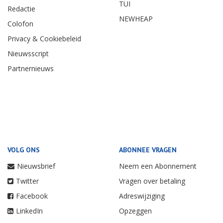
TUI
Redactie
NEWHEAP
Colofon
Privacy & Cookiebeleid
Nieuwsscript
Partnernieuws
VOLG ONS
ABONNEE VRAGEN
Nieuwsbrief
Neem een Abonnement
Twitter
Vragen over betaling
Facebook
Adreswijziging
LinkedIn
Opzeggen