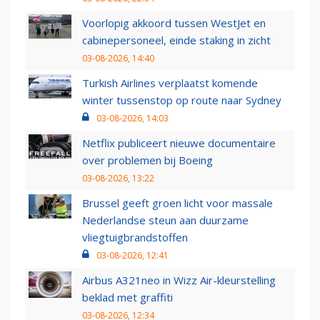
Voorlopig akkoord tussen WestJet en
cabinepersoneel, einde staking in zicht
03-08-2026, 14:40
Turkish Airlines verplaatst komende
winter tussenstop op route naar Sydney
03-08-2026, 14:03
Netflix publiceert nieuwe documentaire
over problemen bij Boeing
03-08-2026, 13:22
Brussel geeft groen licht voor massale
Nederlandse steun aan duurzame
vliegtuigbrandstoffen
03-08-2026, 12:41
Airbus A321neo in Wizz Air-kleurstelling
beklad met graffiti
03-08-2026, 12:34