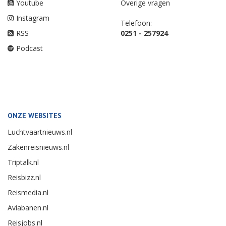
Youtube
Overige vragen
Instagram
Telefoon:
RSS
0251 - 257924
Podcast
ONZE WEBSITES
Luchtvaartnieuws.nl
Zakenreisnieuws.nl
Triptalk.nl
Reisbizz.nl
Reismedia.nl
Aviabanen.nl
Reisjobs.nl