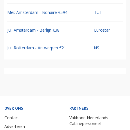
Mei: Amsterdam - Bonaire €594
TUI
Jul: Amsterdam - Berlijn €38
Eurostar
Jul: Rotterdam - Antwerpen €21
NS
OVER ONS
PARTNERS
Contact
Vakbond Nederlands
Cabinepersoneel
Adverteren