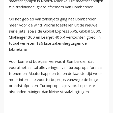
maatschappijen in Noord-Amerika. Die maatschappijen
zijn traditioneel grote afnemers van Bombardier.
Op het gebied van zakenjets ging het Bombardier
meer voor de wind. Vooral toestellen uit de nieuwe
serie jets, zoals de Global Express XRS, Global 5000,
Challenger 300 en Learjet 40 XR verkochten goed. In
totaal verlieten 186 luxe zakenvliegtuigen de
fabriekshal.
Voor komend boekjaar verwacht Bombardier dat
vooral het aantal afleveringen van turboprops fors zal
toenemen. Maatschappijen tonen de laatste tijd weer
meer interesse voor turboprops vanwege de hoge
brandstofprijzen. Turboprops zijn vooral op korte
afstanden zuiniger dan kleine straalvliegtuigen.