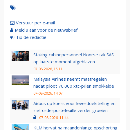
Verstuur per e-mail
Meld u aan voor de nieuwsbrief
Tip de redactie
Staking cabinepersoneel Noorse tak SAS
op laatste moment afgeblazen
07-08-2026, 15:11
Malaysia Airlines neemt maatregelen
nadat piloot 70.000 xtc-pillen smokkelde
07-08-2026, 14:07
Airbus op koers voor leverdoelstelling en
ziet orderportefeuille verder groeien
07-08-2026, 11:44
KLM hervat na maandenlange opschorting