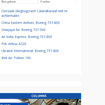
Best gelezen
Crashes
Oorzaak vliegtuigcrash Calandkanaal niet te
achterhalen
China Eastern Airlines: Boeing 737-800
Sriwijaya Air: Boeing 737-500
Air India Express: Boeing 737-800
PIA: Airbus A320
Ukraine International: Boeing 737-800
Bek Air: Fokker 100
COLUMNS