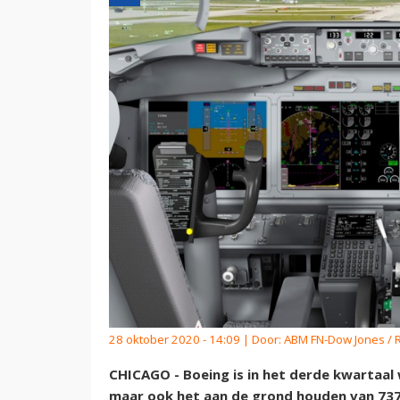
28 oktober 2020 - 14:09 | Door:
ABM FN-Dow Jones / 
CHICAGO - Boeing is in het derde kwartaal
maar ook het aan de grond houden van 737