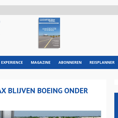
 EXPERIENCE
MAGAZINE
ABONNEREN
REISPLANNER
AX BLIJVEN BOEING ONDER