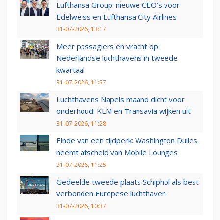
Lufthansa Group: nieuwe CEO’s voor
Edelweiss en Lufthansa City Airlines
31-07-2026, 13:17
Meer passagiers en vracht op
Nederlandse luchthavens in tweede
kwartaal
31-07-2026, 11:57
Luchthavens Napels maand dicht voor
onderhoud: KLM en Transavia wijken uit
31-07-2026, 11:28
Einde van een tijdperk: Washington Dulles
neemt afscheid van Mobile Lounges
31-07-2026, 11:25
Gedeelde tweede plaats Schiphol als best
verbonden Europese luchthaven
31-07-2026, 10:37