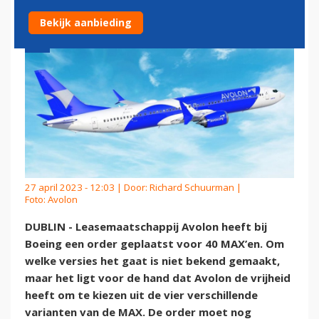
Bekijk aanbieding
27 april 2023 - 12:03 | Door:
Richard Schuurman
|
Foto: Avolon
DUBLIN - Leasemaatschappij Avolon heeft bij
Boeing een order geplaatst voor 40 MAX’en. Om
welke versies het gaat is niet bekend gemaakt,
maar het ligt voor de hand dat Avolon de vrijheid
heeft om te kiezen uit de vier verschillende
varianten van de MAX. De order moet nog