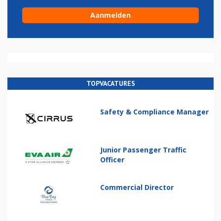
TOPVACATURES
Safety & Compliance Manager
Junior Passenger Traffic
Officer
Commercial Director