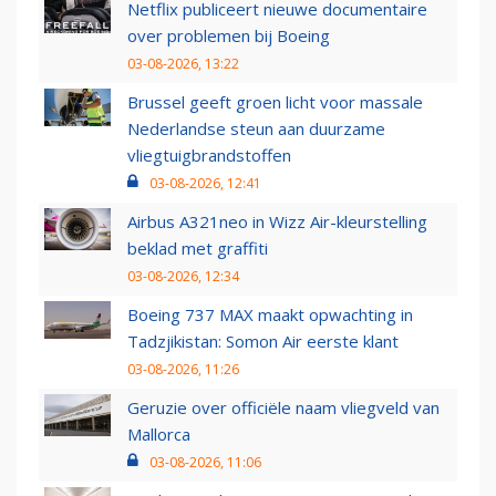
Netflix publiceert nieuwe documentaire
over problemen bij Boeing
03-08-2026, 13:22
Brussel geeft groen licht voor massale
Nederlandse steun aan duurzame
vliegtuigbrandstoffen
03-08-2026, 12:41
Airbus A321neo in Wizz Air-kleurstelling
beklad met graffiti
03-08-2026, 12:34
Boeing 737 MAX maakt opwachting in
Tadzjikistan: Somon Air eerste klant
03-08-2026, 11:26
Geruzie over officiële naam vliegveld van
Mallorca
03-08-2026, 11:06