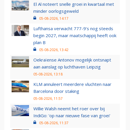
El Al noteert snelle groei in kwartaal met
minder oorlogsgeweld
05-08-2026, 14:17
Lufthansa verwacht 777-9’s nog steeds
begin 2027, maar maatschappij heeft ook
plan B
05-08-2026, 13:42
Oekraïense Antonov mogelijk ontsnapt
aan aanslag op luchthaven Leipzig
05-08-2026, 13:18
KLM annuleert meerdere vluchten naar
Barcelona door staking
05-08-2026, 11:57
Willie Walsh neemt het roer over bij
IndiGo: 'op naar nieuwe fase van groei'
05-08-2026, 11:37