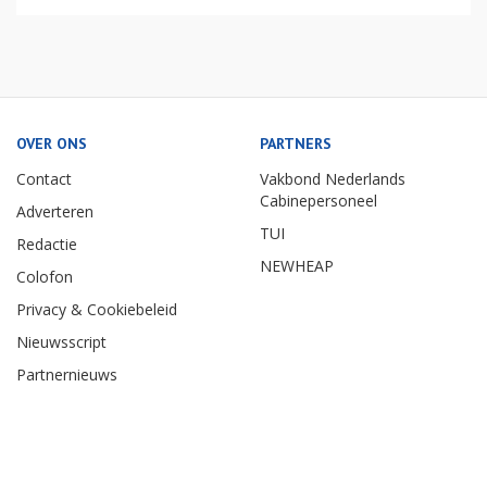
OVER ONS
PARTNERS
Contact
Vakbond Nederlands
Cabinepersoneel
Adverteren
TUI
Redactie
NEWHEAP
Colofon
Privacy & Cookiebeleid
Nieuwsscript
Partnernieuws