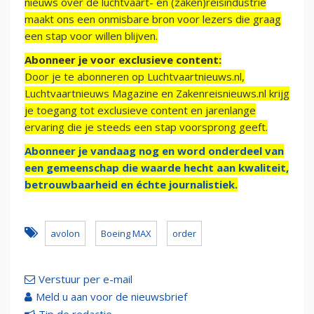
nieuws over de luchtvaart- en (zaken)reisindustrie
maakt ons een onmisbare bron voor lezers die graag
een stap voor willen blijven.
Abonneer je voor exclusieve content:
Door je te abonneren op Luchtvaartnieuws.nl,
Luchtvaartnieuws Magazine en Zakenreisnieuws.nl krijg
je toegang tot exclusieve content en jarenlange
ervaring die je steeds een stap voorsprong geeft.
Abonneer je vandaag nog en word onderdeel van
een gemeenschap die waarde hecht aan kwaliteit,
betrouwbaarheid en échte journalistiek.
avolon
Boeing MAX
order
Verstuur per e-mail
Meld u aan voor de nieuwsbrief