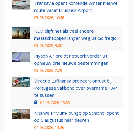
Transavia opent komende winter nieuwe
route vanaf Brussels Airport
05-08-2026, 10:46
KLM blijft net als veel andere
maatschappijen langer weg uit Golfregio
05-08-2026, 9:00
Riyadh Air breidt netwerk verder uit:
opnieuw drie nieuwe bestemmingen
05-08-2026, 7:29
Directie Lufthansa probeert onrust bij
Portugese vakbond over overname TAP
te sussen
04-08-2026, 15:33
Nieuwe Privium-lounge op Schiphol opent
op 6 augustus haar deuren
04-08-2026, 14:46