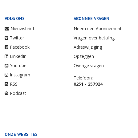
VOLG ONS
ABONNEE VRAGEN
Nieuwsbrief
Neem een Abonnement
Twitter
Vragen over betaling
Facebook
Adreswijziging
LinkedIn
Opzeggen
Youtube
Overige vragen
Instagram
Telefoon:
RSS
0251 - 257924
Podcast
ONZE WEBSITES