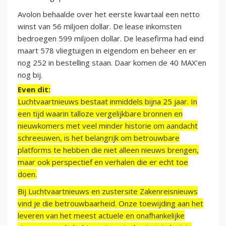
Avolon behaalde over het eerste kwartaal een netto
winst van 56 miljoen dollar. De lease inkomsten
bedroegen 599 miljoen dollar. De leasefirma had eind
maart 578 vliegtuigen in eigendom en beheer en er
nog 252 in bestelling staan. Daar komen de 40 MAX’en
nog bij.
Even dit:
Luchtvaartnieuws bestaat inmiddels bijna 25 jaar. In
een tijd waarin talloze vergelijkbare bronnen en
nieuwkomers met veel minder historie om aandacht
schreeuwen, is het belangrijk om betrouwbare
platforms te hebben die niet alleen nieuws brengen,
maar ook perspectief en verhalen die er echt toe
doen.
Bij Luchtvaartnieuws en zustersite Zakenreisnieuws
vind je die betrouwbaarheid. Onze toewijding aan het
leveren van het meest actuele en onafhankelijke