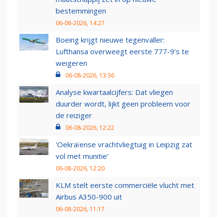
bestemmingen
06-08-2026, 14:27
Boeing krijgt nieuwe tegenvaller:
Lufthansa overweegt eerste 777-9’s te
weigeren
06-08-2026, 13:36
Analyse kwartaalcijfers: Dat vliegen
duurder wordt, lijkt geen probleem voor
de reiziger
06-08-2026, 12:22
'Oekraïense vrachtvliegtuig in Leipzig zat
vol met munitie'
06-08-2026, 12:20
KLM stelt eerste commerciële vlucht met
Airbus A350-900 uit
06-08-2026, 11:17