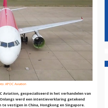
oto: APOC Aviation
Aviation, gespecialiseerd in het verhandelen van
ë. Onlangs werd een intentieverklaring getekend
 te vestigen in China, Hongkong en Singapore.