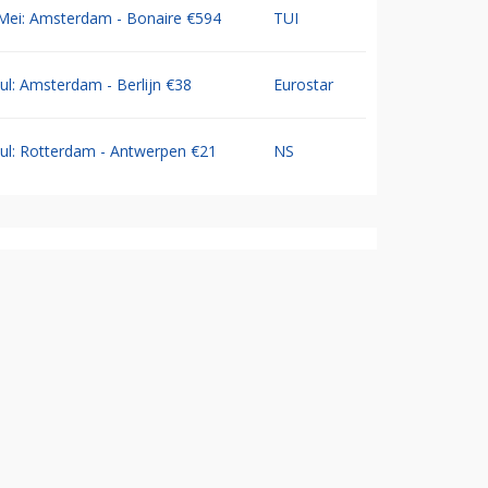
Mei: Amsterdam - Bonaire €594
TUI
Jul: Amsterdam - Berlijn €38
Eurostar
Jul: Rotterdam - Antwerpen €21
NS