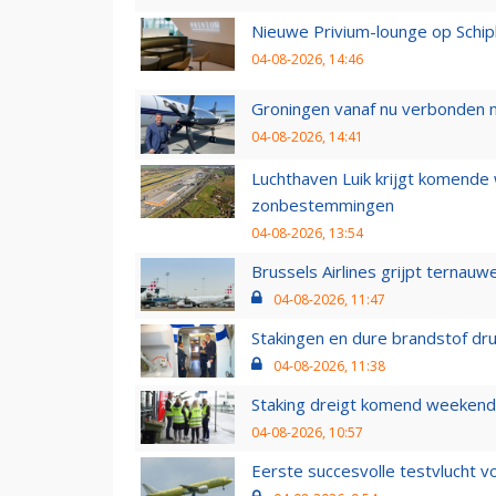
Nieuwe Privium-lounge op Schip
04-08-2026, 14:46
Groningen vanaf nu verbonden me
04-08-2026, 14:41
Luchthaven Luik krijgt komende
zonbestemmingen
04-08-2026, 13:54
Brussels Airlines grijpt ternauw
04-08-2026, 11:47
Stakingen en dure brandstof dr
04-08-2026, 11:38
Staking dreigt komend weekend
04-08-2026, 10:57
Eerste succesvolle testvlucht 