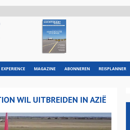
 EXPERIENCE
MAGAZINE
ABONNEREN
REISPLANNER
ON WIL UITBREIDEN IN AZIË