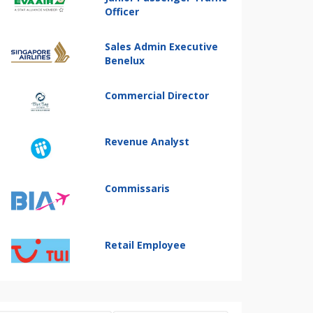
Officer
Sales Admin Executive
Benelux
Commercial Director
Revenue Analyst
Commissaris
Retail Employee