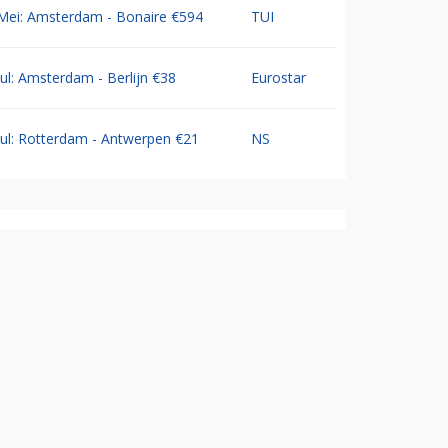
Mei: Amsterdam - Bonaire €594
TUI
Jul: Amsterdam - Berlijn €38
Eurostar
Jul: Rotterdam - Antwerpen €21
NS