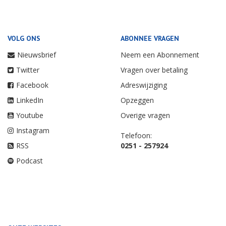
VOLG ONS
ABONNEE VRAGEN
Nieuwsbrief
Neem een Abonnement
Twitter
Vragen over betaling
Facebook
Adreswijziging
LinkedIn
Opzeggen
Youtube
Overige vragen
Instagram
Telefoon:
RSS
0251 - 257924
Podcast