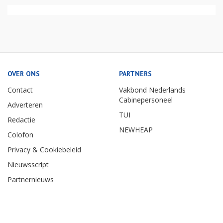
OVER ONS
PARTNERS
Contact
Vakbond Nederlands
Cabinepersoneel
Adverteren
TUI
Redactie
NEWHEAP
Colofon
Privacy & Cookiebeleid
Nieuwsscript
Partnernieuws