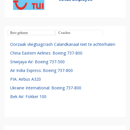
Best gelezen
Crashes
Oorzaak vliegtuigcrash Calandkanaal niet te achterhalen
China Eastern Airlines: Boeing 737-800
Sriwijaya Air: Boeing 737-500
Air India Express: Boeing 737-800
PIA: Airbus A320
Ukraine International: Boeing 737-800
Bek Air: Fokker 100