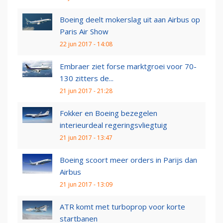
Boeing deelt mokerslag uit aan Airbus op
Paris Air Show
22 jun 2017 - 14:08
Embraer ziet forse marktgroei voor 70-
130 zitters de...
21 jun 2017 - 21:28
Fokker en Boeing bezegelen
interieurdeal regeringsvliegtuig
21 jun 2017 - 13:47
Boeing scoort meer orders in Parijs dan
Airbus
21 jun 2017 - 13:09
ATR komt met turboprop voor korte
startbanen