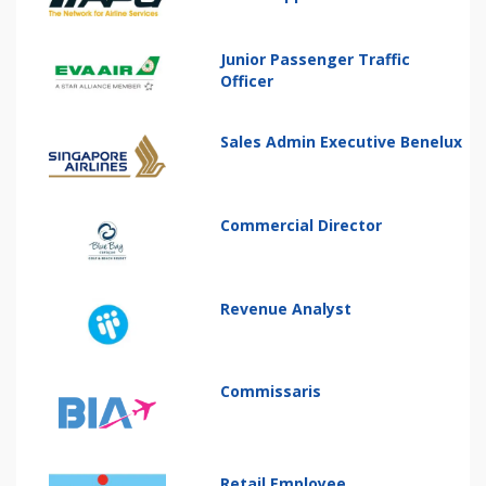
Junior Passenger Traffic
Officer
Sales Admin Executive Benelux
Commercial Director
Revenue Analyst
Commissaris
Retail Employee