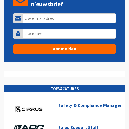
nieuwsbrief
TOPVACATURES
Safety & Compliance Manager
Sales Support Staff