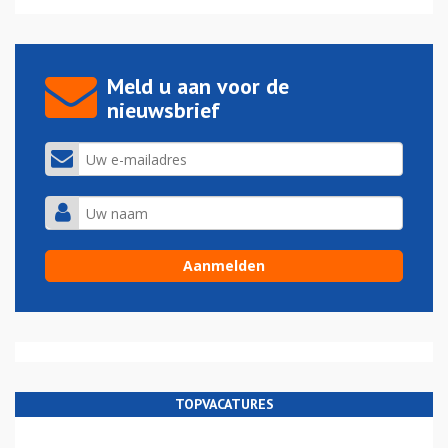
Meld u aan voor de
nieuwsbrief
TOPVACATURES