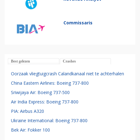
Commissaris
Best gelezen
Crashes
Oorzaak vliegtuigcrash Calandkanaal niet te achterhalen
China Eastern Airlines: Boeing 737-800
Sriwijaya Air: Boeing 737-500
Air India Express: Boeing 737-800
PIA: Airbus A320
Ukraine International: Boeing 737-800
Bek Air: Fokker 100