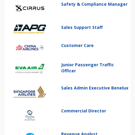
Safety & Compliance Manager
Sales Support Staff
Customer Care
Junior Passenger Traffic
Officer
Sales Admin Executive Benelux
Commercial Director
Revenue Analyst