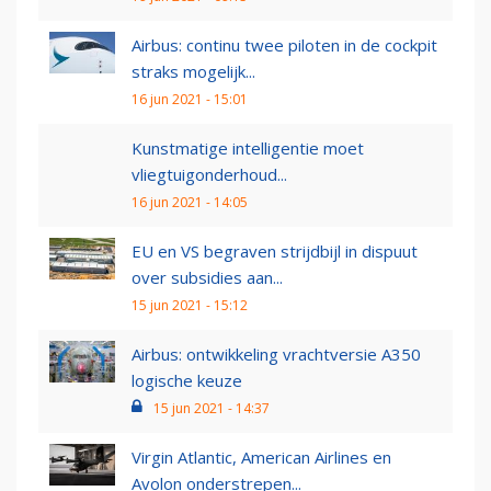
Airbus: continu twee piloten in de cockpit
straks mogelijk...
16 jun 2021 - 15:01
Kunstmatige intelligentie moet
vliegtuigonderhoud...
16 jun 2021 - 14:05
EU en VS begraven strijdbijl in dispuut
over subsidies aan...
15 jun 2021 - 15:12
Airbus: ontwikkeling vrachtversie A350
logische keuze
15 jun 2021 - 14:37
Virgin Atlantic, American Airlines en
Avolon onderstrepen...