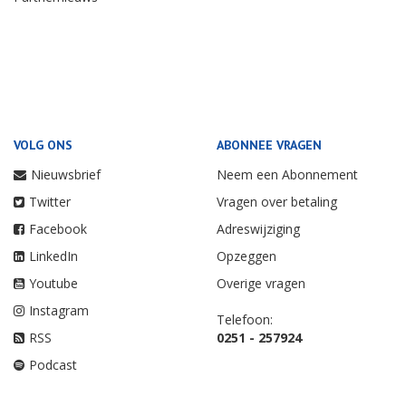
VOLG ONS
ABONNEE VRAGEN
Nieuwsbrief
Neem een Abonnement
Twitter
Vragen over betaling
Facebook
Adreswijziging
LinkedIn
Opzeggen
Youtube
Overige vragen
Instagram
Telefoon:
RSS
0251 - 257924
Podcast