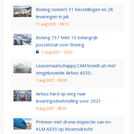
Boeing noteert 31 bestellingen en 28
leveringen in juli
11 aug 2021 - 09:13
Boeing 737 MAX 10 belangrijk
puzzelstuk voor Boeing
7 aug 2021 - 16:52
Leasemaatschappij CAM breidt uit met
omgebouwde Airbus A330...
7 aug 2021 - 09:28
Airbus hard op weg naar
leveringsdoelstelling voor 2021
6 aug 2021 - 08:35
Primeur met drone-inspectie van ex-
KLM A330 op Woensdrecht