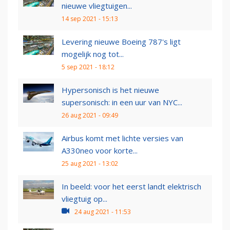
nieuwe vliegtuigen...
14 sep 2021 - 15:13
Levering nieuwe Boeing 787's ligt
mogelijk nog tot...
5 sep 2021 - 18:12
Hypersonisch is het nieuwe
supersonisch: in een uur van NYC...
26 aug 2021 - 09:49
Airbus komt met lichte versies van
A330neo voor korte...
25 aug 2021 - 13:02
In beeld: voor het eerst landt elektrisch
vliegtuig op...
24 aug 2021 - 11:53