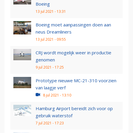
Boeing
13 jul 2021 - 13:31
Boeing moet aanpassingen doen aan
neus Dreamliners
13 jul 2021 - 09:55
CRJ wordt mogelijk weer in productie
genomen
9 jul 2021 - 17:25
Prototype nieuwe MC-21-310 voorzien
van laagje verf
8 jul 2021 - 13:10
Hamburg Airport bereidt zich voor op
gebruik waterstof
7 jul 2021 - 17:23