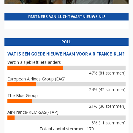
PARTNERS VAN LUCHTVAARTNIEUWS.NL!
POLL
WAT IS EEN GOEDE NIEUWE NAAM VOOR AIR FRANCE-KLM?
Verzin alsjeblieft iets anders
47% (81 stemmen)
European Airlines Group (EAG)
24% (42 stemmen)
The Blue Group
21% (36 stemmen)
Air-France-KLM-SAS(-TAP)
6% (11 stemmen)
Totaal aantal stemmen: 170