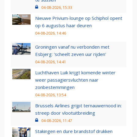
04-08-2026, 15:33
Nieuwe Privium-lounge op Schiphol opent
op 6 augustus haar deuren
04-08-2026, 14:46
Groningen vanaf nu verbonden met
Esbjerg: 'scheelt zeven uur rijden'
04-08-2026, 14:41
Luchthaven Luik krijgt komende winter
weer passagiersvluchten naar
zonbestemmingen
04-08-2026, 13:54
Brussels Airlines grijpt ternauwernood in:
streep door vlootuitbreiding
04-08-2026, 11:47
Stakingen en dure brandstof drukken