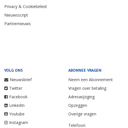
Privacy & Cookiebeleid
Nieuwsscript
Partnernieuws
VOLG ONS
ABONNEE VRAGEN
Nieuwsbrief
Neem een Abonnement
Twitter
Vragen over betaling
Facebook
Adreswijziging
LinkedIn
Opzeggen
Youtube
Overige vragen
Instagram
Telefoon: