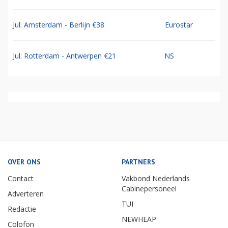
Jul: Amsterdam - Berlijn €38
Eurostar
Jul: Rotterdam - Antwerpen €21
NS
OVER ONS
PARTNERS
Contact
Vakbond Nederlands
Cabinepersoneel
Adverteren
TUI
Redactie
NEWHEAP
Colofon