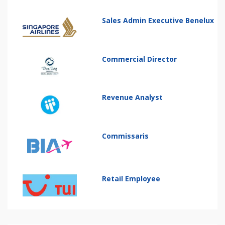
Sales Admin Executive Benelux
Commercial Director
Revenue Analyst
Commissaris
Retail Employee