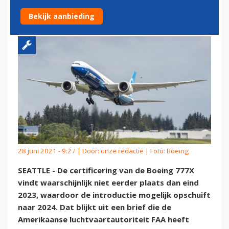
2023
Bekijk aanbieding
28 juni 2021 - 9:27 | Door:
onze redactie
| Foto: Boeing
SEATTLE - De certificering van de Boeing 777X
vindt waarschijnlijk niet eerder plaats dan eind
2023, waardoor de introductie mogelijk opschuift
naar 2024. Dat blijkt uit een brief die de
Amerikaanse luchtvaartautoriteit FAA heeft