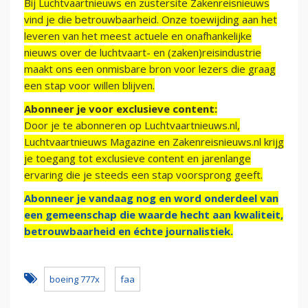
Bij Luchtvaartnieuws en zustersite Zakenreisnieuws
vind je die betrouwbaarheid. Onze toewijding aan het
leveren van het meest actuele en onafhankelijke
nieuws over de luchtvaart- en (zaken)reisindustrie
maakt ons een onmisbare bron voor lezers die graag
een stap voor willen blijven.
Abonneer je voor exclusieve content:
Door je te abonneren op Luchtvaartnieuws.nl,
Luchtvaartnieuws Magazine en Zakenreisnieuws.nl krijg
je toegang tot exclusieve content en jarenlange
ervaring die je steeds een stap voorsprong geeft.
Abonneer je vandaag nog en word onderdeel van
een gemeenschap die waarde hecht aan kwaliteit,
betrouwbaarheid en échte journalistiek.
boeing 777x
faa