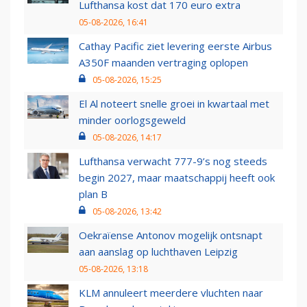
Lufthansa kost dat 170 euro extra
05-08-2026, 16:41
Cathay Pacific ziet levering eerste Airbus
A350F maanden vertraging oplopen
05-08-2026, 15:25
El Al noteert snelle groei in kwartaal met
minder oorlogsgeweld
05-08-2026, 14:17
Lufthansa verwacht 777-9’s nog steeds
begin 2027, maar maatschappij heeft ook
plan B
05-08-2026, 13:42
Oekraïense Antonov mogelijk ontsnapt
aan aanslag op luchthaven Leipzig
05-08-2026, 13:18
KLM annuleert meerdere vluchten naar