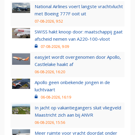
National Airlines voert langste vrachtvlucht
met Boeing 777F ooit uit
07-08-2026, 9:52
SWISS hakt knoop door: maatschappij gaat
afscheid nemen van A220-100-vloot
07-08-2026, 9:09
easyJet wordt overgenomen door Apollo,
Castlelake haakt af
06-08-2026, 16:20
Apollo geen onbekende jongen in de
luchtvaart
06-08-2026, 16:19
In jacht op vakantiegangers sluit vliegveld
Maastricht zich aan bij ANVR
06-08-2026, 15:56
Meer ruimte voor vracht doordat onder