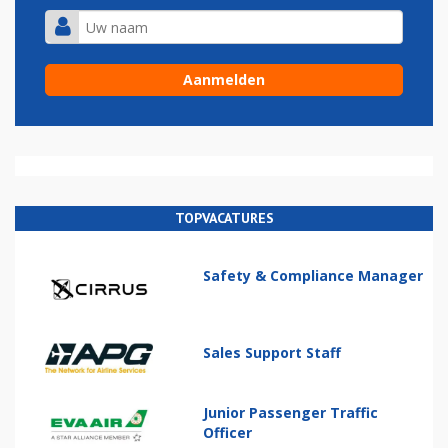
TOPVACATURES
Safety & Compliance Manager
Sales Support Staff
Junior Passenger Traffic
Officer