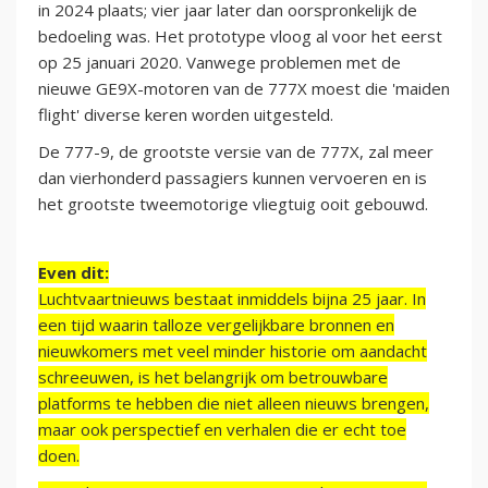
in 2024 plaats; vier jaar later dan oorspronkelijk de
bedoeling was. Het prototype vloog al voor het eerst
op 25 januari 2020. Vanwege problemen met de
nieuwe GE9X-motoren van de 777X moest die 'maiden
flight' diverse keren worden uitgesteld.
De 777-9, de grootste versie van de 777X, zal meer
dan vierhonderd passagiers kunnen vervoeren en is
het grootste tweemotorige vliegtuig ooit gebouwd.
Even dit:
Luchtvaartnieuws bestaat inmiddels bijna 25 jaar. In
een tijd waarin talloze vergelijkbare bronnen en
nieuwkomers met veel minder historie om aandacht
schreeuwen, is het belangrijk om betrouwbare
platforms te hebben die niet alleen nieuws brengen,
maar ook perspectief en verhalen die er echt toe
doen.