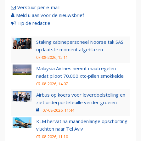
Verstuur per e-mail
Meld u aan voor de nieuwsbrief
Tip de redactie
Staking cabinepersoneel Noorse tak SAS
op laatste moment afgeblazen
07-08-2026, 15:11
Malaysia Airlines neemt maatregelen
nadat piloot 70.000 xtc-pillen smokkelde
07-08-2026, 14:07
Airbus op koers voor leverdoelstelling en
ziet orderportefeuille verder groeien
07-08-2026, 11:44
KLM hervat na maandenlange opschorting
vluchten naar Tel Aviv
07-08-2026, 11:10