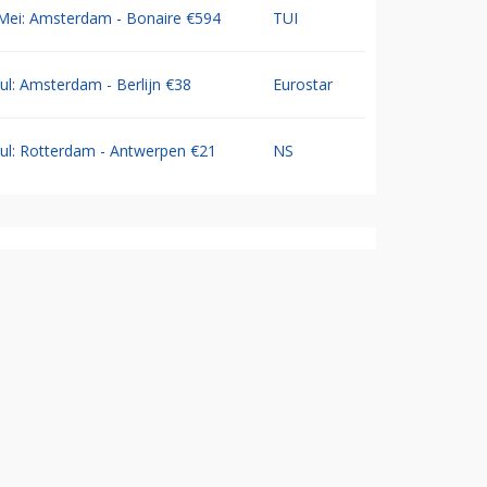
Mei: Amsterdam - Bonaire €594
TUI
Jul: Amsterdam - Berlijn €38
Eurostar
Jul: Rotterdam - Antwerpen €21
NS