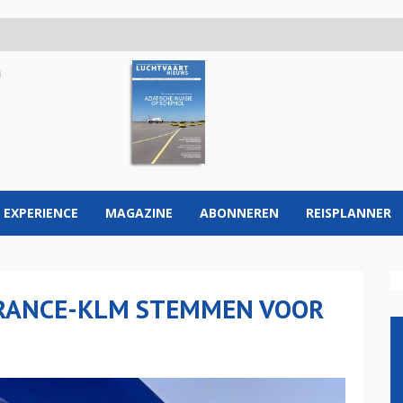
 EXPERIENCE
MAGAZINE
ABONNEREN
REISPLANNER
FRANCE-KLM STEMMEN VOOR