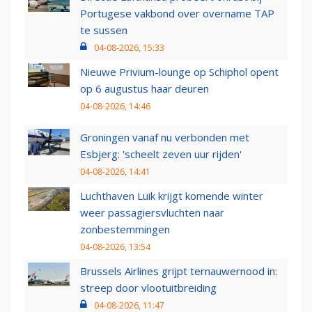
Portugese vakbond over overname TAP
te sussen
04-08-2026, 15:33
Nieuwe Privium-lounge op Schiphol opent
op 6 augustus haar deuren
04-08-2026, 14:46
Groningen vanaf nu verbonden met
Esbjerg: 'scheelt zeven uur rijden'
04-08-2026, 14:41
Luchthaven Luik krijgt komende winter
weer passagiersvluchten naar
zonbestemmingen
04-08-2026, 13:54
Brussels Airlines grijpt ternauwernood in:
streep door vlootuitbreiding
04-08-2026, 11:47