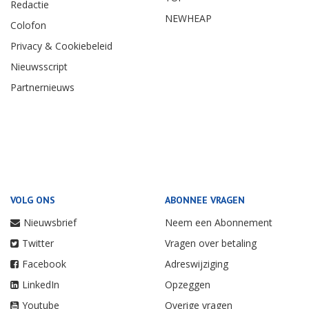
Redactie
NEWHEAP
Colofon
Privacy & Cookiebeleid
Nieuwsscript
Partnernieuws
VOLG ONS
ABONNEE VRAGEN
Nieuwsbrief
Neem een Abonnement
Twitter
Vragen over betaling
Facebook
Adreswijziging
LinkedIn
Opzeggen
Youtube
Overige vragen