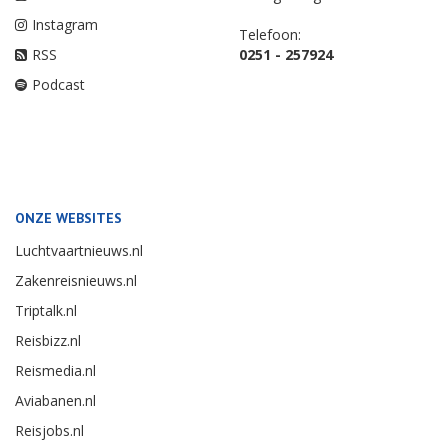
Instagram
Telefoon:
RSS
0251 - 257924
Podcast
ONZE WEBSITES
Luchtvaartnieuws.nl
Zakenreisnieuws.nl
Triptalk.nl
Reisbizz.nl
Reismedia.nl
Aviabanen.nl
Reisjobs.nl