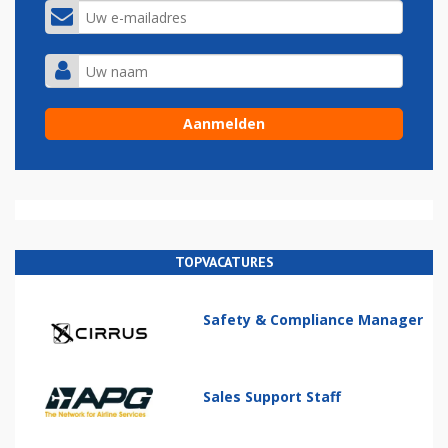
TOPVACATURES
Safety & Compliance Manager
Sales Support Staff