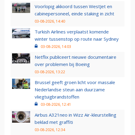
Voorlopig akkoord tussen WestJet en
cabinepersoneel, einde staking in zicht
03-08-2026, 14:40
Turkish Airlines verplaatst komende
winter tussenstop op route naar Sydney
03-08-2026, 14:03
Netflix publiceert nieuwe documentaire
over problemen bij Boeing
03-08-2026, 13:22
Brussel geeft groen licht voor massale
Nederlandse steun aan duurzame
vliegtuigbrandstoffen
03-08-2026, 12:41
Airbus A321neo in Wizz Air-kleurstelling
beklad met graffiti
03-08-2026, 12:34