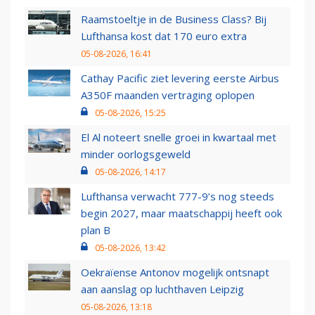
Raamstoeltje in de Business Class? Bij
Lufthansa kost dat 170 euro extra
05-08-2026, 16:41
Cathay Pacific ziet levering eerste Airbus
A350F maanden vertraging oplopen
05-08-2026, 15:25
El Al noteert snelle groei in kwartaal met
minder oorlogsgeweld
05-08-2026, 14:17
Lufthansa verwacht 777-9’s nog steeds
begin 2027, maar maatschappij heeft ook
plan B
05-08-2026, 13:42
Oekraïense Antonov mogelijk ontsnapt
aan aanslag op luchthaven Leipzig
05-08-2026, 13:18