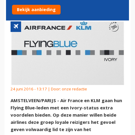
VOORDELEN
Bekijk aanbieding
24 juni 2016 - 13:17 | Door:
onze redactie
AMSTELVEEN/PARIJS - Air France en KLM gaan hun
Flying Blue-leden met een Ivory-status extra
voordelen bieden. Op deze manier willen beide
airlines deze groep loyale reizigers het gevoel
geven volwaardig lid te zijn van het