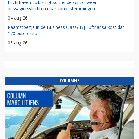
Luchthaven Luik krijgt komende winter weer
passagiersvluchten naar zonbestemmingen
04 aug 26
Raamstoeltje in de Business Class? Bij Lufthansa kost dat
170 euro extra
05 aug 26
COLUMNS