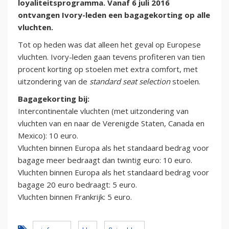
loyaliteitsprogramma. Vanaf 6 juli 2016
ontvangen Ivory-leden een bagagekorting op alle
vluchten.
Tot op heden was dat alleen het geval op Europese
vluchten. Ivory-leden gaan tevens profiteren van tien
procent korting op stoelen met extra comfort, met
uitzondering van de
standard seat selection
stoelen.
Bagagekorting bij:
Intercontinentale vluchten (met uitzondering van
vluchten van en naar de Verenigde Staten, Canada en
Mexico): 10 euro.
Vluchten binnen Europa als het standaard bedrag voor
bagage meer bedraagt dan twintig euro: 10 euro.
Vluchten binnen Europa als het standaard bedrag voor
bagage 20 euro bedraagt: 5 euro.
Vluchten binnen Frankrijk: 5 euro.