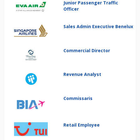
Junior Passenger Traffic
Officer
Sales Admin Executive Benelux
Commercial Director
Revenue Analyst
Commissaris
Retail Employee