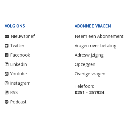
VOLG ONS
ABONNEE VRAGEN
Nieuwsbrief
Neem een Abonnement
Twitter
Vragen over betaling
Facebook
Adreswijziging
LinkedIn
Opzeggen
Youtube
Overige vragen
Instagram
Telefoon:
RSS
0251 - 257924
Podcast