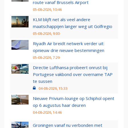
route vanaf Brussels Airport
05-08-2026, 10:46
KLM blijft net als veel andere
maatschappijen langer weg uit Golfregio
05-08-2026, 9:00
Riyadh Air breidt netwerk verder uit:
opnieuw drie nieuwe bestemmingen
05-08-2026, 7:29
Directie Lufthansa probeert onrust bij
Portugese vakbond over overname TAP
te sussen
04-08-2026, 15:33
Nieuwe Privium-lounge op Schiphol opent
op 6 augustus haar deuren
04-08-2026, 14:46
Groningen vanaf nu verbonden met