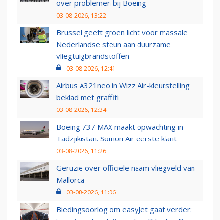
over problemen bij Boeing
03-08-2026, 13:22
Brussel geeft groen licht voor massale
Nederlandse steun aan duurzame
vliegtuigbrandstoffen
03-08-2026, 12:41
Airbus A321neo in Wizz Air-kleurstelling
beklad met graffiti
03-08-2026, 12:34
Boeing 737 MAX maakt opwachting in
Tadzjikistan: Somon Air eerste klant
03-08-2026, 11:26
Geruzie over officiële naam vliegveld van
Mallorca
03-08-2026, 11:06
Biedingsoorlog om easyJet gaat verder: