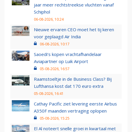
jaar meer rechtstreekse vluchten vanaf
Schiphol
06-08-2026, 10:24
Nieuwe ervaren CEO moet het tij keren
voor geplaagd Air India
06-08-2026, 10:17
Saoedi’s kopen vrachtafhandelaar
Aviapartner op Luik Airport
05-08-2026, 16:57
Raamstoeltje in de Business Class? Bij
Lufthansa kost dat 170 euro extra
05-08-2026, 16:41
Cathay Pacific ziet levering eerste Airbus
A350F maanden vertraging oplopen
05-08-2026, 15:25
El Al noteert snelle groei in kwartaal met