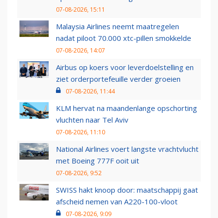
07-08-2026, 15:11
Malaysia Airlines neemt maatregelen
nadat piloot 70.000 xtc-pillen smokkelde
07-08-2026, 14:07
Airbus op koers voor leverdoelstelling en
ziet orderportefeuille verder groeien
07-08-2026, 11:44
KLM hervat na maandenlange opschorting
vluchten naar Tel Aviv
07-08-2026, 11:10
National Airlines voert langste vrachtvlucht
met Boeing 777F ooit uit
07-08-2026, 9:52
SWISS hakt knoop door: maatschappij gaat
afscheid nemen van A220-100-vloot
07-08-2026, 9:09