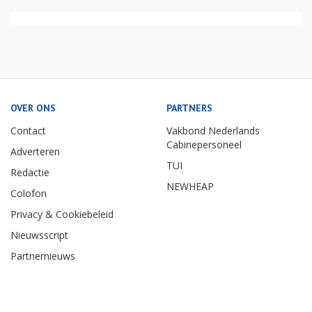
OVER ONS
PARTNERS
Contact
Vakbond Nederlands
Cabinepersoneel
Adverteren
TUI
Redactie
NEWHEAP
Colofon
Privacy & Cookiebeleid
Nieuwsscript
Partnernieuws