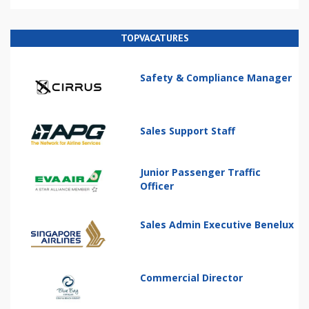
TOPVACATURES
Safety & Compliance Manager
Sales Support Staff
Junior Passenger Traffic
Officer
Sales Admin Executive Benelux
Commercial Director