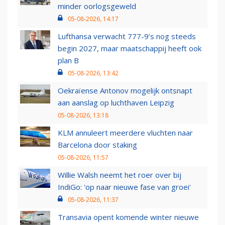
minder oorlogsgeweld
05-08-2026, 14:17
Lufthansa verwacht 777-9’s nog steeds
begin 2027, maar maatschappij heeft ook
plan B
05-08-2026, 13:42
Oekraïense Antonov mogelijk ontsnapt
aan aanslag op luchthaven Leipzig
05-08-2026, 13:18
KLM annuleert meerdere vluchten naar
Barcelona door staking
05-08-2026, 11:57
Willie Walsh neemt het roer over bij
IndiGo: 'op naar nieuwe fase van groei'
05-08-2026, 11:37
Transavia opent komende winter nieuwe