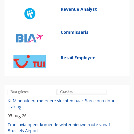
Revenue Analyst
Commissaris
Retail Employee
Best gelezen
Crashes
KLM annuleert meerdere vluchten naar Barcelona door
staking
05 aug 26
Transavia opent komende winter nieuwe route vanaf
Brussels Airport