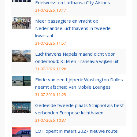
Edelweiss en Lufthansa City Airlines
31-07-2026, 13:17
Meer passagiers en vracht op
Nederlandse luchthavens in tweede
kwartaal
31-07-2026, 11:57
Luchthavens Napels maand dicht voor
onderhoud: KLM en Transavia wijken uit
31-07-2026, 11:28
Einde van een tijdperk: Washington Dulles
neemt afscheid van Mobile Lounges
31-07-2026, 11:25
Gedeelde tweede plaats Schiphol als best
verbonden Europese luchthaven
31-07-2026, 10:37
LOT opent in maart 2027 nieuwe route