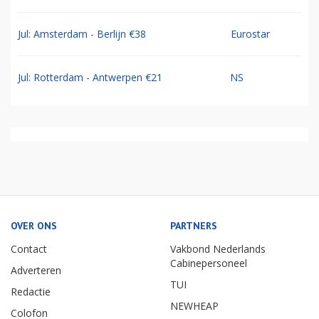
Jul: Amsterdam - Berlijn €38
Eurostar
Jul: Rotterdam - Antwerpen €21
NS
OVER ONS
PARTNERS
Contact
Vakbond Nederlands
Cabinepersoneel
Adverteren
TUI
Redactie
NEWHEAP
Colofon