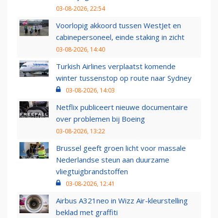
03-08-2026, 22:54
Voorlopig akkoord tussen WestJet en
cabinepersoneel, einde staking in zicht
03-08-2026, 14:40
Turkish Airlines verplaatst komende
winter tussenstop op route naar Sydney
03-08-2026, 14:03
Netflix publiceert nieuwe documentaire
over problemen bij Boeing
03-08-2026, 13:22
Brussel geeft groen licht voor massale
Nederlandse steun aan duurzame
vliegtuigbrandstoffen
03-08-2026, 12:41
Airbus A321neo in Wizz Air-kleurstelling
beklad met graffiti