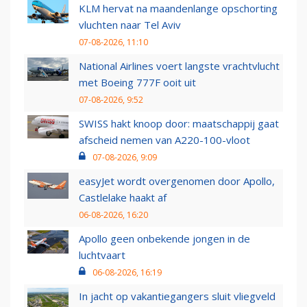
KLM hervat na maandenlange opschorting
vluchten naar Tel Aviv
07-08-2026, 11:10
National Airlines voert langste vrachtvlucht
met Boeing 777F ooit uit
07-08-2026, 9:52
SWISS hakt knoop door: maatschappij gaat
afscheid nemen van A220-100-vloot
07-08-2026, 9:09
easyJet wordt overgenomen door Apollo,
Castlelake haakt af
06-08-2026, 16:20
Apollo geen onbekende jongen in de
luchtvaart
06-08-2026, 16:19
In jacht op vakantiegangers sluit vliegveld