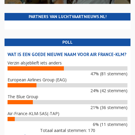
PARTNERS VAN LUCHTVAARTNIEUWS.NL!
POLL
WAT IS EEN GOEDE NIEUWE NAAM VOOR AIR FRANCE-KLM?
Verzin alsjeblieft iets anders
47% (81 stemmen)
European Airlines Group (EAG)
24% (42 stemmen)
The Blue Group
21% (36 stemmen)
Air-France-KLM-SAS(-TAP)
6% (11 stemmen)
Totaal aantal stemmen: 170