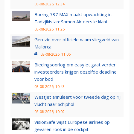
03-08-2026, 12:34
Boeing 737 MAX maakt opwachting in
Tadzjikistan: Somon Air eerste klant
03-08-2026, 11:26
Geruzie over officiële naam vliegveld van
Mallorca
03-08-2026, 11:06
Biedingsoorlog om easyJet gaat verder:
investeerders krijgen dezelfde deadline
voor bod
03-08-2026, 10:43
WestJet annuleert voor tweede dag op rij
vlucht naar Schiphol
03-08-2026, 10:02
VisionSafe wijst Europese airlines op
gevaren rook in de cockpit