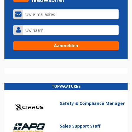
TOPVACATURES
Safety & Compliance Manager
Sales Support Staff