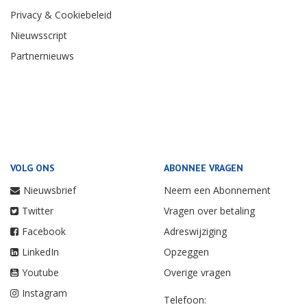
Privacy & Cookiebeleid
Nieuwsscript
Partnernieuws
VOLG ONS
ABONNEE VRAGEN
Nieuwsbrief
Neem een Abonnement
Twitter
Vragen over betaling
Facebook
Adreswijziging
LinkedIn
Opzeggen
Youtube
Overige vragen
Instagram
Telefoon: