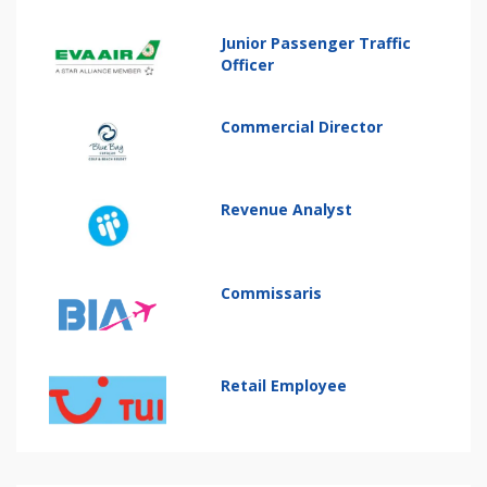
Junior Passenger Traffic
Officer
Commercial Director
Revenue Analyst
Commissaris
Retail Employee