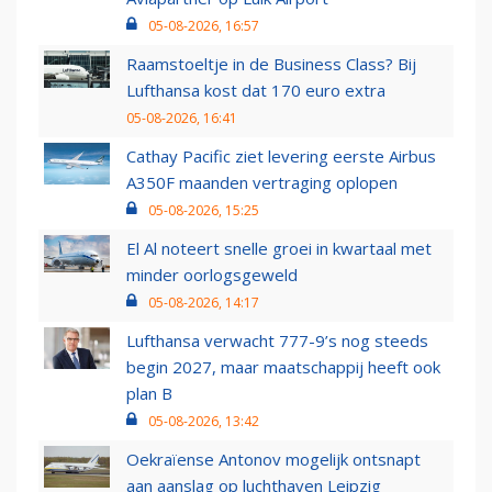
05-08-2026, 16:57
Raamstoeltje in de Business Class? Bij
Lufthansa kost dat 170 euro extra
05-08-2026, 16:41
Cathay Pacific ziet levering eerste Airbus
A350F maanden vertraging oplopen
05-08-2026, 15:25
El Al noteert snelle groei in kwartaal met
minder oorlogsgeweld
05-08-2026, 14:17
Lufthansa verwacht 777-9’s nog steeds
begin 2027, maar maatschappij heeft ook
plan B
05-08-2026, 13:42
Oekraïense Antonov mogelijk ontsnapt
aan aanslag op luchthaven Leipzig