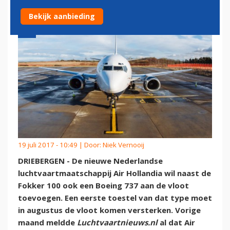
Bekijk aanbieding
19 juli 2017 - 10:49 | Door:
Niek Vernooij
DRIEBERGEN - De nieuwe Nederlandse
luchtvaartmaatschappij Air Hollandia wil naast de
Fokker 100 ook een Boeing 737 aan de vloot
toevoegen. Een eerste toestel van dat type moet
in augustus de vloot komen versterken. Vorige
maand meldde
Luchtvaartnieuws.nl
al dat Air