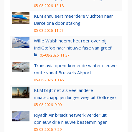
05-08-2026, 13:18
KLM annuleert meerdere vluchten naar
Barcelona door staking
05-08-2026, 11:57
Willie Walsh neemt het roer over bij
IndiGo: 'op naar nieuwe fase van groei'
05-08-2026, 11:37
Transavia opent komende winter nieuwe
route vanaf Brussels Airport
05-08-2026, 10:46
KLM blijft net als veel andere
maatschappijen langer weg uit Golfregio
05-08-2026, 9:00
Riyadh Air breidt netwerk verder uit:
opnieuw drie nieuwe bestemmingen
05-08-2026, 7:29