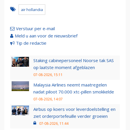
air hollandia
Verstuur per e-mail
Meld u aan voor de nieuwsbrief
Tip de redactie
Staking cabinepersoneel Noorse tak SAS
op laatste moment afgeblazen
07-08-2026, 15:11
Malaysia Airlines neemt maatregelen
nadat piloot 70.000 xtc-pillen smokkelde
07-08-2026, 14:07
Airbus op koers voor leverdoelstelling en
ziet orderportefeuille verder groeien
07-08-2026, 11:44