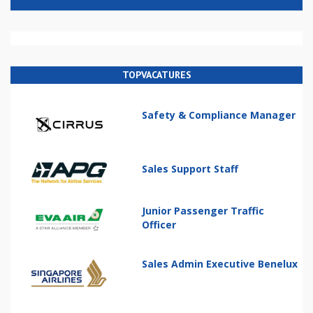
TOPVACATURES
Safety & Compliance Manager
Sales Support Staff
Junior Passenger Traffic
Officer
Sales Admin Executive Benelux