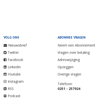
VOLG ONS
ABONNEE VRAGEN
Nieuwsbrief
Neem een Abonnement
Twitter
Vragen over betaling
Facebook
Adreswijziging
LinkedIn
Opzeggen
Youtube
Overige vragen
Instagram
Telefoon:
RSS
0251 - 257924
Podcast