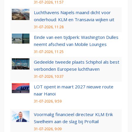
31-07-2026, 11:57
Luchthavens Napels maand dicht voor
onderhoud: KLM en Transavia wijken uit
31-07-2026, 11:28
Einde van een tijdperk: Washington Dulles
neemt afscheid van Mobile Lounges
31-07-2026, 11:25
Gedeelde tweede plaats Schiphol als best
verbonden Europese luchthaven
31-07-2026, 10:37
LOT opent in maart 2027 nieuwe route
naar Hanoi
31-07-2026, 9:59
Voormalig financieel directeur KLM Erik
Swelheim aan de slag bij ProRail
31-07-2026, 9:09