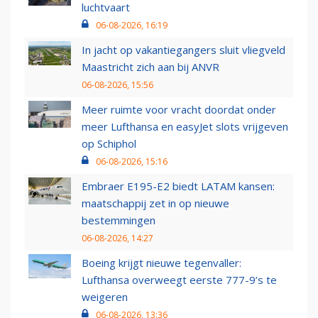
luchtvaart
06-08-2026, 16:19
In jacht op vakantiegangers sluit vliegveld
Maastricht zich aan bij ANVR
06-08-2026, 15:56
Meer ruimte voor vracht doordat onder
meer Lufthansa en easyJet slots vrijgeven
op Schiphol
06-08-2026, 15:16
Embraer E195-E2 biedt LATAM kansen:
maatschappij zet in op nieuwe
bestemmingen
06-08-2026, 14:27
Boeing krijgt nieuwe tegenvaller:
Lufthansa overweegt eerste 777-9’s te
weigeren
06-08-2026, 13:36