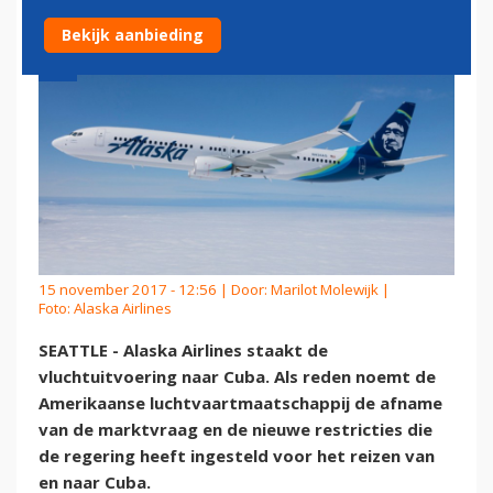
Bekijk aanbieding
15 november 2017 - 12:56 | Door:
Marilot Molewijk
|
Foto: Alaska Airlines
SEATTLE - Alaska Airlines staakt de
vluchtuitvoering naar Cuba. Als reden noemt de
Amerikaanse luchtvaartmaatschappij de afname
van de marktvraag en de nieuwe restricties die
de regering heeft ingesteld voor het reizen van
en naar Cuba.