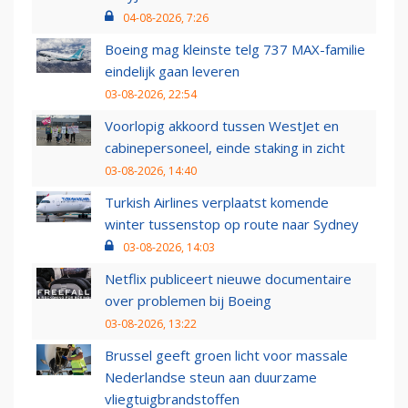
04-08-2026, 7:26
Boeing mag kleinste telg 737 MAX-familie
eindelijk gaan leveren
03-08-2026, 22:54
Voorlopig akkoord tussen WestJet en
cabinepersoneel, einde staking in zicht
03-08-2026, 14:40
Turkish Airlines verplaatst komende
winter tussenstop op route naar Sydney
03-08-2026, 14:03
Netflix publiceert nieuwe documentaire
over problemen bij Boeing
03-08-2026, 13:22
Brussel geeft groen licht voor massale
Nederlandse steun aan duurzame
vliegtuigbrandstoffen