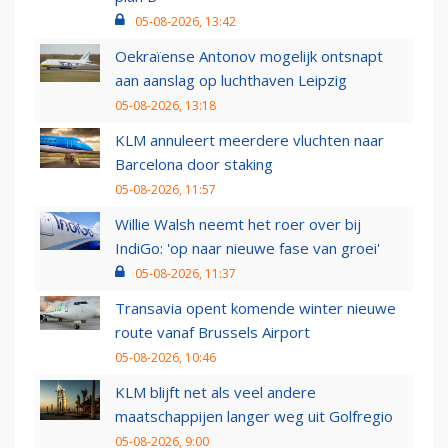
05-08-2026, 13:42
Oekraïense Antonov mogelijk ontsnapt
aan aanslag op luchthaven Leipzig
05-08-2026, 13:18
KLM annuleert meerdere vluchten naar
Barcelona door staking
05-08-2026, 11:57
Willie Walsh neemt het roer over bij
IndiGo: 'op naar nieuwe fase van groei'
05-08-2026, 11:37
Transavia opent komende winter nieuwe
route vanaf Brussels Airport
05-08-2026, 10:46
KLM blijft net als veel andere
maatschappijen langer weg uit Golfregio
05-08-2026, 9:00