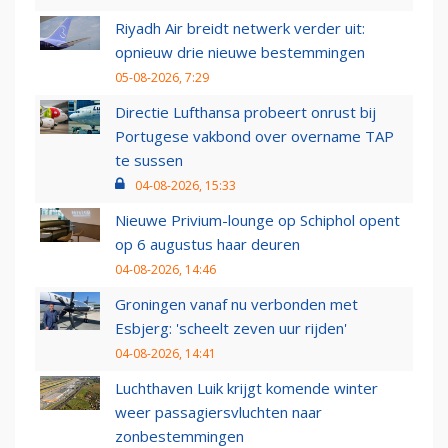
Riyadh Air breidt netwerk verder uit:
opnieuw drie nieuwe bestemmingen
05-08-2026, 7:29
Directie Lufthansa probeert onrust bij
Portugese vakbond over overname TAP
te sussen
04-08-2026, 15:33
Nieuwe Privium-lounge op Schiphol opent
op 6 augustus haar deuren
04-08-2026, 14:46
Groningen vanaf nu verbonden met
Esbjerg: 'scheelt zeven uur rijden'
04-08-2026, 14:41
Luchthaven Luik krijgt komende winter
weer passagiersvluchten naar
zonbestemmingen