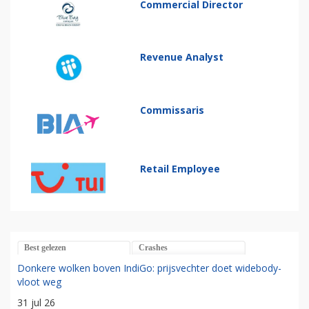
Commercial Director
Revenue Analyst
Commissaris
Retail Employee
Best gelezen
Crashes
Donkere wolken boven IndiGo: prijsvechter doet widebody-
vloot weg
31 jul 26