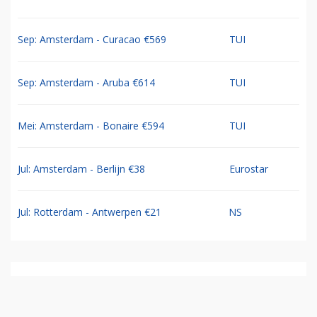
Sep: Amsterdam - Curacao €569
TUI
Sep: Amsterdam - Aruba €614
TUI
Mei: Amsterdam - Bonaire €594
TUI
Jul: Amsterdam - Berlijn €38
Eurostar
Jul: Rotterdam - Antwerpen €21
NS