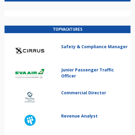
TOPVACATURES
Safety & Compliance Manager
Junior Passenger Traffic
Officer
Commercial Director
Revenue Analyst