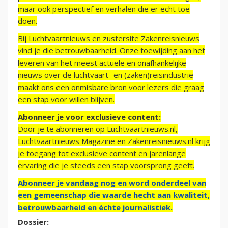
maar ook perspectief en verhalen die er echt toe
doen.
Bij Luchtvaartnieuws en zustersite Zakenreisnieuws
vind je die betrouwbaarheid. Onze toewijding aan het
leveren van het meest actuele en onafhankelijke
nieuws over de luchtvaart- en (zaken)reisindustrie
maakt ons een onmisbare bron voor lezers die graag
een stap voor willen blijven.
Abonneer je voor exclusieve content:
Door je te abonneren op Luchtvaartnieuws.nl,
Luchtvaartnieuws Magazine en Zakenreisnieuws.nl krijg
je toegang tot exclusieve content en jarenlange
ervaring die je steeds een stap voorsprong geeft.
Abonneer je vandaag nog en word onderdeel van
een gemeenschap die waarde hecht aan kwaliteit,
betrouwbaarheid en échte journalistiek.
Dossier: