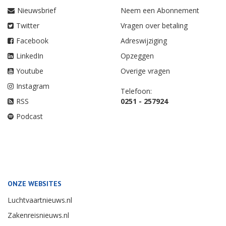
Nieuwsbrief
Neem een Abonnement
Twitter
Vragen over betaling
Facebook
Adreswijziging
LinkedIn
Opzeggen
Youtube
Overige vragen
Instagram
Telefoon:
RSS
0251 - 257924
Podcast
ONZE WEBSITES
Luchtvaartnieuws.nl
Zakenreisnieuws.nl